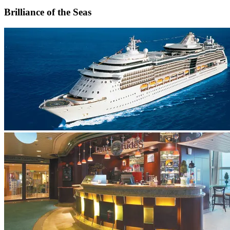
Brilliance of the Seas