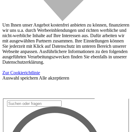
Um Ihnen unser Angebot kostenfrei anbieten zu können, finanzieren
wir uns u.a. durch Werbeeinblendungen und richten werbliche und
nicht-werbliche Inhalte auf Ihre Interessen aus. Dafür arbeiten wir
mit ausgewählten Partnern zusammen. Ihre Einstellungen können
Sie jederzeit mit Klick auf Datenschutz im unteren Bereich unserer
Webseite anpassen. Ausführlichere Informationen zu den folgenden
ausgeführten Verarbeitungszwecken finden Sie ebenfalls in unserer
Datenschutzerklärung.
Zur Cookierichtlinie
Auswahl speichern
Alle akzeptieren