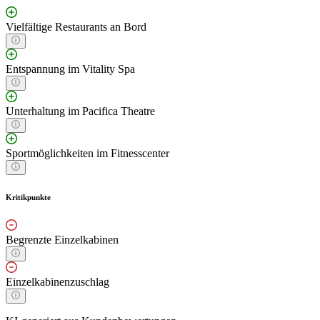
Vielfältige Restaurants an Bord
Entspannung im Vitality Spa
Unterhaltung im Pacifica Theatre
Sportmöglichkeiten im Fitnesscenter
Kritikpunkte
Begrenzte Einzelkabinen
Einzelkabinenzuschlag