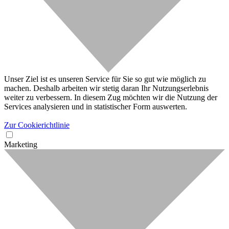
Unser Ziel ist es unseren Service für Sie so gut wie möglich zu
machen. Deshalb arbeiten wir stetig daran Ihr Nutzungserlebnis
weiter zu verbessern. In diesem Zug möchten wir die Nutzung der
Services analysieren und in statistischer Form auswerten.
Zur Cookierichtlinie
Marketing