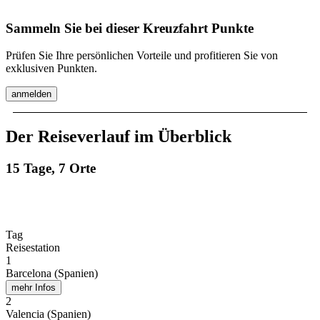
Sammeln Sie bei dieser Kreuzfahrt Punkte
Prüfen Sie Ihre persönlichen Vorteile und profitieren Sie von
exklusiven Punkten.
anmelden
Der Reiseverlauf im Überblick
15 Tage, 7 Orte
Tag
Reisestation
1
Barcelona (Spanien)
mehr Infos
2
Valencia (Spanien)