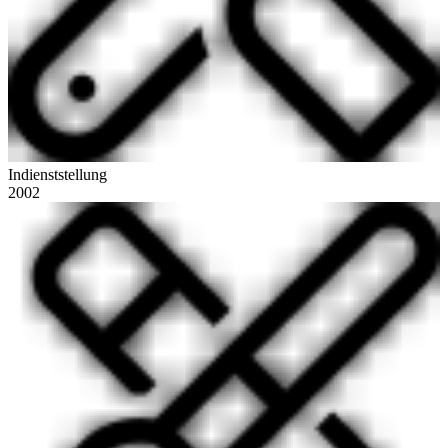
Indienststellung
2002