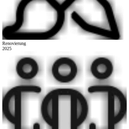
Renovierung
2025