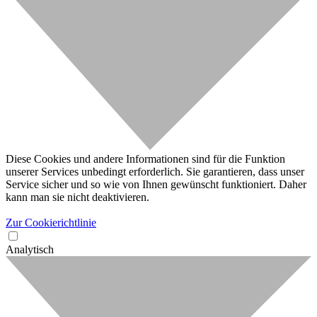
Diese Cookies und andere Informationen sind für die Funktion
unserer Services unbedingt erforderlich. Sie garantieren, dass unser
Service sicher und so wie von Ihnen gewünscht funktioniert. Daher
kann man sie nicht deaktivieren.
Zur Cookierichtlinie
Analytisch