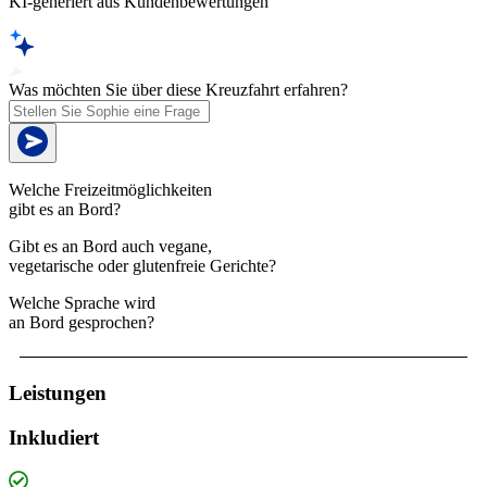
KI-generiert aus Kundenbewertungen
Was möchten Sie über diese Kreuzfahrt erfahren?
Welche Freizeitmöglichkeiten
gibt es an Bord?
Gibt es an Bord auch vegane,
vegetarische oder glutenfreie Gerichte?
Welche Sprache wird
an Bord gesprochen?
Leistungen
Inkludiert