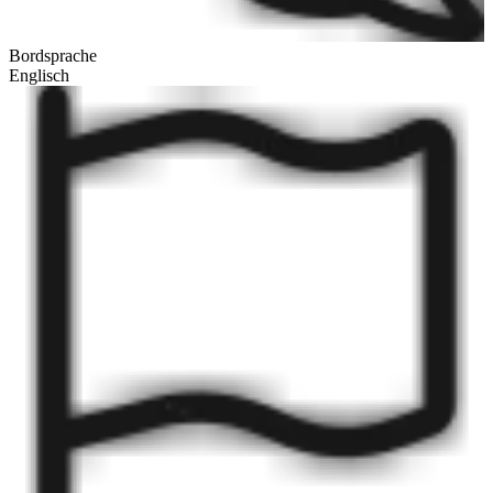
Bordsprache
Englisch