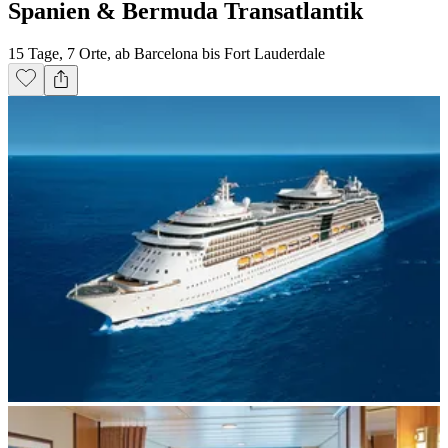
Spanien & Bermuda Transatlantik
15 Tage, 7 Orte, ab Barcelona bis Fort Lauderdale