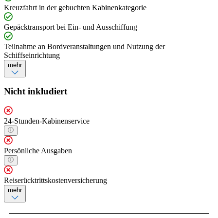
Kreuzfahrt in der gebuchten Kabinenkategorie
Gepäcktransport bei Ein- und Ausschiffung
Teilnahme an Bordveranstaltungen und Nutzung der
Schiffseinrichtung
mehr
Nicht inkludiert
24-Stunden-Kabinenservice
Persönliche Ausgaben
Reiserücktrittskostenversicherung
mehr