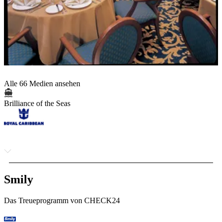
Alle 66 Medien ansehen
Brilliance of the Seas
Smily
Das Treueprogramm von CHECK24