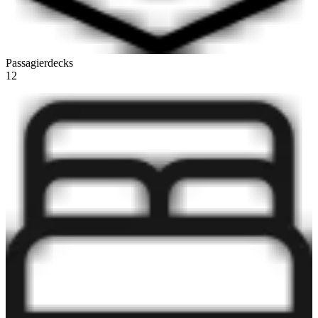
Passagierdecks
12