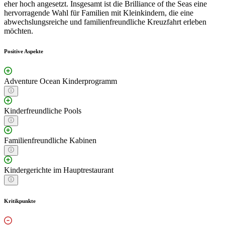
eher hoch angesetzt. Insgesamt ist die Brilliance of the Seas eine
hervorragende Wahl für Familien mit Kleinkindern, die eine
abwechslungsreiche und familienfreundliche Kreuzfahrt erleben
möchten.
Positive Aspekte
Adventure Ocean Kinderprogramm
Kinderfreundliche Pools
Familienfreundliche Kabinen
Kindergerichte im Hauptrestaurant
Kritikpunkte