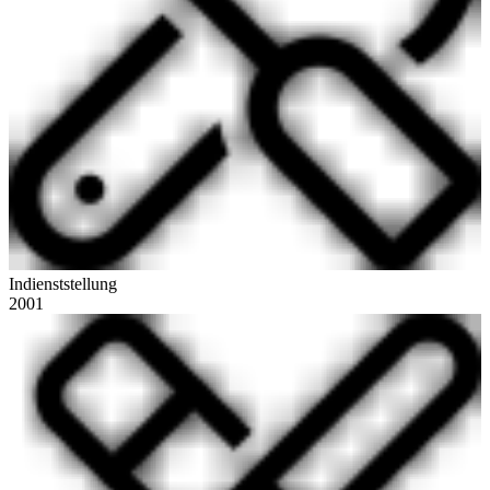
Indienststellung
2001