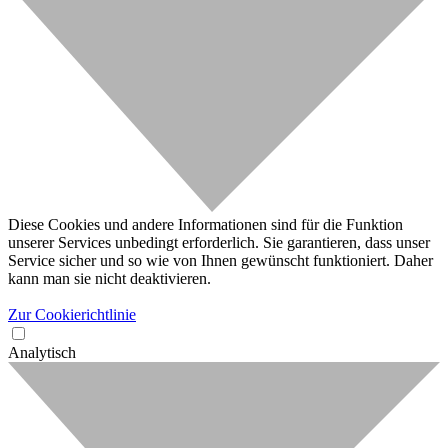
Diese Cookies und andere Informationen sind für die Funktion
unserer Services unbedingt erforderlich. Sie garantieren, dass unser
Service sicher und so wie von Ihnen gewünscht funktioniert. Daher
kann man sie nicht deaktivieren.
Zur Cookierichtlinie
Analytisch