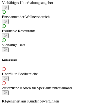
Vielfältiges Unterhaltungsangebot
Entspannender Wellnessbereich
Exklusive Restaurants
Vielfältige Bars
Kritikpunkte
Überfüllte Poolbereiche
Zusätzliche Kosten für Spezialitätenrestaurants
KI-generiert aus Kundenbewertungen