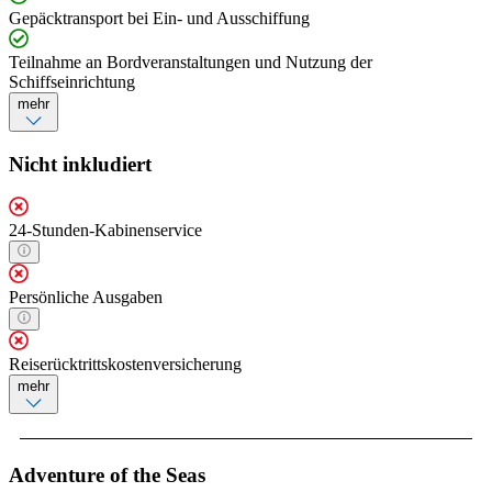
Gepäcktransport bei Ein- und Ausschiffung
Teilnahme an Bordveranstaltungen und Nutzung der
Schiffseinrichtung
mehr
Nicht inkludiert
24-Stunden-Kabinenservice
Persönliche Ausgaben
Reiserücktrittskostenversicherung
mehr
Adventure of the Seas