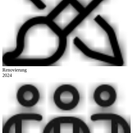
Renovierung
2024