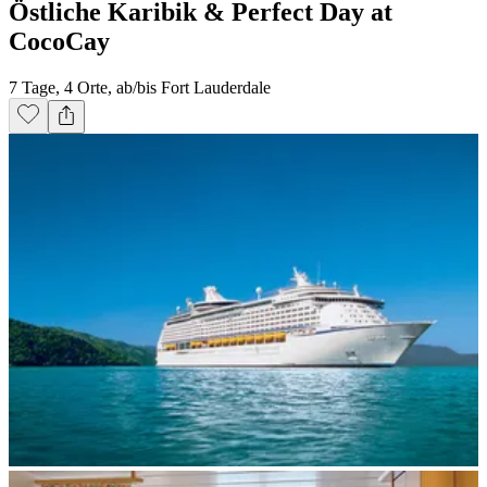
Östliche Karibik & Perfect Day at
CocoCay
7 Tage, 4 Orte, ab/bis Fort Lauderdale