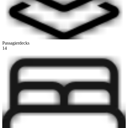
Passagierdecks
14