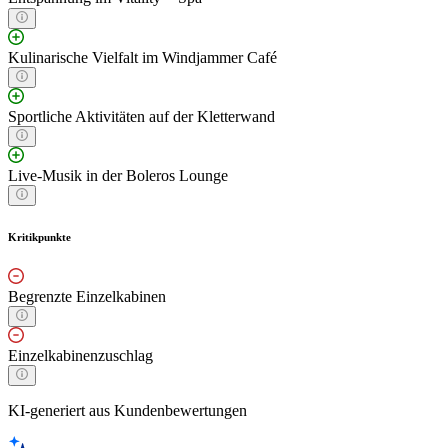
Kulinarische Vielfalt im Windjammer Café
Sportliche Aktivitäten auf der Kletterwand
Live-Musik in der Boleros Lounge
Kritikpunkte
Begrenzte Einzelkabinen
Einzelkabinenzuschlag
KI-generiert aus Kundenbewertungen