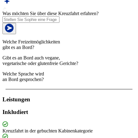
Was möchten Sie über diese Kreuzfahrt erfahren?
Welche Freizeitmöglichkeiten
gibt es an Bord?
Gibt es an Bord auch vegane,
vegetarische oder glutenfreie Gerichte?
Welche Sprache wird
an Bord gesprochen?
Leistungen
Inkludiert
Kreuzfahrt in der gebuchten Kabinenkategorie