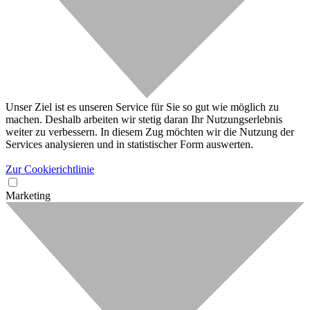
Unser Ziel ist es unseren Service für Sie so gut wie möglich zu
machen. Deshalb arbeiten wir stetig daran Ihr Nutzungserlebnis
weiter zu verbessern. In diesem Zug möchten wir die Nutzung der
Services analysieren und in statistischer Form auswerten.
Zur Cookierichtlinie
Marketing