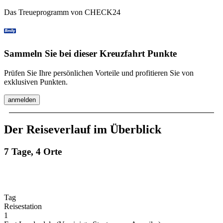
Das Treueprogramm von CHECK24
Sammeln Sie bei dieser Kreuzfahrt Punkte
Prüfen Sie Ihre persönlichen Vorteile und profitieren Sie von
exklusiven Punkten.
anmelden
Der Reiseverlauf im Überblick
7 Tage, 4 Orte
Tag
Reisestation
1