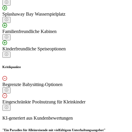
Splashaway Bay Wasserspielplatz
Familienfreundliche Kabinen
Kinderfreundliche Speiseoptionen
Kritikpunkte
Begrenzte Babysitting-Optionen
Eingeschränkte Poolnutzung für Kleinkinder
KI-generiert aus Kundenbewertungen
"Ein Paradies für Alleinreisende mit vielfältigem Unterhaltungsangebot"