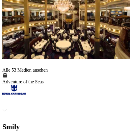
Alle 53 Medien ansehen
Adventure of the Seas
Smily