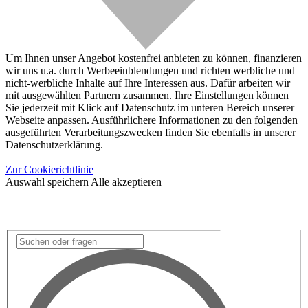
Um Ihnen unser Angebot kostenfrei anbieten zu können, finanzieren
wir uns u.a. durch Werbeeinblendungen und richten werbliche und
nicht-werbliche Inhalte auf Ihre Interessen aus. Dafür arbeiten wir
mit ausgewählten Partnern zusammen. Ihre Einstellungen können
Sie jederzeit mit Klick auf Datenschutz im unteren Bereich unserer
Webseite anpassen. Ausführlichere Informationen zu den folgenden
ausgeführten Verarbeitungszwecken finden Sie ebenfalls in unserer
Datenschutzerklärung.
Zur Cookierichtlinie
Auswahl speichern
Alle akzeptieren