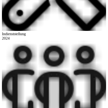
Indienststellung
2024