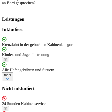
an Bord gesprochen?
Leistungen
Inkludiert
Kreuzfahrt in der gebuchten Kabinenkategorie
Kinder- und Jugendbetreuung
Alle Hafengebühren und Steuern
mehr
Nicht inkludiert
24 Stunden Kabinenservice