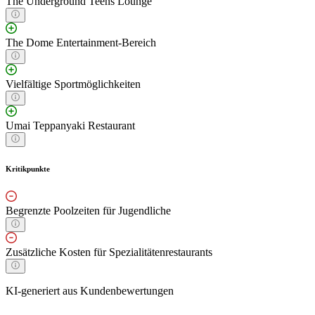
The Underground Teens Lounge
The Dome Entertainment-Bereich
Vielfältige Sportmöglichkeiten
Umai Teppanyaki Restaurant
Kritikpunkte
Begrenzte Poolzeiten für Jugendliche
Zusätzliche Kosten für Spezialitätenrestaurants
KI-generiert aus Kundenbewertungen