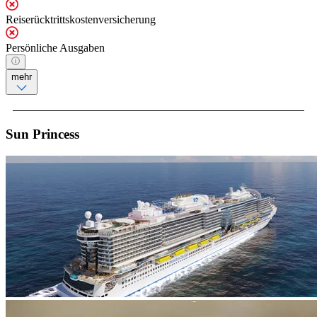
Reiserücktrittskostenversicherung
Persönliche Ausgaben
mehr
Sun Princess