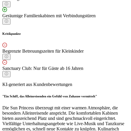
Geräumige Familienkabinen mit Verbindungstüren
Kritikpunkte
Begrenzte Betreuungszeiten für Kleinkinder
Sanctuary Club: Nur für Gäste ab 16 Jahren
KI-generiert aus Kundenbewertungen
"Ein Schiff, das Alleinreisenden ein Gefühl von Zuhause vermittelt"
Die Sun Princess überzeugt mit einer warmen Atmosphäre, die
besonders Alleinreisende anspricht. Die komfortablen Kabinen
bieten ausreichend Platz und sind geschmackvoll eingerichtet.
Vielfältige Unterhaltungsangebote wie Live-Musik und Tanzkurse
ermöglichen es, schnell neue Kontakte zu knüpfen. Kulinarisch