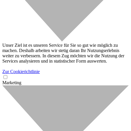
Unser Ziel ist es unseren Service für Sie so gut wie möglich zu
machen. Deshalb arbeiten wir stetig daran Ihr Nutzungserlebnis
weiter zu verbessern. In diesem Zug möchten wir die Nutzung der
Services analysieren und in statistischer Form auswerten.
Zur Cookierichtlinie
Marketing