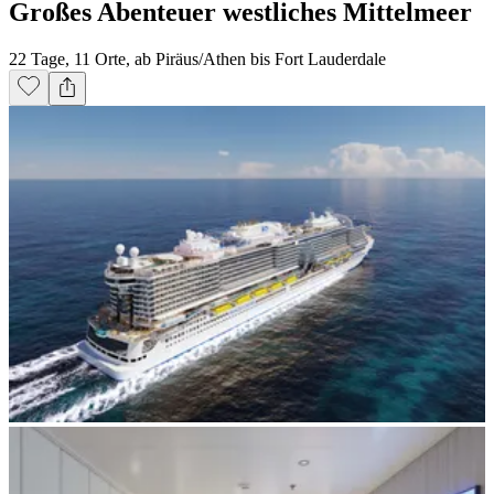
Großes Abenteuer westliches Mittelmeer
22 Tage, 11 Orte, ab Piräus/Athen bis Fort Lauderdale