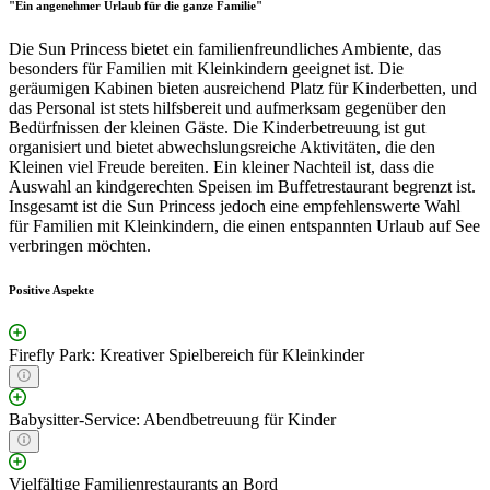
"Ein angenehmer Urlaub für die ganze Familie"
Die Sun Princess bietet ein familienfreundliches Ambiente, das
besonders für Familien mit Kleinkindern geeignet ist. Die
geräumigen Kabinen bieten ausreichend Platz für Kinderbetten, und
das Personal ist stets hilfsbereit und aufmerksam gegenüber den
Bedürfnissen der kleinen Gäste. Die Kinderbetreuung ist gut
organisiert und bietet abwechslungsreiche Aktivitäten, die den
Kleinen viel Freude bereiten. Ein kleiner Nachteil ist, dass die
Auswahl an kindgerechten Speisen im Buffetrestaurant begrenzt ist.
Insgesamt ist die Sun Princess jedoch eine empfehlenswerte Wahl
für Familien mit Kleinkindern, die einen entspannten Urlaub auf See
verbringen möchten.
Positive Aspekte
Firefly Park: Kreativer Spielbereich für Kleinkinder
Babysitter-Service: Abendbetreuung für Kinder
Vielfältige Familienrestaurants an Bord