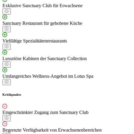
Exklusive Sanctuary Club für Erwachsene
Sanctuary Restaurant für gehobene Küche
Vielfältige Spezialitätenrestaurants
Luxuriöse Kabinen der Sanctuary Collection
Umfangreiches Wellness-Angebot im Lotus Spa
Kritikpunkte
Eingeschränkter Zugang zum Sanctuary Club
Begrenzte Verfügbarkeit von Erwachsenenbereichen