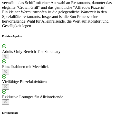
verwöhnt das Schiff mit einer Auswahl an Restaurants, darunter das
elegante "Crown Grill" und das gemütliche "Alfredo's Pizzeria".
Ein kleiner Wermutstropfen ist die gelegentliche Wartezeit in den
Spezialitätenrestaurants. Insgesamt ist die Sun Princess eine
hervorragende Wahl für Alleinreisende, die Wert auf Komfort und
Geselligkeit legen.
Positive Aspekte
Adults-Only Bereich The Sanctuary
Einzelkabinen mit Meerblick
Vielfältige Einzelaktivitäten
Exklusive Lounges für Alleinreisende
Kritikpunkte