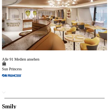
Alle 91 Medien ansehen
Sun Princess
Smily