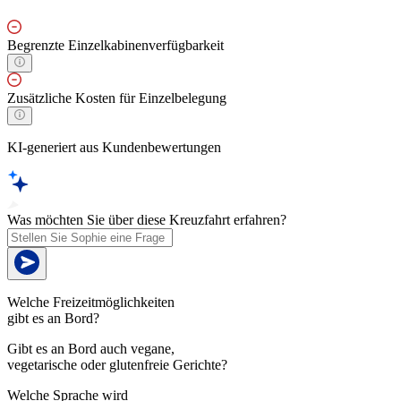
Begrenzte Einzelkabinenverfügbarkeit
Zusätzliche Kosten für Einzelbelegung
KI-generiert aus Kundenbewertungen
Was möchten Sie über diese Kreuzfahrt erfahren?
Welche Freizeitmöglichkeiten
gibt es an Bord?
Gibt es an Bord auch vegane,
vegetarische oder glutenfreie Gerichte?
Welche Sprache wird