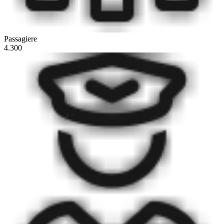
Passagiere
4.300