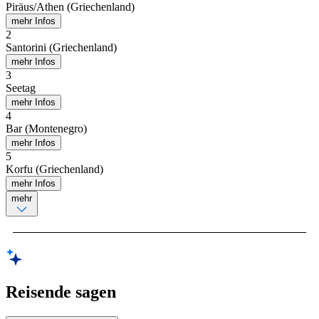
Piräus/Athen (Griechenland)
mehr Infos
2
Santorini (Griechenland)
mehr Infos
3
Seetag
mehr Infos
4
Bar (Montenegro)
mehr Infos
5
Korfu (Griechenland)
mehr Infos
mehr
Reisende sagen