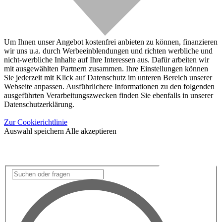
Um Ihnen unser Angebot kostenfrei anbieten zu können, finanzieren
wir uns u.a. durch Werbeeinblendungen und richten werbliche und
nicht-werbliche Inhalte auf Ihre Interessen aus. Dafür arbeiten wir
mit ausgewählten Partnern zusammen. Ihre Einstellungen können
Sie jederzeit mit Klick auf Datenschutz im unteren Bereich unserer
Webseite anpassen. Ausführlichere Informationen zu den folgenden
ausgeführten Verarbeitungszwecken finden Sie ebenfalls in unserer
Datenschutzerklärung.
Zur Cookierichtlinie
Auswahl speichern
Alle akzeptieren