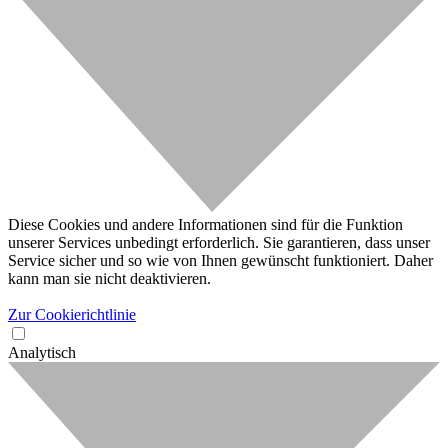
Diese Cookies und andere Informationen sind für die Funktion
unserer Services unbedingt erforderlich. Sie garantieren, dass unser
Service sicher und so wie von Ihnen gewünscht funktioniert. Daher
kann man sie nicht deaktivieren.
Zur Cookierichtlinie
Analytisch