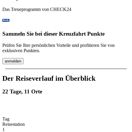
Das Treueprogramm von CHECK24
Sammeln Sie bei dieser Kreuzfahrt Punkte
Prüfen Sie Ihre persönlichen Vorteile und profitieren Sie von
exklusiven Punkten.
anmelden
Der Reiseverlauf im Überblick
22 Tage, 11 Orte
Tag
Reisestation
1