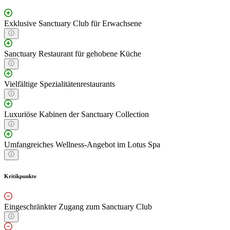
Exklusive Sanctuary Club für Erwachsene
Sanctuary Restaurant für gehobene Küche
Vielfältige Spezialitätenrestaurants
Luxuriöse Kabinen der Sanctuary Collection
Umfangreiches Wellness-Angebot im Lotus Spa
Kritikpunkte
Eingeschränkter Zugang zum Sanctuary Club