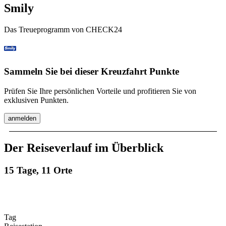
Smily
Das Treueprogramm von CHECK24
Sammeln Sie bei dieser Kreuzfahrt Punkte
Prüfen Sie Ihre persönlichen Vorteile und profitieren Sie von
exklusiven Punkten.
anmelden
Der Reiseverlauf im Überblick
15 Tage, 11 Orte
Tag