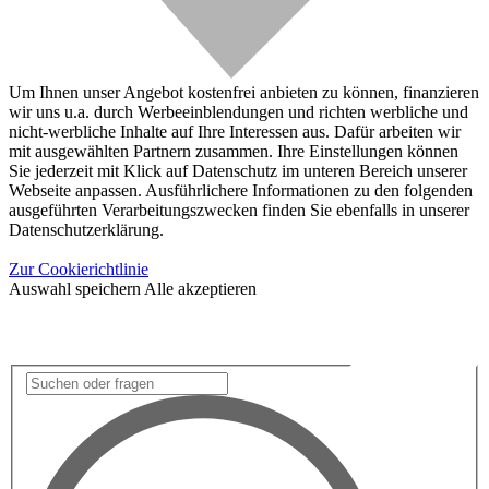
Um Ihnen unser Angebot kostenfrei anbieten zu können, finanzieren
wir uns u.a. durch Werbeeinblendungen und richten werbliche und
nicht-werbliche Inhalte auf Ihre Interessen aus. Dafür arbeiten wir
mit ausgewählten Partnern zusammen. Ihre Einstellungen können
Sie jederzeit mit Klick auf Datenschutz im unteren Bereich unserer
Webseite anpassen. Ausführlichere Informationen zu den folgenden
ausgeführten Verarbeitungszwecken finden Sie ebenfalls in unserer
Datenschutzerklärung.
Zur Cookierichtlinie
Auswahl speichern
Alle akzeptieren