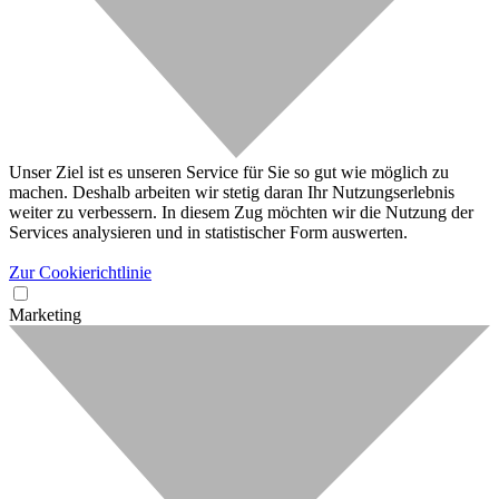
Unser Ziel ist es unseren Service für Sie so gut wie möglich zu
machen. Deshalb arbeiten wir stetig daran Ihr Nutzungserlebnis
weiter zu verbessern. In diesem Zug möchten wir die Nutzung der
Services analysieren und in statistischer Form auswerten.
Zur Cookierichtlinie
Marketing