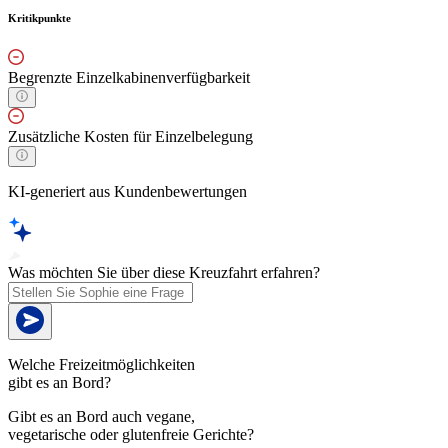
Kritikpunkte
Begrenzte Einzelkabinenverfügbarkeit
Zusätzliche Kosten für Einzelbelegung
KI-generiert aus Kundenbewertungen
Was möchten Sie über diese Kreuzfahrt erfahren?
Welche Freizeitmöglichkeiten
gibt es an Bord?
Gibt es an Bord auch vegane,
vegetarische oder glutenfreie Gerichte?