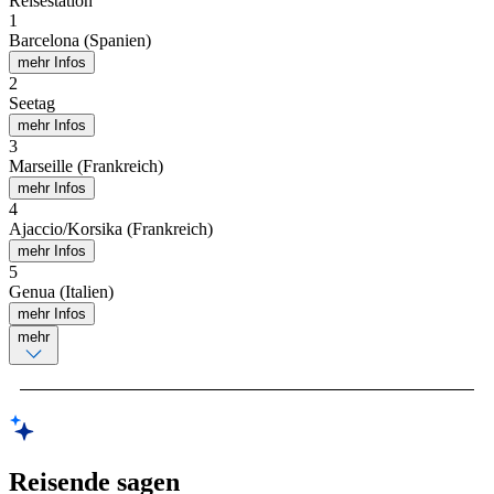
Reisestation
1
Barcelona (Spanien)
mehr Infos
2
Seetag
mehr Infos
3
Marseille (Frankreich)
mehr Infos
4
Ajaccio/Korsika (Frankreich)
mehr Infos
5
Genua (Italien)
mehr Infos
mehr
Reisende sagen