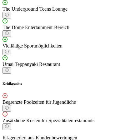
The Underground Teens Lounge
The Dome Entertainment-Bereich
Vielfältige Sportmöglichkeiten
Umai Teppanyaki Restaurant
Kritikpunkte
Begrenzte Poolzeiten für Jugendliche
Zusätzliche Kosten für Spezialitätenrestaurants
KI-generiert aus Kundenbewertungen