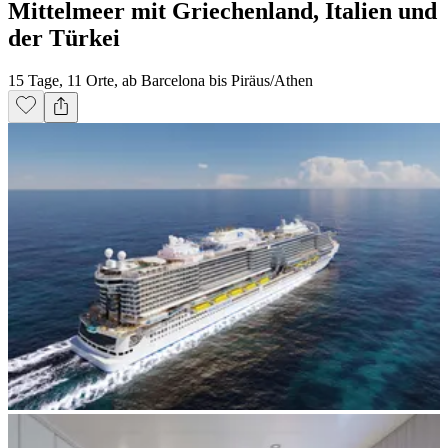
Mittelmeer mit Griechenland, Italien und
der Türkei
15 Tage, 11 Orte, ab Barcelona bis Piräus/Athen