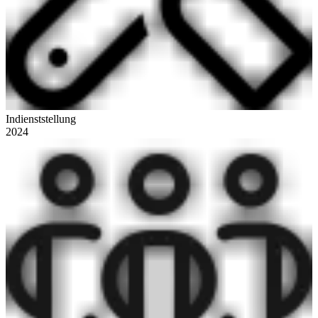
Indienststellung
2024