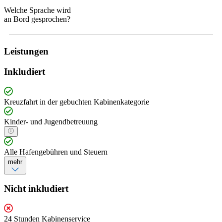
Welche Sprache wird
an Bord gesprochen?
Leistungen
Inkludiert
Kreuzfahrt in der gebuchten Kabinenkategorie
Kinder- und Jugendbetreuung
Alle Hafengebühren und Steuern
mehr
Nicht inkludiert
24 Stunden Kabinenservice