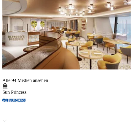
Alle 94 Medien ansehen
Sun Princess