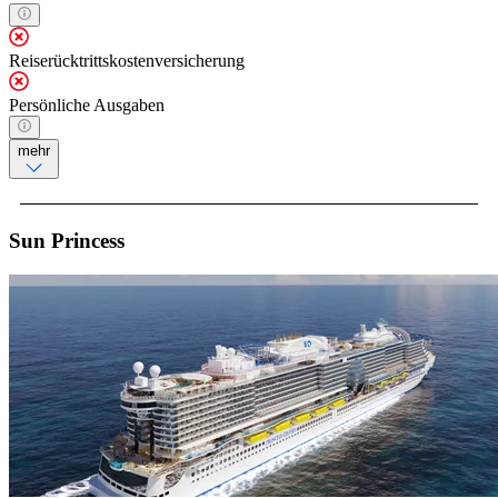
Reiserücktrittskostenversicherung
Persönliche Ausgaben
mehr
Sun Princess