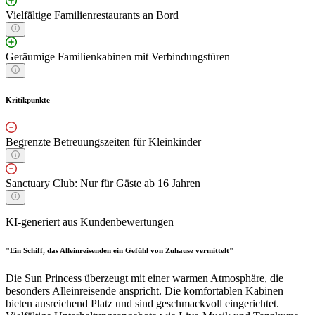
Vielfältige Familienrestaurants an Bord
Geräumige Familienkabinen mit Verbindungstüren
Kritikpunkte
Begrenzte Betreuungszeiten für Kleinkinder
Sanctuary Club: Nur für Gäste ab 16 Jahren
KI-generiert aus Kundenbewertungen
"Ein Schiff, das Alleinreisenden ein Gefühl von Zuhause vermittelt"
Die Sun Princess überzeugt mit einer warmen Atmosphäre, die
besonders Alleinreisende anspricht. Die komfortablen Kabinen
bieten ausreichend Platz und sind geschmackvoll eingerichtet.