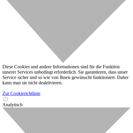
Diese Cookies und andere Informationen sind für die Funktion
unserer Services unbedingt erforderlich. Sie garantieren, dass unser
Service sicher und so wie von Ihnen gewünscht funktioniert. Daher
kann man sie nicht deaktivieren.
Zur Cookierichtlinie
Analytisch