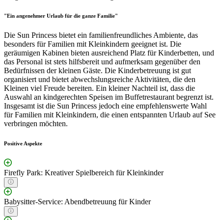
"Ein angenehmer Urlaub für die ganze Familie"
Die Sun Princess bietet ein familienfreundliches Ambiente, das
besonders für Familien mit Kleinkindern geeignet ist. Die
geräumigen Kabinen bieten ausreichend Platz für Kinderbetten, und
das Personal ist stets hilfsbereit und aufmerksam gegenüber den
Bedürfnissen der kleinen Gäste. Die Kinderbetreuung ist gut
organisiert und bietet abwechslungsreiche Aktivitäten, die den
Kleinen viel Freude bereiten. Ein kleiner Nachteil ist, dass die
Auswahl an kindgerechten Speisen im Buffetrestaurant begrenzt ist.
Insgesamt ist die Sun Princess jedoch eine empfehlenswerte Wahl
für Familien mit Kleinkindern, die einen entspannten Urlaub auf See
verbringen möchten.
Positive Aspekte
Firefly Park: Kreativer Spielbereich für Kleinkinder
Babysitter-Service: Abendbetreuung für Kinder