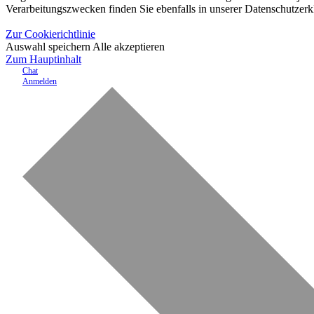
Verarbeitungszwecken finden Sie ebenfalls in unserer Datenschutzerk
Zur Cookierichtlinie
Auswahl speichern
Alle akzeptieren
Zum Hauptinhalt
Chat
Anmelden