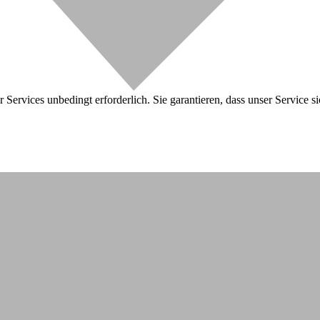
 Services unbedingt erforderlich. Sie garantieren, dass unser Service