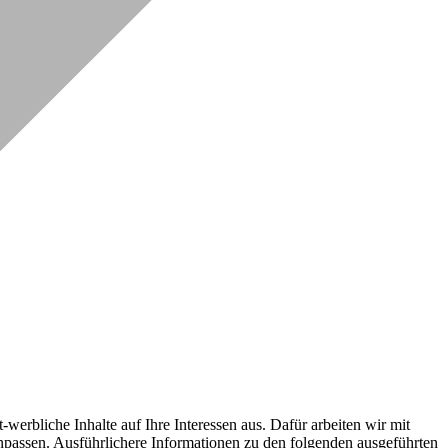
erbliche Inhalte auf Ihre Interessen aus. Dafür arbeiten wir mit
npassen. Ausführlichere Informationen zu den folgenden ausgeführten