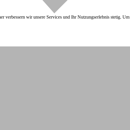
r verbessern wir unsere Services und Ihr Nutzungserlebnis stetig. Um 