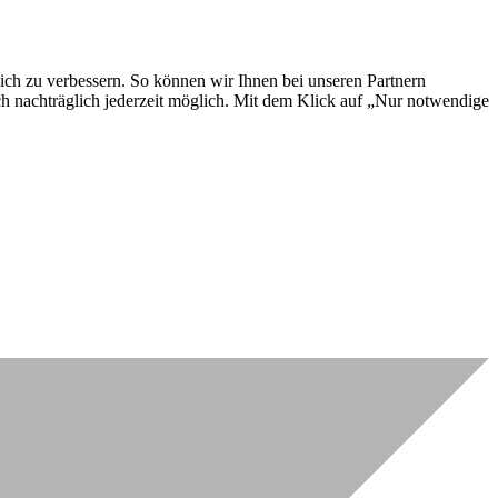
lich zu verbessern. So können wir Ihnen bei unseren Partnern
ch nachträglich jederzeit möglich. Mit dem Klick auf „Nur notwendige