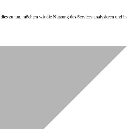
dies zu tun, möchten wir die Nutzung des Services analysieren und in