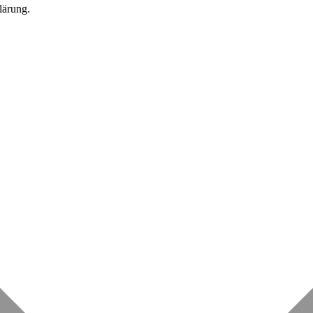
lärung.