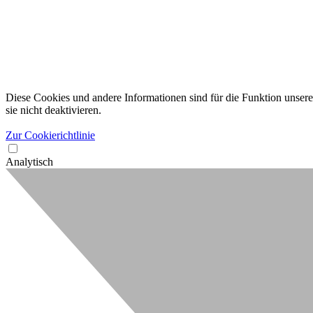
Diese Cookies und andere Informationen sind für die Funktion unserer
sie nicht deaktivieren.
Zur Cookierichtlinie
Analytisch