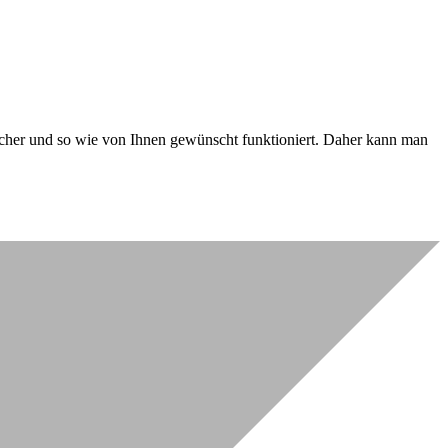
 sicher und so wie von Ihnen gewünscht funktioniert. Daher kann man