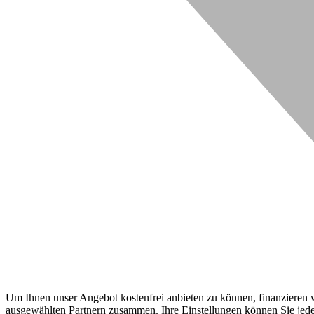
Um Ihnen unser Angebot kostenfrei anbieten zu können, finanzieren wi
ausgewählten Partnern zusammen. Ihre Einstellungen können Sie jeder