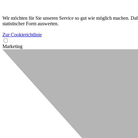
Wir möchten für Sie unseren Service so gut wie möglich machen. Dahe
statistischer Form auswerten.
Zur Cookierichtlinie
Marketing