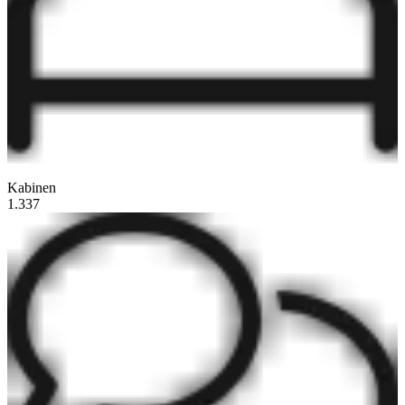
Kabinen
1.337