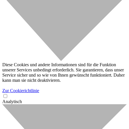
Diese Cookies und andere Informationen sind für die Funktion
unserer Services unbedingt erforderlich. Sie garantieren, dass unser
Service sicher und so wie von Ihnen gewünscht funktioniert. Daher
kann man sie nicht deaktivieren.
Zur Cookierichtlinie
Analytisch