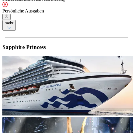
Persönliche Ausgaben
mehr
Sapphire Princess