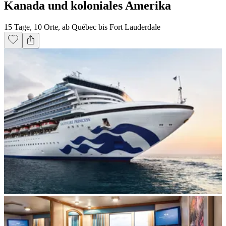
Kanada und koloniales Amerika
15 Tage, 10 Orte, ab Québec bis Fort Lauderdale