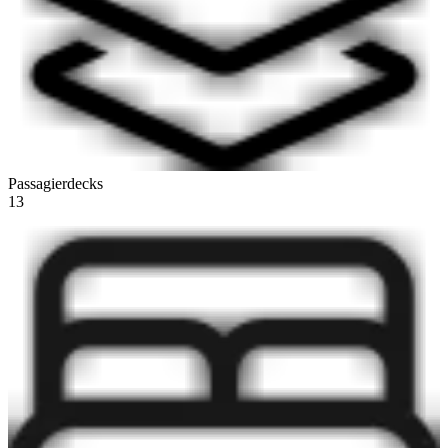
Passagierdecks
13