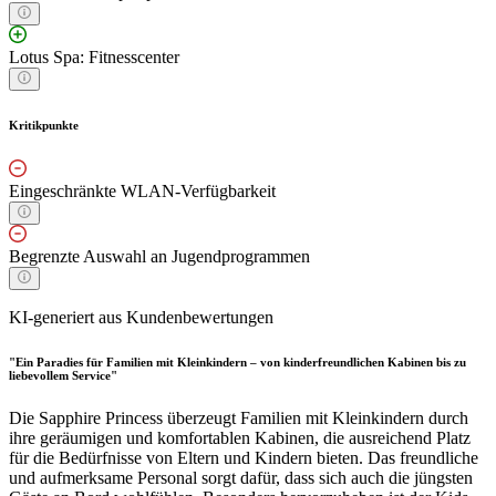
Lotus Spa: Fitnesscenter
Kritikpunkte
Eingeschränkte WLAN-Verfügbarkeit
Begrenzte Auswahl an Jugendprogrammen
KI-generiert aus Kundenbewertungen
"Ein Paradies für Familien mit Kleinkindern – von kinderfreundlichen Kabinen bis zu
liebevollem Service"
Die Sapphire Princess überzeugt Familien mit Kleinkindern durch
ihre geräumigen und komfortablen Kabinen, die ausreichend Platz
für die Bedürfnisse von Eltern und Kindern bieten. Das freundliche
und aufmerksame Personal sorgt dafür, dass sich auch die jüngsten