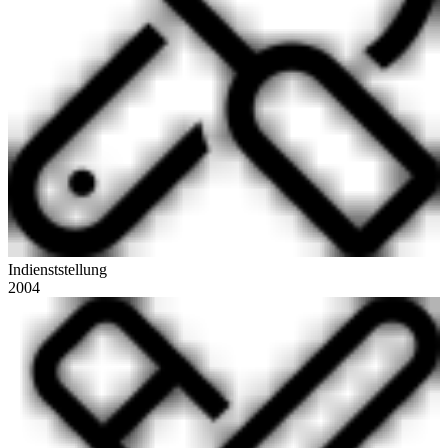
Indienststellung
2004