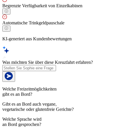
Begrenzte Verfügbarkeit von Einzelkabinen
Automatische Trinkgeldpauschale
KI-generiert aus Kundenbewertungen
Was möchten Sie über diese Kreuzfahrt erfahren?
Welche Freizeitmöglichkeiten
gibt es an Bord?
Gibt es an Bord auch vegane,
vegetarische oder glutenfreie Gerichte?
Welche Sprache wird
an Bord gesprochen?