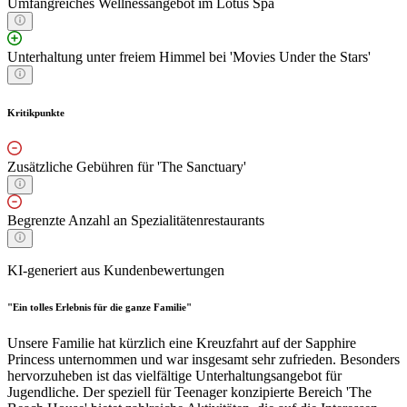
Umfangreiches Wellnessangebot im Lotus Spa
Unterhaltung unter freiem Himmel bei 'Movies Under the Stars'
Kritikpunkte
Zusätzliche Gebühren für 'The Sanctuary'
Begrenzte Anzahl an Spezialitätenrestaurants
KI-generiert aus Kundenbewertungen
"Ein tolles Erlebnis für die ganze Familie"
Unsere Familie hat kürzlich eine Kreuzfahrt auf der Sapphire
Princess unternommen und war insgesamt sehr zufrieden. Besonders
hervorzuheben ist das vielfältige Unterhaltungsangebot für
Jugendliche. Der speziell für Teenager konzipierte Bereich 'The