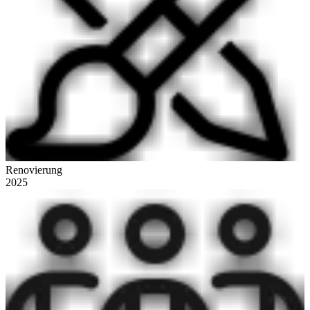
Renovierung
2025