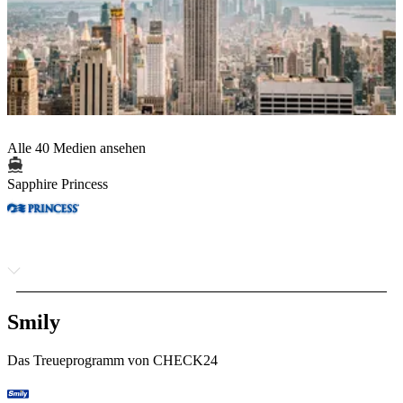
Alle 40 Medien ansehen
Sapphire Princess
Smily
Das Treueprogramm von CHECK24