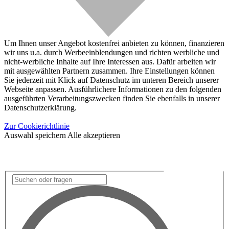
Um Ihnen unser Angebot kostenfrei anbieten zu können, finanzieren
wir uns u.a. durch Werbeeinblendungen und richten werbliche und
nicht-werbliche Inhalte auf Ihre Interessen aus. Dafür arbeiten wir
mit ausgewählten Partnern zusammen. Ihre Einstellungen können
Sie jederzeit mit Klick auf Datenschutz im unteren Bereich unserer
Webseite anpassen. Ausführlichere Informationen zu den folgenden
ausgeführten Verarbeitungszwecken finden Sie ebenfalls in unserer
Datenschutzerklärung.
Zur Cookierichtlinie
Auswahl speichern
Alle akzeptieren