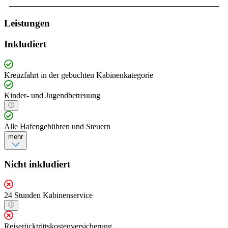
Leistungen
Inkludiert
Kreuzfahrt in der gebuchten Kabinenkategorie
Kinder- und Jugendbetreuung
Alle Hafengebühren und Steuern
mehr
Nicht inkludiert
24 Stunden Kabinenservice
Reiserücktrittskostenversicherung