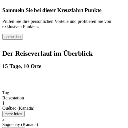
Sammeln Sie bei dieser Kreuzfahrt Punkte
Prüfen Sie Ihre persönlichen Vorteile und profitieren Sie von
exklusiven Punkten.
anmelden
Der Reiseverlauf im Überblick
15 Tage, 10 Orte
Tag
Reisestation
1
Québec (Kanada)
mehr Infos
2
Saguenay (Kanada)