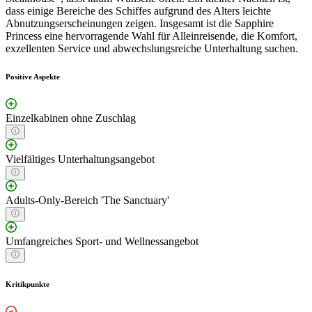
dass einige Bereiche des Schiffes aufgrund des Alters leichte
Abnutzungserscheinungen zeigen. Insgesamt ist die Sapphire
Princess eine hervorragende Wahl für Alleinreisende, die Komfort,
exzellenten Service und abwechslungsreiche Unterhaltung suchen.
Positive Aspekte
Einzelkabinen ohne Zuschlag
Vielfältiges Unterhaltungsangebot
Adults-Only-Bereich 'The Sanctuary'
Umfangreiches Sport- und Wellnessangebot
Kritikpunkte