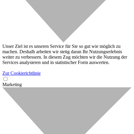
Unser Ziel ist es unseren Service für Sie so gut wie möglich zu
machen. Deshalb arbeiten wir stetig daran Ihr Nutzungserlebnis
weiter zu verbessern. In diesem Zug möchten wir die Nutzung der
Services analysieren und in statistischer Form auswerten.
Zur Cookierichtlinie
Marketing