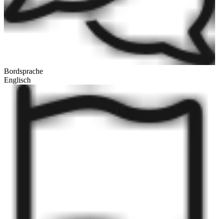
Bordsprache
Englisch