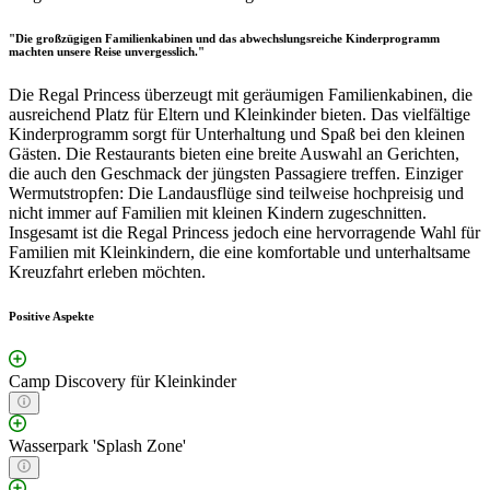
"Die großzügigen Familienkabinen und das abwechslungsreiche Kinderprogramm
machten unsere Reise unvergesslich."
Die Regal Princess überzeugt mit geräumigen Familienkabinen, die
ausreichend Platz für Eltern und Kleinkinder bieten. Das vielfältige
Kinderprogramm sorgt für Unterhaltung und Spaß bei den kleinen
Gästen. Die Restaurants bieten eine breite Auswahl an Gerichten,
die auch den Geschmack der jüngsten Passagiere treffen. Einziger
Wermutstropfen: Die Landausflüge sind teilweise hochpreisig und
nicht immer auf Familien mit kleinen Kindern zugeschnitten.
Insgesamt ist die Regal Princess jedoch eine hervorragende Wahl für
Familien mit Kleinkindern, die eine komfortable und unterhaltsame
Kreuzfahrt erleben möchten.
Positive Aspekte
Camp Discovery für Kleinkinder
Wasserpark 'Splash Zone'