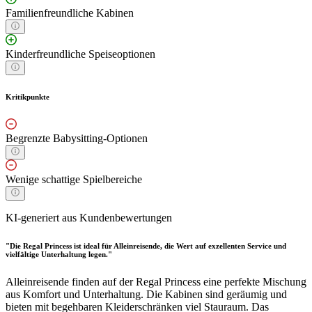
Familienfreundliche Kabinen
Kinderfreundliche Speiseoptionen
Kritikpunkte
Begrenzte Babysitting-Optionen
Wenige schattige Spielbereiche
KI-generiert aus Kundenbewertungen
"Die Regal Princess ist ideal für Alleinreisende, die Wert auf exzellenten Service und
vielfältige Unterhaltung legen."
Alleinreisende finden auf der Regal Princess eine perfekte Mischung
aus Komfort und Unterhaltung. Die Kabinen sind geräumig und
bieten mit begehbaren Kleiderschränken viel Stauraum. Das