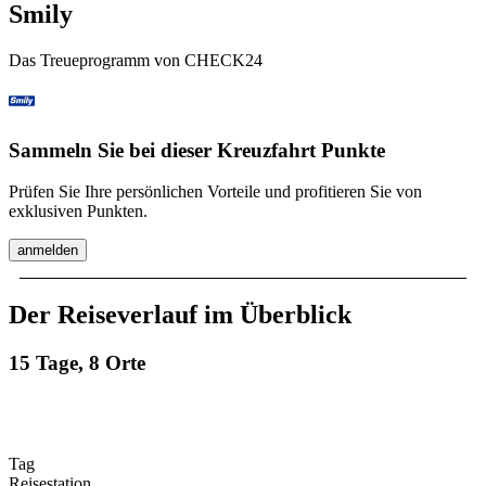
Smily
Das Treueprogramm von CHECK24
Sammeln Sie bei dieser Kreuzfahrt Punkte
Prüfen Sie Ihre persönlichen Vorteile und profitieren Sie von
exklusiven Punkten.
anmelden
Der Reiseverlauf im Überblick
15 Tage, 8 Orte
Tag
Reisestation