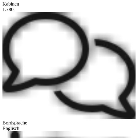
Kabinen
1.780
Bordsprache
Englisch