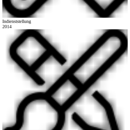
Indienststellung
2014