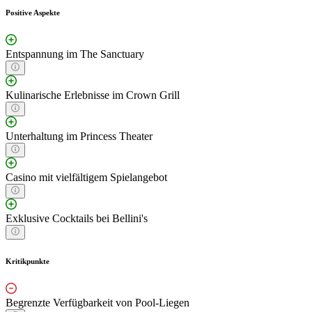
Positive Aspekte
Entspannung im The Sanctuary
Kulinarische Erlebnisse im Crown Grill
Unterhaltung im Princess Theater
Casino mit vielfältigem Spielangebot
Exklusive Cocktails bei Bellini's
Kritikpunkte
Begrenzte Verfügbarkeit von Pool-Liegen