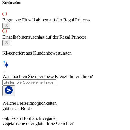
Kritikpunkte
Begrenzte Einzelkabinen auf der Regal Princess
Einzelkabinenzuschlag auf der Regal Princess
KI-generiert aus Kundenbewertungen
Was möchten Sie über diese Kreuzfahrt erfahren?
Welche Freizeitmöglichkeiten
gibt es an Bord?
Gibt es an Bord auch vegane,
vegetarische oder glutenfreie Gerichte?