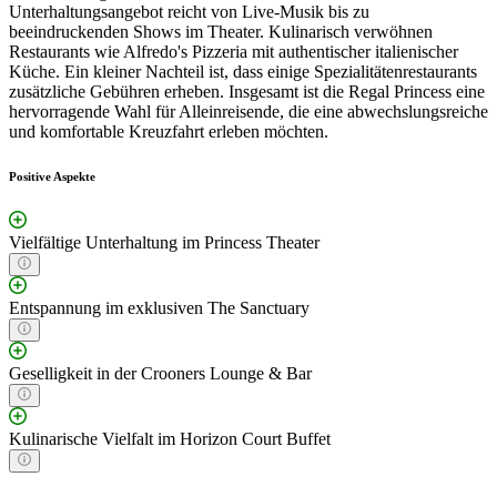
Unterhaltungsangebot reicht von Live-Musik bis zu
beeindruckenden Shows im Theater. Kulinarisch verwöhnen
Restaurants wie Alfredo's Pizzeria mit authentischer italienischer
Küche. Ein kleiner Nachteil ist, dass einige Spezialitätenrestaurants
zusätzliche Gebühren erheben. Insgesamt ist die Regal Princess eine
hervorragende Wahl für Alleinreisende, die eine abwechslungsreiche
und komfortable Kreuzfahrt erleben möchten.
Positive Aspekte
Vielfältige Unterhaltung im Princess Theater
Entspannung im exklusiven The Sanctuary
Geselligkeit in der Crooners Lounge & Bar
Kulinarische Vielfalt im Horizon Court Buffet