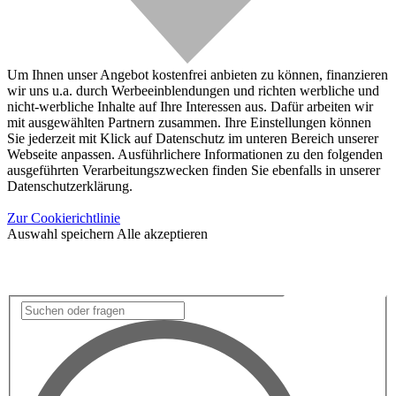
Um Ihnen unser Angebot kostenfrei anbieten zu können, finanzieren
wir uns u.a. durch Werbeeinblendungen und richten werbliche und
nicht-werbliche Inhalte auf Ihre Interessen aus. Dafür arbeiten wir
mit ausgewählten Partnern zusammen. Ihre Einstellungen können
Sie jederzeit mit Klick auf Datenschutz im unteren Bereich unserer
Webseite anpassen. Ausführlichere Informationen zu den folgenden
ausgeführten Verarbeitungszwecken finden Sie ebenfalls in unserer
Datenschutzerklärung.
Zur Cookierichtlinie
Auswahl speichern
Alle akzeptieren