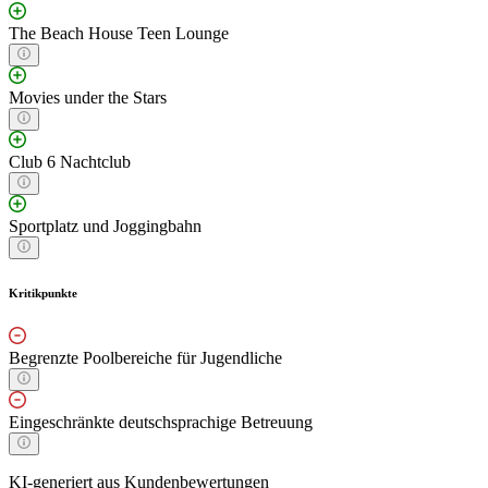
The Beach House Teen Lounge
Movies under the Stars
Club 6 Nachtclub
Sportplatz und Joggingbahn
Kritikpunkte
Begrenzte Poolbereiche für Jugendliche
Eingeschränkte deutschsprachige Betreuung
KI-generiert aus Kundenbewertungen