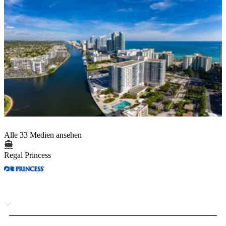
Alle 33 Medien ansehen
Regal Princess