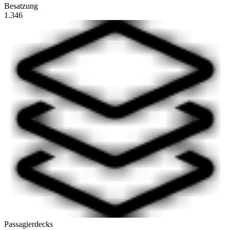
Besatzung
1.346
Passagierdecks