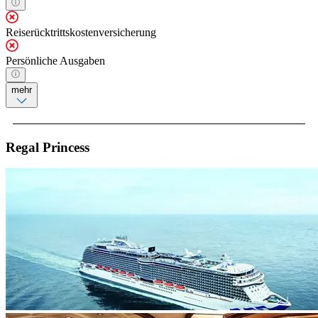
Reiserücktrittskostenversicherung
Persönliche Ausgaben
mehr
Regal Princess