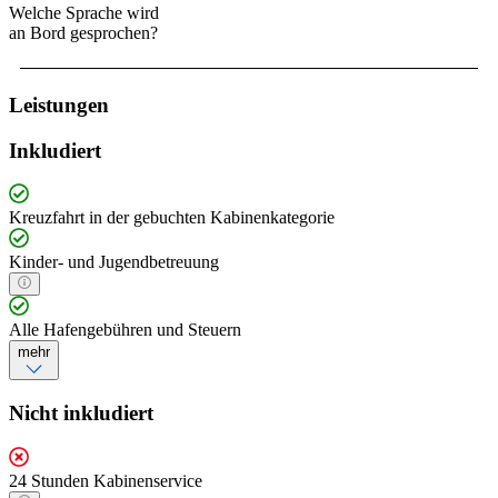
Welche Sprache wird
an Bord gesprochen?
Leistungen
Inkludiert
Kreuzfahrt in der gebuchten Kabinenkategorie
Kinder- und Jugendbetreuung
Alle Hafengebühren und Steuern
mehr
Nicht inkludiert
24 Stunden Kabinenservice