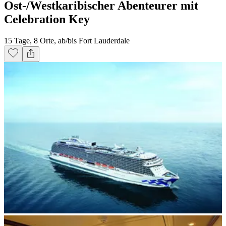
Ost-/Westkaribischer Abenteurer mit
Celebration Key
15 Tage, 8 Orte, ab/bis Fort Lauderdale