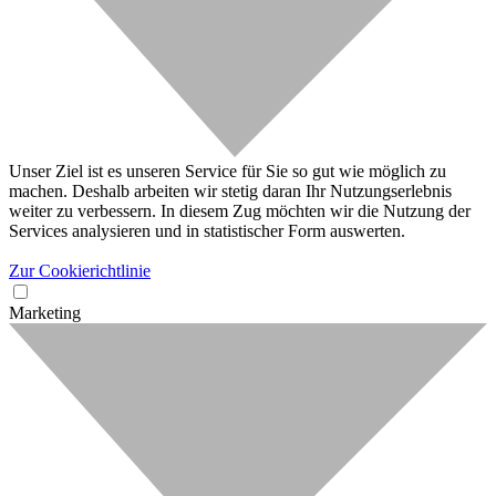
Unser Ziel ist es unseren Service für Sie so gut wie möglich zu
machen. Deshalb arbeiten wir stetig daran Ihr Nutzungserlebnis
weiter zu verbessern. In diesem Zug möchten wir die Nutzung der
Services analysieren und in statistischer Form auswerten.
Zur Cookierichtlinie
Marketing