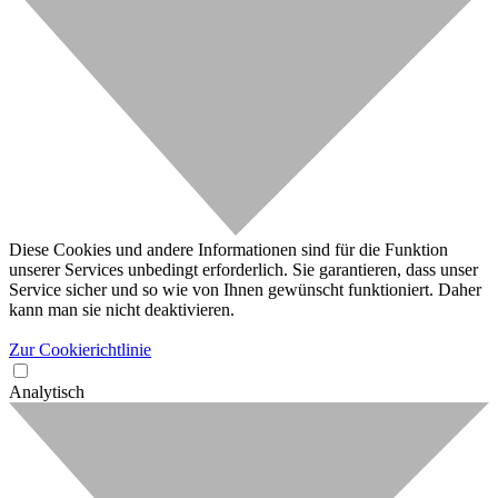
Diese Cookies und andere Informationen sind für die Funktion
unserer Services unbedingt erforderlich. Sie garantieren, dass unser
Service sicher und so wie von Ihnen gewünscht funktioniert. Daher
kann man sie nicht deaktivieren.
Zur Cookierichtlinie
Analytisch