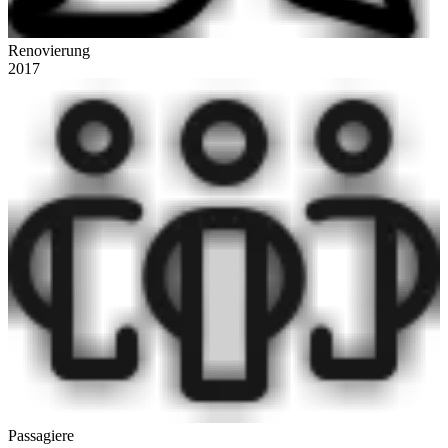
Renovierung
2017
Passagiere