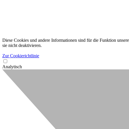
Diese Cookies und andere Informationen sind für die Funktion unserer
sie nicht deaktivieren.
Zur Cookierichtlinie
Analytisch