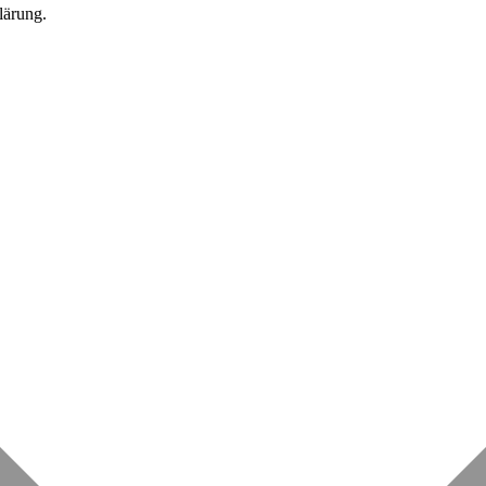
lärung.