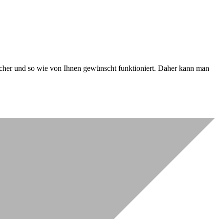
 sicher und so wie von Ihnen gewünscht funktioniert. Daher kann man