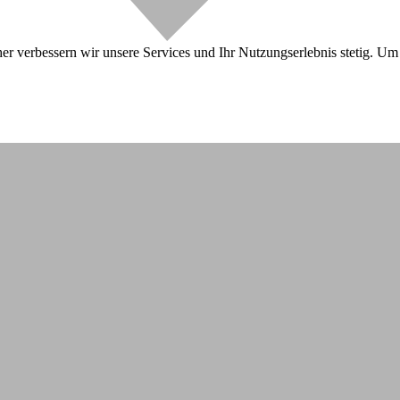
r verbessern wir unsere Services und Ihr Nutzungserlebnis stetig. Um 