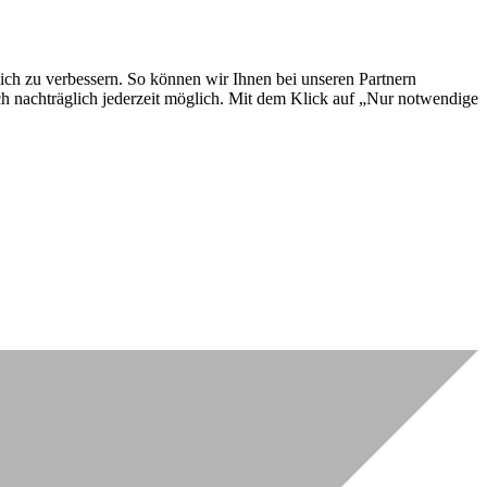
lich zu verbessern. So können wir Ihnen bei unseren Partnern
ch nachträglich jederzeit möglich. Mit dem Klick auf „Nur notwendige