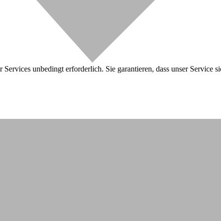
 Services unbedingt erforderlich. Sie garantieren, dass unser Service