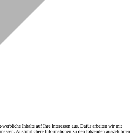
erbliche Inhalte auf Ihre Interessen aus. Dafür arbeiten wir mit
npassen. Ausführlichere Informationen zu den folgenden ausgeführten