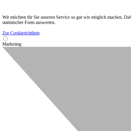
Wir möchten für Sie unseren Service so gut wie möglich machen. Dahe
statistischer Form auswerten.
Zur Cookierichtlinie
Marketing