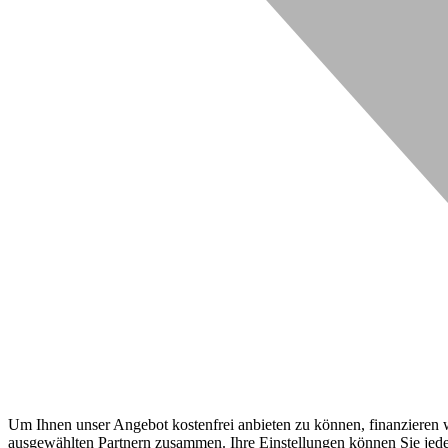
Um Ihnen unser Angebot kostenfrei anbieten zu können, finanzieren wi
ausgewählten Partnern zusammen. Ihre Einstellungen können Sie jeder