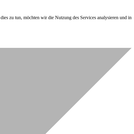
dies zu tun, möchten wir die Nutzung des Services analysieren und in