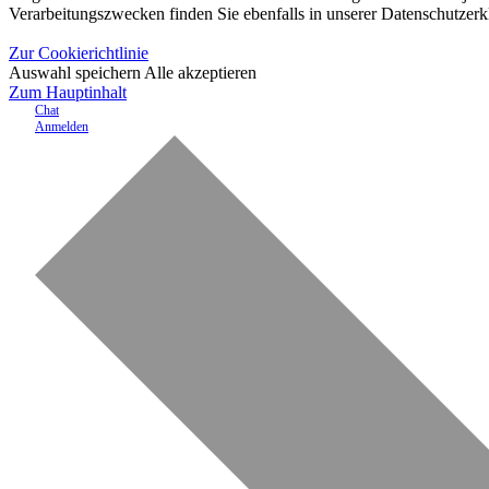
Verarbeitungszwecken finden Sie ebenfalls in unserer Datenschutzerk
Zur Cookierichtlinie
Auswahl speichern
Alle akzeptieren
Zum Hauptinhalt
Chat
Anmelden