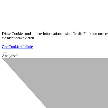
Diese Cookies und andere Informationen sind für die Funktion unserer
sie nicht deaktivieren.
Zur Cookierichtlinie
Analytisch