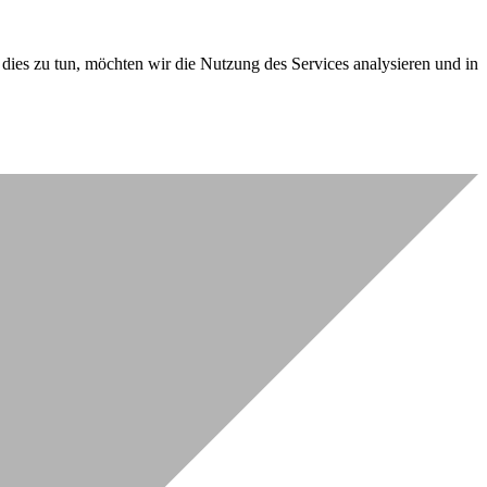
dies zu tun, möchten wir die Nutzung des Services analysieren und in