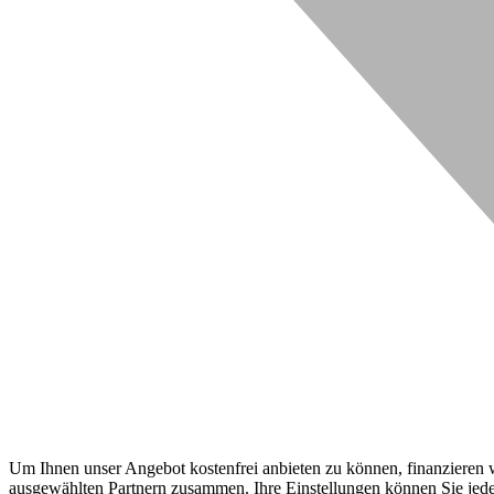
Um Ihnen unser Angebot kostenfrei anbieten zu können, finanzieren wi
ausgewählten Partnern zusammen. Ihre Einstellungen können Sie jeder