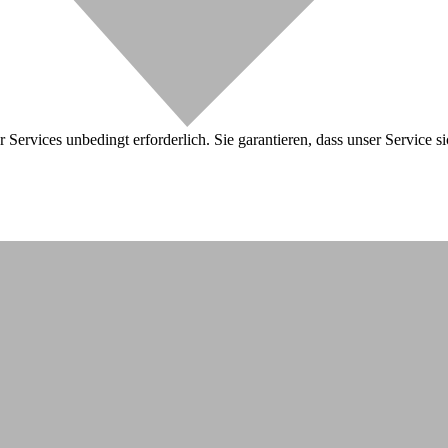
 Services unbedingt erforderlich. Sie garantieren, dass unser Service