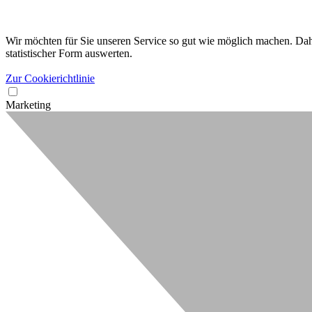
Wir möchten für Sie unseren Service so gut wie möglich machen. Dahe
statistischer Form auswerten.
Zur Cookierichtlinie
Marketing