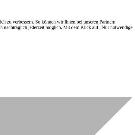
lich zu verbessern. So können wir Ihnen bei unseren Partnern
ch nachträglich jederzeit möglich. Mit dem Klick auf „Nur notwendige