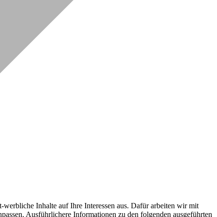
erbliche Inhalte auf Ihre Interessen aus. Dafür arbeiten wir mit
npassen. Ausführlichere Informationen zu den folgenden ausgeführten