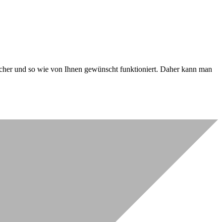
 sicher und so wie von Ihnen gewünscht funktioniert. Daher kann man