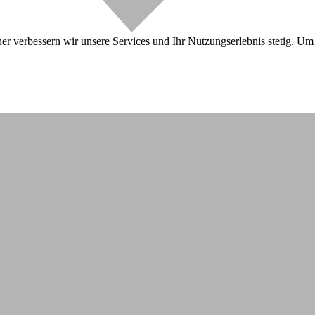
r verbessern wir unsere Services und Ihr Nutzungserlebnis stetig. Um 