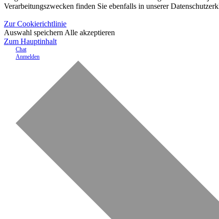
Verarbeitungszwecken finden Sie ebenfalls in unserer Datenschutzerk
Zur Cookierichtlinie
Auswahl speichern
Alle akzeptieren
Zum Hauptinhalt
Chat
Anmelden