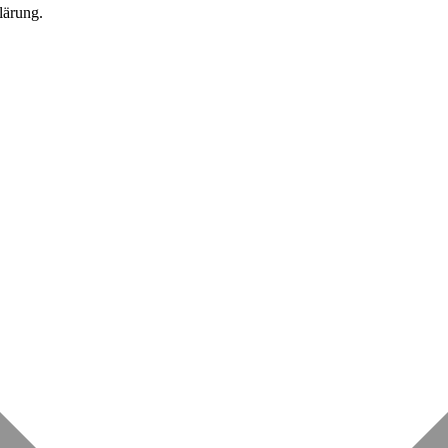
lärung.