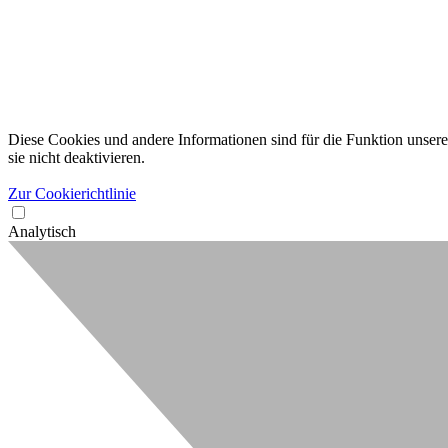
Diese Cookies und andere Informationen sind für die Funktion unserer
sie nicht deaktivieren.
Zur Cookierichtlinie
Analytisch