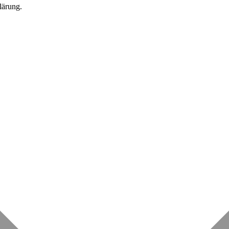
lärung.