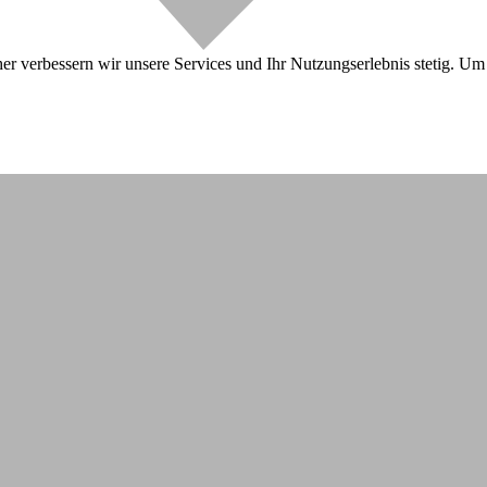
r verbessern wir unsere Services und Ihr Nutzungserlebnis stetig. Um 