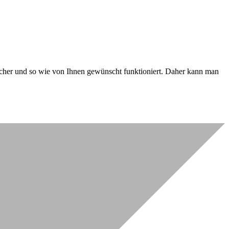
 sicher und so wie von Ihnen gewünscht funktioniert. Daher kann man