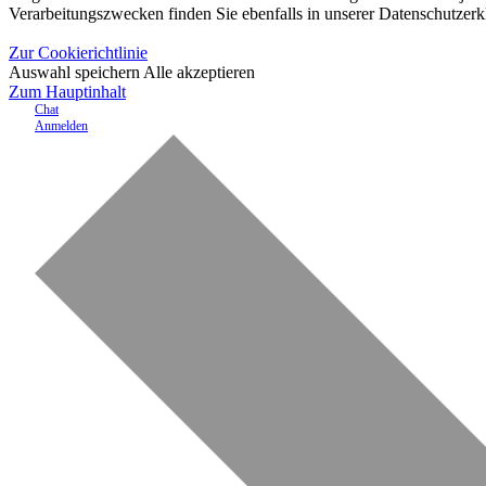
Verarbeitungszwecken finden Sie ebenfalls in unserer Datenschutzerk
Zur Cookierichtlinie
Auswahl speichern
Alle akzeptieren
Zum Hauptinhalt
Chat
Anmelden