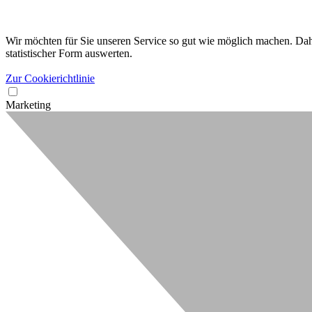
Wir möchten für Sie unseren Service so gut wie möglich machen. Dahe
statistischer Form auswerten.
Zur Cookierichtlinie
Marketing