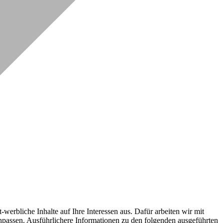
erbliche Inhalte auf Ihre Interessen aus. Dafür arbeiten wir mit
npassen. Ausführlichere Informationen zu den folgenden ausgeführten