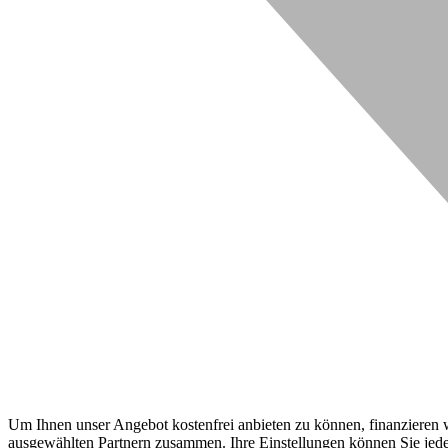
Um Ihnen unser Angebot kostenfrei anbieten zu können, finanzieren wi
ausgewählten Partnern zusammen. Ihre Einstellungen können Sie jeder