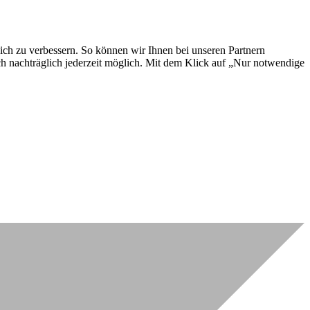
lich zu verbessern. So können wir Ihnen bei unseren Partnern
ch nachträglich jederzeit möglich. Mit dem Klick auf „Nur notwendige