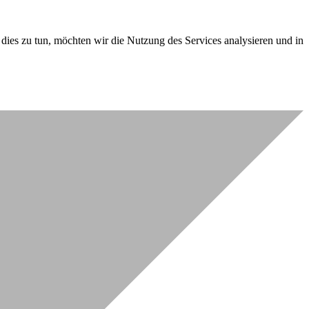
dies zu tun, möchten wir die Nutzung des Services analysieren und in