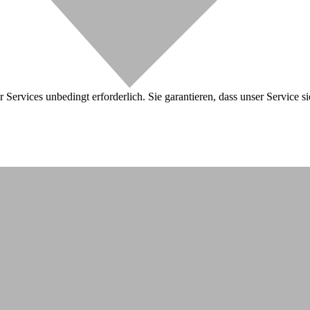
 Services unbedingt erforderlich. Sie garantieren, dass unser Service