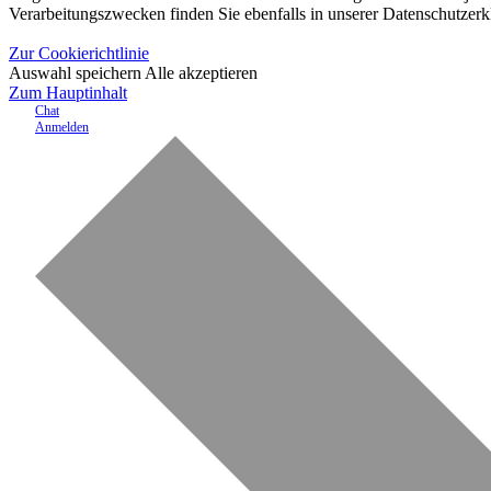
Verarbeitungszwecken finden Sie ebenfalls in unserer Datenschutzerk
Zur Cookierichtlinie
Auswahl speichern
Alle akzeptieren
Zum Hauptinhalt
Chat
Anmelden