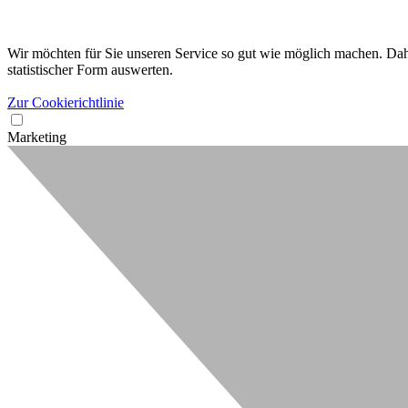
Wir möchten für Sie unseren Service so gut wie möglich machen. Dahe
statistischer Form auswerten.
Zur Cookierichtlinie
Marketing