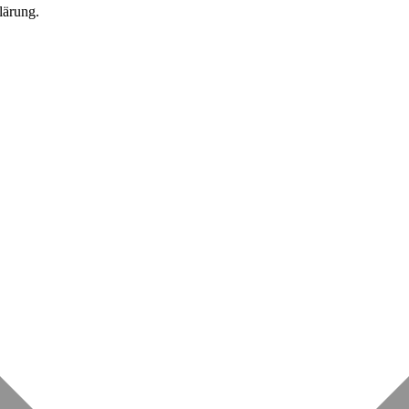
lärung.