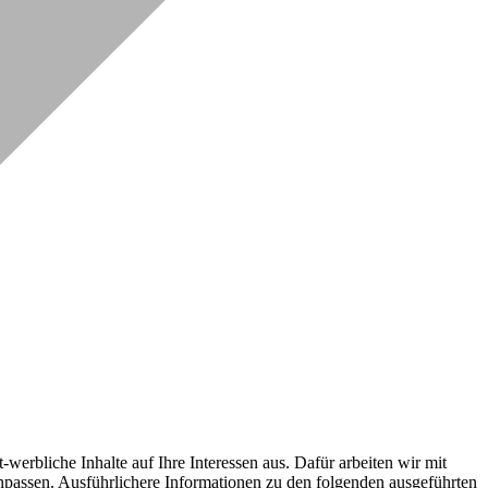
erbliche Inhalte auf Ihre Interessen aus. Dafür arbeiten wir mit
npassen. Ausführlichere Informationen zu den folgenden ausgeführten