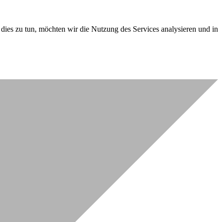
dies zu tun, möchten wir die Nutzung des Services analysieren und in