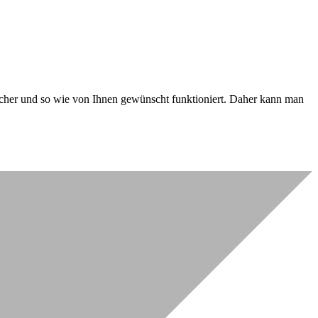
 sicher und so wie von Ihnen gewünscht funktioniert. Daher kann man