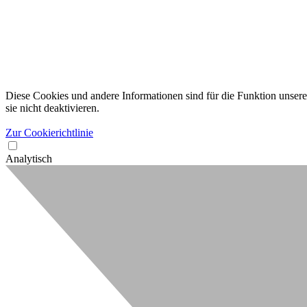
Diese Cookies und andere Informationen sind für die Funktion unserer
sie nicht deaktivieren.
Zur Cookierichtlinie
Analytisch