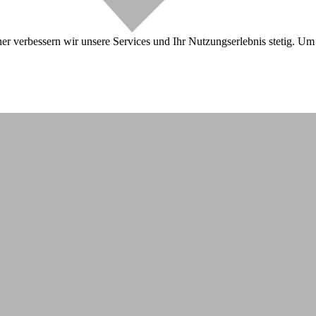
r verbessern wir unsere Services und Ihr Nutzungserlebnis stetig. Um 