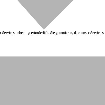
 Services unbedingt erforderlich. Sie garantieren, dass unser Service