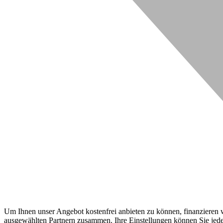
Um Ihnen unser Angebot kostenfrei anbieten zu können, finanzieren wi
ausgewählten Partnern zusammen. Ihre Einstellungen können Sie jeder