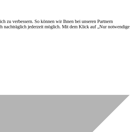
lich zu verbessern. So können wir Ihnen bei unseren Partnern
ch nachträglich jederzeit möglich. Mit dem Klick auf „Nur notwendige