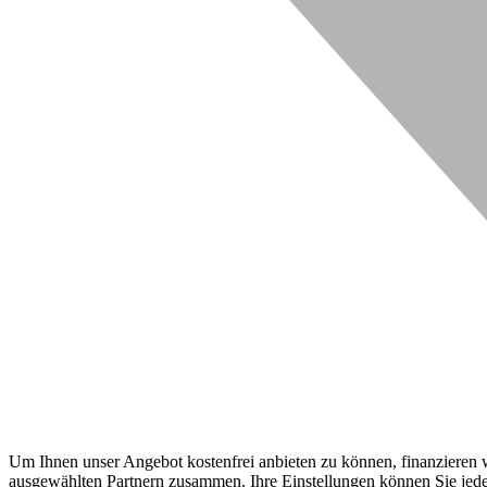
Um Ihnen unser Angebot kostenfrei anbieten zu können, finanzieren wi
ausgewählten Partnern zusammen. Ihre Einstellungen können Sie jeder