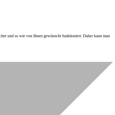
 sicher und so wie von Ihnen gewünscht funktioniert. Daher kann man