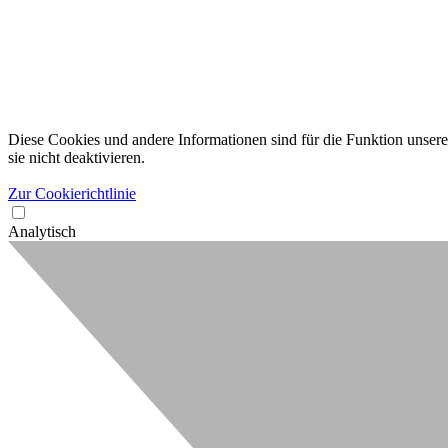
Diese Cookies und andere Informationen sind für die Funktion unserer
sie nicht deaktivieren.
Zur Cookierichtlinie
Analytisch