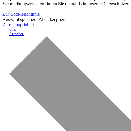
Verarbeitungszwecken finden Sie ebenfalls in unserer Datenschutzerk
Zur Cookierichtlinie
Auswahl speichern
Alle akzeptieren
Zum Hauptinhalt
Chat
Anmelden