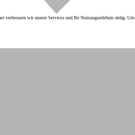
r verbessern wir unsere Services und Ihr Nutzungserlebnis stetig. Um 