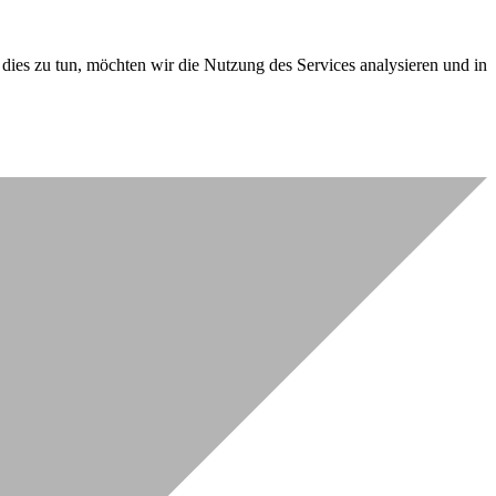
dies zu tun, möchten wir die Nutzung des Services analysieren und in