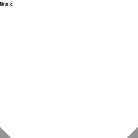
lärung.