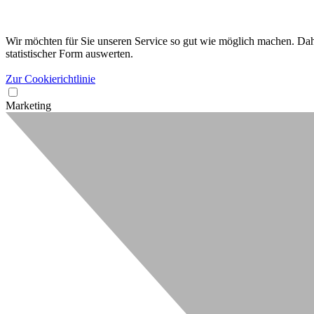
Wir möchten für Sie unseren Service so gut wie möglich machen. Dahe
statistischer Form auswerten.
Zur Cookierichtlinie
Marketing