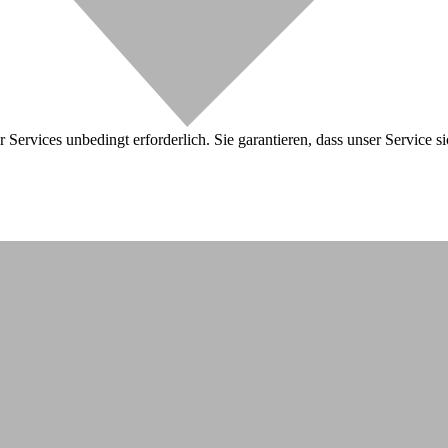
 Services unbedingt erforderlich. Sie garantieren, dass unser Service