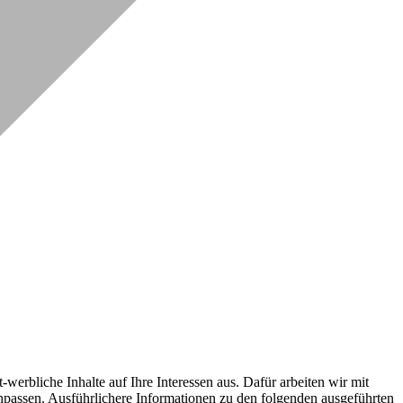
erbliche Inhalte auf Ihre Interessen aus. Dafür arbeiten wir mit
npassen. Ausführlichere Informationen zu den folgenden ausgeführten