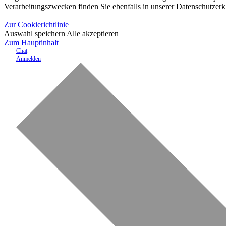
Verarbeitungszwecken finden Sie ebenfalls in unserer Datenschutzerk
Zur Cookierichtlinie
Auswahl speichern
Alle akzeptieren
Zum Hauptinhalt
Chat
Anmelden