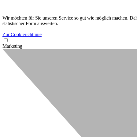
Wir möchten für Sie unseren Service so gut wie möglich machen. Dahe
statistischer Form auswerten.
Zur Cookierichtlinie
Marketing