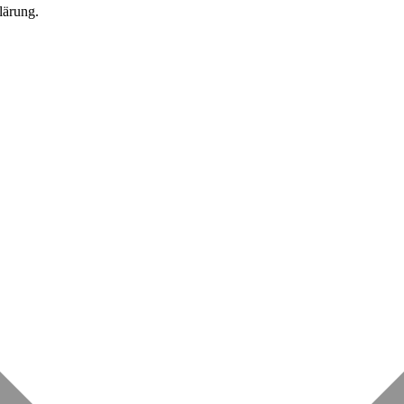
lärung.