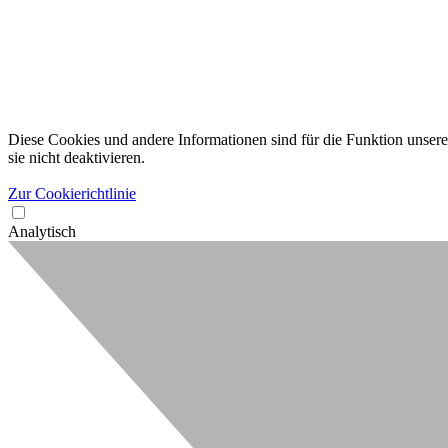
Diese Cookies und andere Informationen sind für die Funktion unserer
sie nicht deaktivieren.
Zur Cookierichtlinie
Analytisch