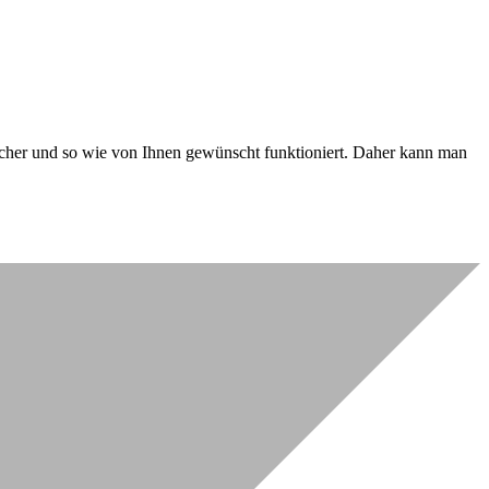
 sicher und so wie von Ihnen gewünscht funktioniert. Daher kann man