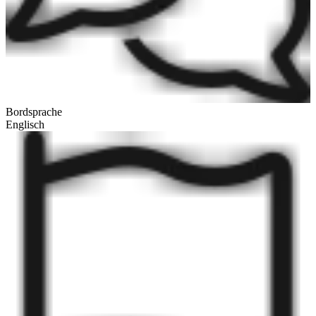
Bordsprache
Englisch