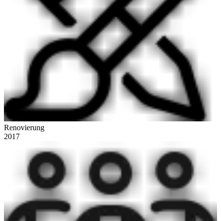
Renovierung
2017