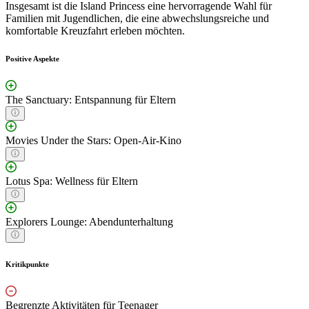
Insgesamt ist die Island Princess eine hervorragende Wahl für
Familien mit Jugendlichen, die eine abwechslungsreiche und
komfortable Kreuzfahrt erleben möchten.
Positive Aspekte
The Sanctuary: Entspannung für Eltern
Movies Under the Stars: Open-Air-Kino
Lotus Spa: Wellness für Eltern
Explorers Lounge: Abendunterhaltung
Kritikpunkte
Begrenzte Aktivitäten für Teenager