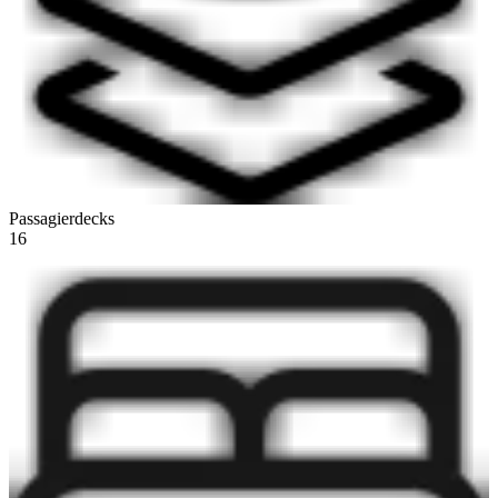
Passagierdecks
16