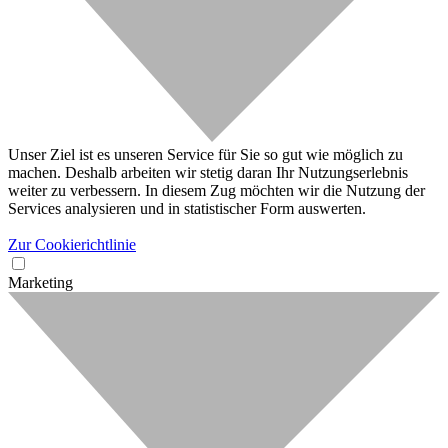
Unser Ziel ist es unseren Service für Sie so gut wie möglich zu
machen. Deshalb arbeiten wir stetig daran Ihr Nutzungserlebnis
weiter zu verbessern. In diesem Zug möchten wir die Nutzung der
Services analysieren und in statistischer Form auswerten.
Zur Cookierichtlinie
Marketing