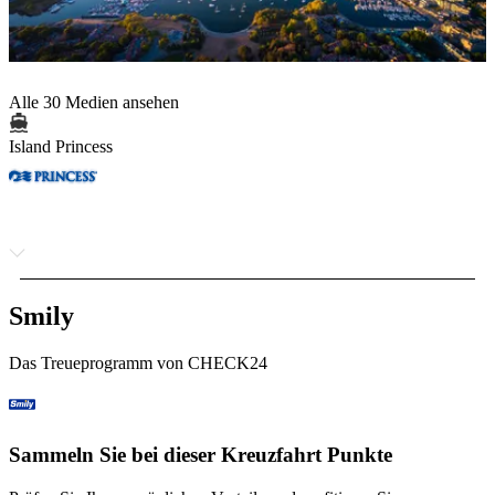
Alle 30 Medien ansehen
Island Princess
Smily
Das Treueprogramm von CHECK24
Sammeln Sie bei dieser Kreuzfahrt Punkte