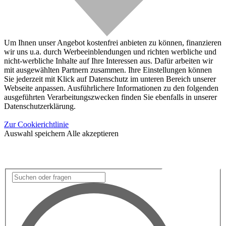
Um Ihnen unser Angebot kostenfrei anbieten zu können, finanzieren
wir uns u.a. durch Werbeeinblendungen und richten werbliche und
nicht-werbliche Inhalte auf Ihre Interessen aus. Dafür arbeiten wir
mit ausgewählten Partnern zusammen. Ihre Einstellungen können
Sie jederzeit mit Klick auf Datenschutz im unteren Bereich unserer
Webseite anpassen. Ausführlichere Informationen zu den folgenden
ausgeführten Verarbeitungszwecken finden Sie ebenfalls in unserer
Datenschutzerklärung.
Zur Cookierichtlinie
Auswahl speichern
Alle akzeptieren