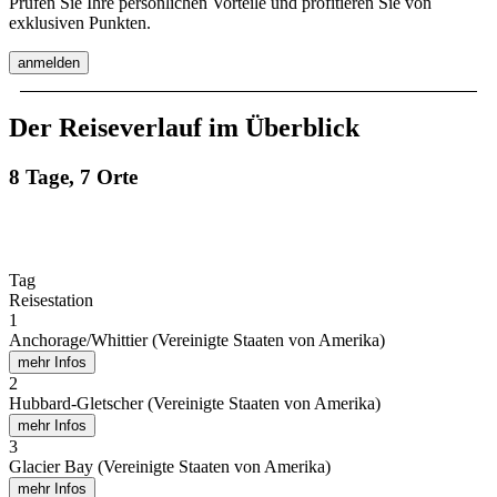
Prüfen Sie Ihre persönlichen Vorteile und profitieren Sie von
exklusiven Punkten.
anmelden
Der Reiseverlauf im Überblick
8 Tage, 7 Orte
Tag
Reisestation
1
Anchorage/Whittier (Vereinigte Staaten von Amerika)
mehr Infos
2
Hubbard-Gletscher (Vereinigte Staaten von Amerika)
mehr Infos
3
Glacier Bay (Vereinigte Staaten von Amerika)
mehr Infos