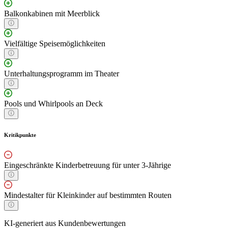
Balkonkabinen mit Meerblick
Vielfältige Speisemöglichkeiten
Unterhaltungsprogramm im Theater
Pools und Whirlpools an Deck
Kritikpunkte
Eingeschränkte Kinderbetreuung für unter 3-Jährige
Mindestalter für Kleinkinder auf bestimmten Routen
KI-generiert aus Kundenbewertungen