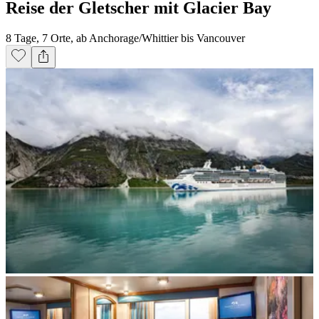
Reise der Gletscher mit Glacier Bay
8 Tage, 7 Orte, ab Anchorage/Whittier bis Vancouver