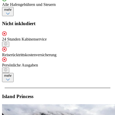
Alle Hafengebühren und Steuern
mehr
Nicht inkludiert
24 Stunden Kabinenservice
Reiserücktrittskostenversicherung
Persönliche Ausgaben
mehr
Island Princess