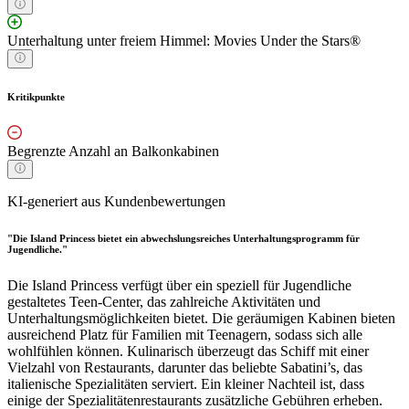
Unterhaltung unter freiem Himmel: Movies Under the Stars®
Kritikpunkte
Begrenzte Anzahl an Balkonkabinen
KI-generiert aus Kundenbewertungen
"Die Island Princess bietet ein abwechslungsreiches Unterhaltungsprogramm für
Jugendliche."
Die Island Princess verfügt über ein speziell für Jugendliche
gestaltetes Teen-Center, das zahlreiche Aktivitäten und
Unterhaltungsmöglichkeiten bietet. Die geräumigen Kabinen bieten
ausreichend Platz für Familien mit Teenagern, sodass sich alle
wohlfühlen können. Kulinarisch überzeugt das Schiff mit einer
Vielzahl von Restaurants, darunter das beliebte Sabatini’s, das
italienische Spezialitäten serviert. Ein kleiner Nachteil ist, dass
einige der Spezialitätenrestaurants zusätzliche Gebühren erheben.