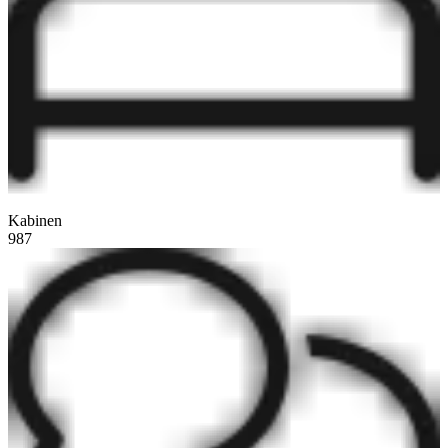
Kabinen
987