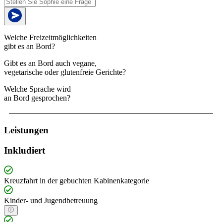
Welche Freizeitmöglichkeiten
gibt es an Bord?
Gibt es an Bord auch vegane,
vegetarische oder glutenfreie Gerichte?
Welche Sprache wird
an Bord gesprochen?
Leistungen
Inkludiert
Kreuzfahrt in der gebuchten Kabinenkategorie
Kinder- und Jugendbetreuung