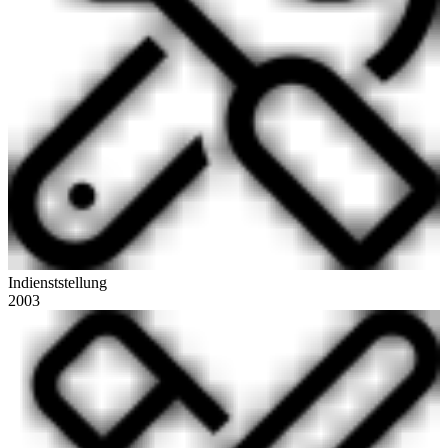
Indienststellung
2003