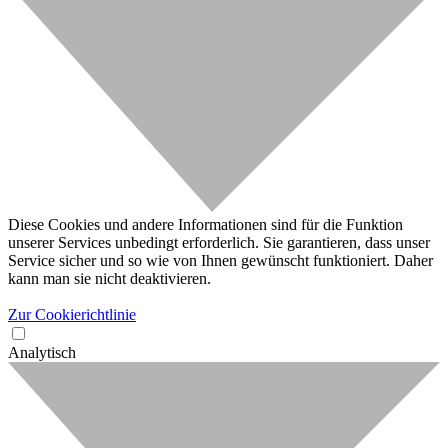
Diese Cookies und andere Informationen sind für die Funktion
unserer Services unbedingt erforderlich. Sie garantieren, dass unser
Service sicher und so wie von Ihnen gewünscht funktioniert. Daher
kann man sie nicht deaktivieren.
Zur Cookierichtlinie
Analytisch