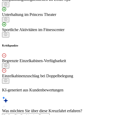
Unterhaltung im Princess Theater
Sportliche Aktivitäten im Fitnesscenter
Kritikpunkte
Begrenzte Einzelkabinen-Verfügbarkeit
Einzelkabinenzuschlag bei Doppelbelegung
KI-generiert aus Kundenbewertungen
Was möchten Sie über diese Kreuzfahrt erfahren?