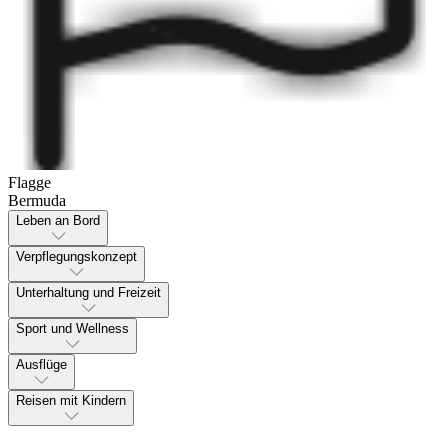
Flagge
Bermuda
Leben an Bord
Verpflegungskonzept
Unterhaltung und Freizeit
Sport und Wellness
Ausflüge
Reisen mit Kindern