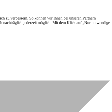
lich zu verbessern. So können wir Ihnen bei unseren Partnern
ch nachträglich jederzeit möglich. Mit dem Klick auf „Nur notwendige