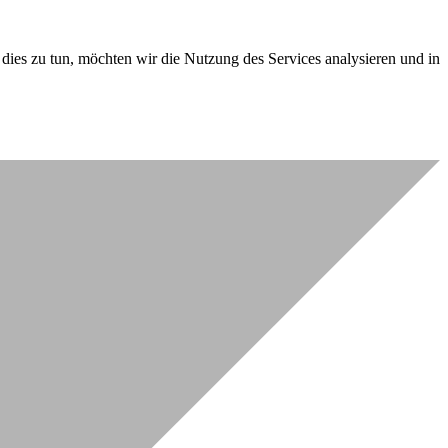
dies zu tun, möchten wir die Nutzung des Services analysieren und in