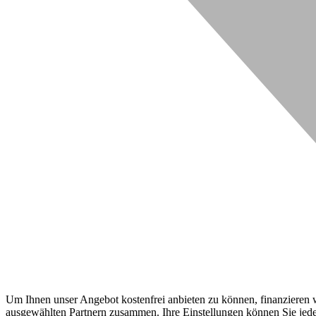
Um Ihnen unser Angebot kostenfrei anbieten zu können, finanzieren wi
ausgewählten Partnern zusammen. Ihre Einstellungen können Sie jeder