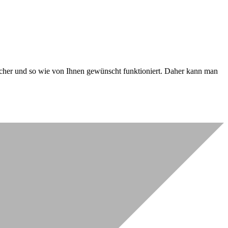
 sicher und so wie von Ihnen gewünscht funktioniert. Daher kann man