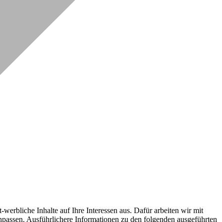
erbliche Inhalte auf Ihre Interessen aus. Dafür arbeiten wir mit
npassen. Ausführlichere Informationen zu den folgenden ausgeführten