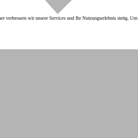
r verbessern wir unsere Services und Ihr Nutzungserlebnis stetig. Um 