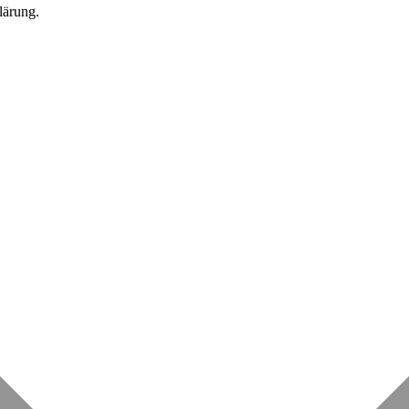
lärung.