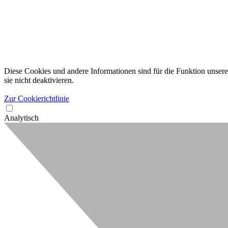
Diese Cookies und andere Informationen sind für die Funktion unserer
sie nicht deaktivieren.
Zur Cookierichtlinie
Analytisch