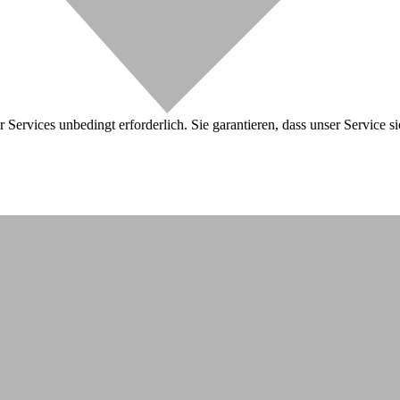
 Services unbedingt erforderlich. Sie garantieren, dass unser Service