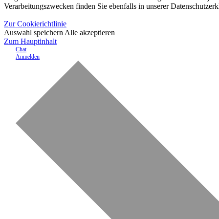
Verarbeitungszwecken finden Sie ebenfalls in unserer Datenschutzerk
Zur Cookierichtlinie
Auswahl speichern
Alle akzeptieren
Zum Hauptinhalt
Chat
Anmelden