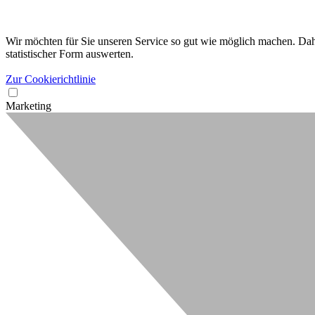
Wir möchten für Sie unseren Service so gut wie möglich machen. Dahe
statistischer Form auswerten.
Zur Cookierichtlinie
Marketing