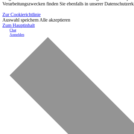
Verarbeitungszwecken finden Sie ebenfalls in unserer Datenschutzerk
Zur Cookierichtlinie
Auswahl speichern
Alle akzeptieren
Zum Hauptinhalt
Chat
Anmelden