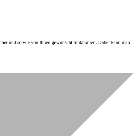
 sicher und so wie von Ihnen gewünscht funktioniert. Daher kann man