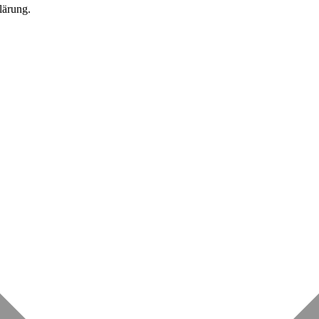
lärung.