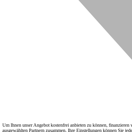
Um Ihnen unser Angebot kostenfrei anbieten zu können, finanzieren wi
ausgewählten Partnern zusammen. Ihre Einstellungen können Sie jeder