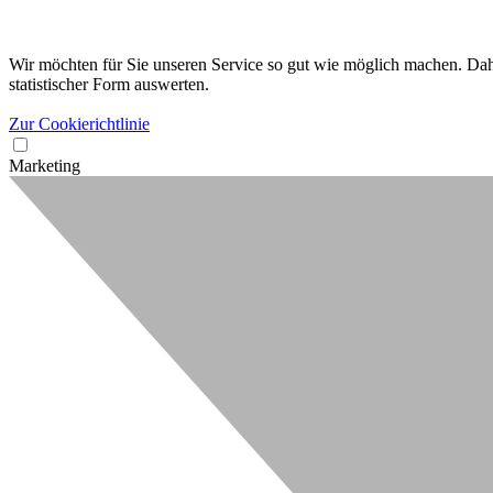
Wir möchten für Sie unseren Service so gut wie möglich machen. Dahe
statistischer Form auswerten.
Zur Cookierichtlinie
Marketing