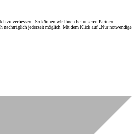
lich zu verbessern. So können wir Ihnen bei unseren Partnern
ch nachträglich jederzeit möglich. Mit dem Klick auf „Nur notwendige