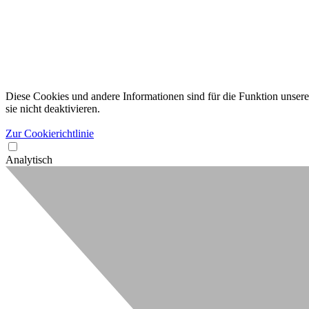
Diese Cookies und andere Informationen sind für die Funktion unserer
sie nicht deaktivieren.
Zur Cookierichtlinie
Analytisch