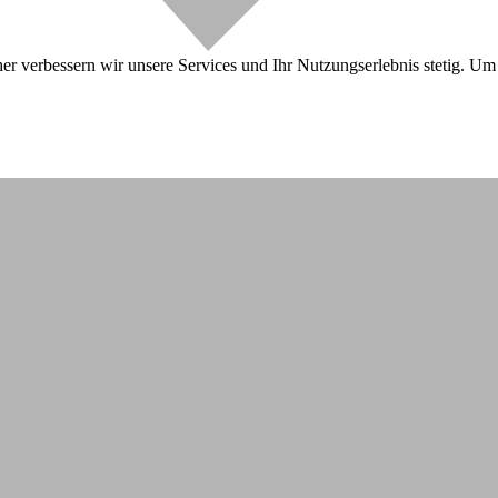
r verbessern wir unsere Services und Ihr Nutzungserlebnis stetig. Um 