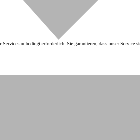
 Services unbedingt erforderlich. Sie garantieren, dass unser Service