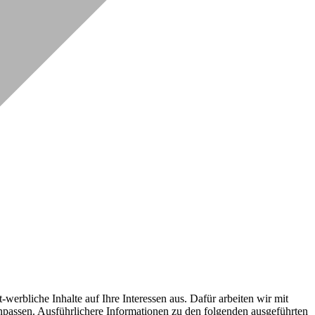
erbliche Inhalte auf Ihre Interessen aus. Dafür arbeiten wir mit
npassen. Ausführlichere Informationen zu den folgenden ausgeführten