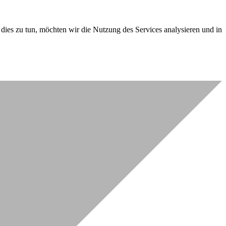
dies zu tun, möchten wir die Nutzung des Services analysieren und in