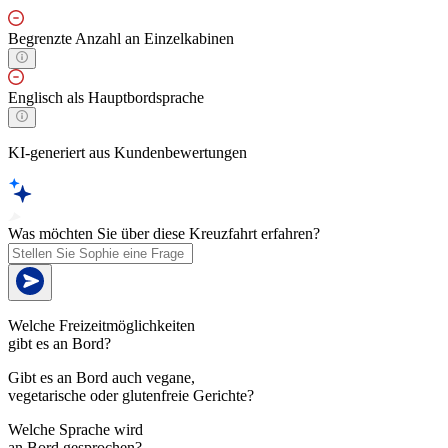
Begrenzte Anzahl an Einzelkabinen
Englisch als Hauptbordsprache
KI-generiert aus Kundenbewertungen
Was möchten Sie über diese Kreuzfahrt erfahren?
Welche Freizeitmöglichkeiten
gibt es an Bord?
Gibt es an Bord auch vegane,
vegetarische oder glutenfreie Gerichte?
Welche Sprache wird
an Bord gesprochen?