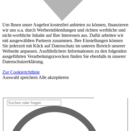
Um Ihnen unser Angebot kostenfrei anbieten zu können, finanzieren
wir uns u.a. durch Werbeeinblendungen und richten werbliche und
nicht-werbliche Inhalte auf Ihre Interessen aus. Dafür arbeiten wir
mit ausgewählten Partnern zusammen. Ihre Einstellungen können
Sie jederzeit mit Klick auf Datenschutz im unteren Bereich unserer
Webseite anpassen. Ausführlichere Informationen zu den folgenden
ausgeführten Verarbeitungszwecken finden Sie ebenfalls in unserer
Datenschutzerklärung.
Zur Cookierichtlinie
Auswahl speichern
Alle akzeptieren