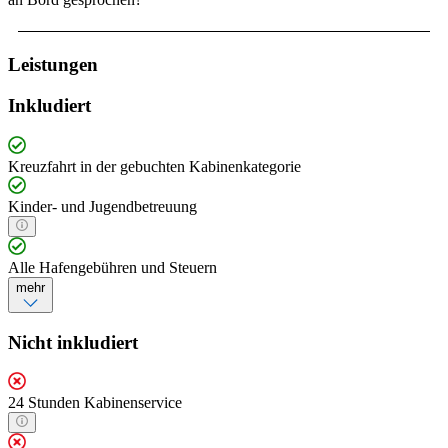
Leistungen
Inkludiert
Kreuzfahrt in der gebuchten Kabinenkategorie
Kinder- und Jugendbetreuung
Alle Hafengebühren und Steuern
mehr
Nicht inkludiert
24 Stunden Kabinenservice