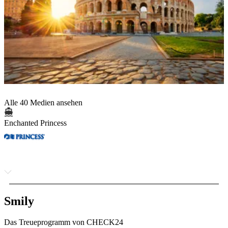
Alle 40 Medien ansehen
Enchanted Princess
Smily
Das Treueprogramm von CHECK24