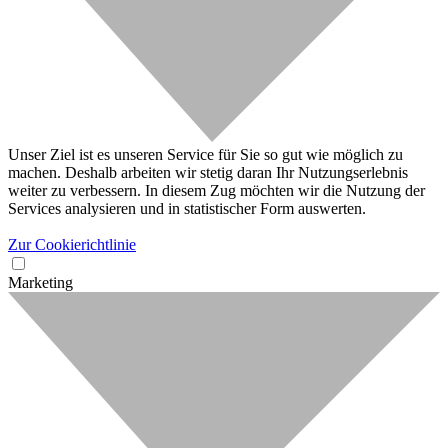
Unser Ziel ist es unseren Service für Sie so gut wie möglich zu
machen. Deshalb arbeiten wir stetig daran Ihr Nutzungserlebnis
weiter zu verbessern. In diesem Zug möchten wir die Nutzung der
Services analysieren und in statistischer Form auswerten.
Zur Cookierichtlinie
Marketing