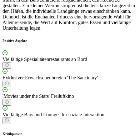
gestalten. Ein kleiner Wermutstropfen ist die teils kurze Liegezeit in
den Häfen, die individuelle Landgänge etwas einschränken kann.
Dennoch ist die Enchanted Princess eine hervorragende Wahl für
Alleinreisende, die Wert auf Komfort, gutes Essen und vielfältige
Unterhaltung legen.
Positive Aspekte
Vielfältige Spezialitätenrestaurants an Bord
Exklusiver Erwachsenenbereich 'The Sanctuary'
'Movies under the Stars' Freiluftkino
Vielfältige Bars und Lounges für soziale Interaktion
Kritikpunkte