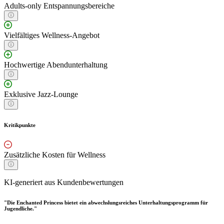
Adults-only Entspannungsbereiche
Vielfältiges Wellness-Angebot
Hochwertige Abendunterhaltung
Exklusive Jazz-Lounge
Kritikpunkte
Zusätzliche Kosten für Wellness
KI-generiert aus Kundenbewertungen
"Die Enchanted Princess bietet ein abwechslungsreiches Unterhaltungsprogramm für
Jugendliche."