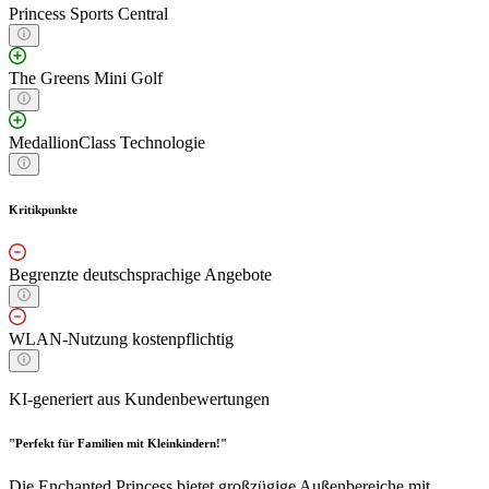
Princess Sports Central
The Greens Mini Golf
MedallionClass Technologie
Kritikpunkte
Begrenzte deutschsprachige Angebote
WLAN-Nutzung kostenpflichtig
KI-generiert aus Kundenbewertungen
"Perfekt für Familien mit Kleinkindern!"
Die Enchanted Princess bietet großzügige Außenbereiche mit