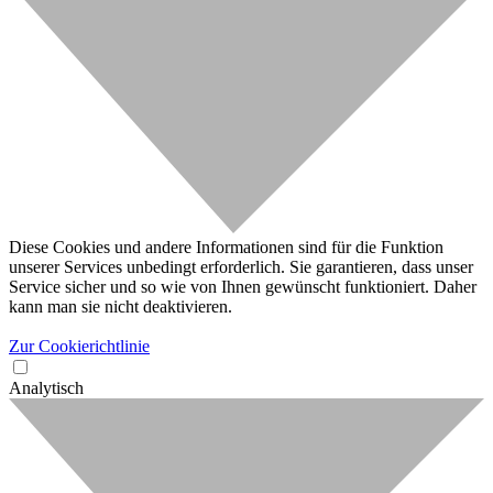
Diese Cookies und andere Informationen sind für die Funktion
unserer Services unbedingt erforderlich. Sie garantieren, dass unser
Service sicher und so wie von Ihnen gewünscht funktioniert. Daher
kann man sie nicht deaktivieren.
Zur Cookierichtlinie
Analytisch