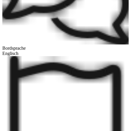
Bordsprache
Englisch