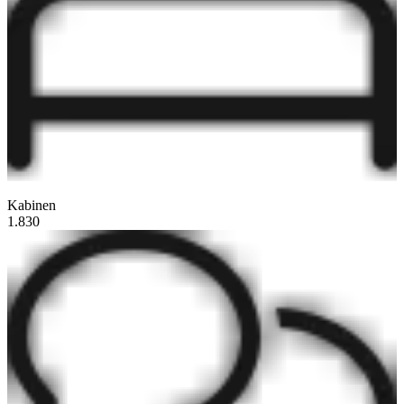
Kabinen
1.830