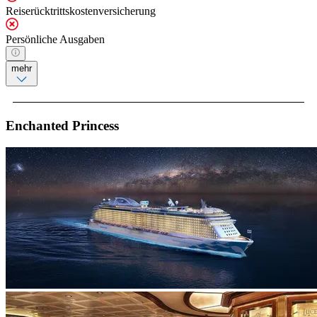
Reiserücktrittskostenversicherung
Persönliche Ausgaben
mehr
Enchanted Princess