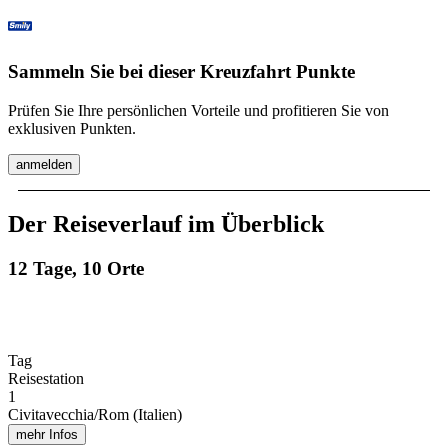
Sammeln Sie bei dieser Kreuzfahrt Punkte
Prüfen Sie Ihre persönlichen Vorteile und profitieren Sie von
exklusiven Punkten.
anmelden
Der Reiseverlauf im Überblick
12 Tage, 10 Orte
Tag
Reisestation
1
Civitavecchia/Rom (Italien)
mehr Infos