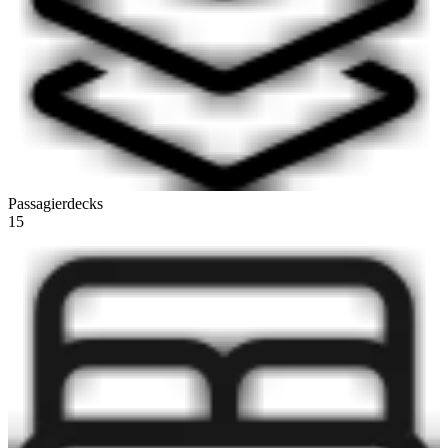
Passagierdecks
15