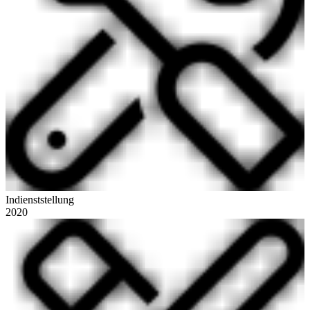
Indienststellung
2020