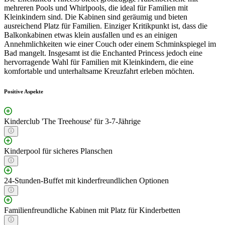
mehreren Pools und Whirlpools, die ideal für Familien mit
Kleinkindern sind. Die Kabinen sind geräumig und bieten
ausreichend Platz für Familien. Einziger Kritikpunkt ist, dass die
Balkonkabinen etwas klein ausfallen und es an einigen
Annehmlichkeiten wie einer Couch oder einem Schminkspiegel im
Bad mangelt. Insgesamt ist die Enchanted Princess jedoch eine
hervorragende Wahl für Familien mit Kleinkindern, die eine
komfortable und unterhaltsame Kreuzfahrt erleben möchten.
Positive Aspekte
Kinderclub 'The Treehouse' für 3-7-Jährige
Kinderpool für sicheres Planschen
24-Stunden-Buffet mit kinderfreundlichen Optionen
Familienfreundliche Kabinen mit Platz für Kinderbetten