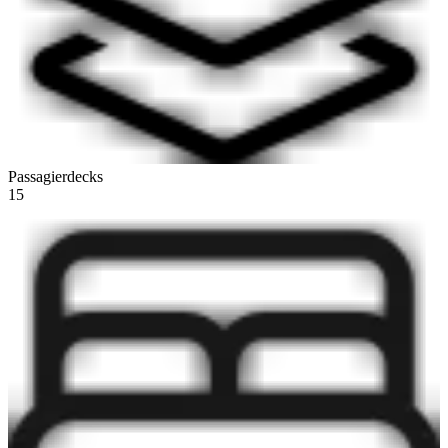
Passagierdecks
15