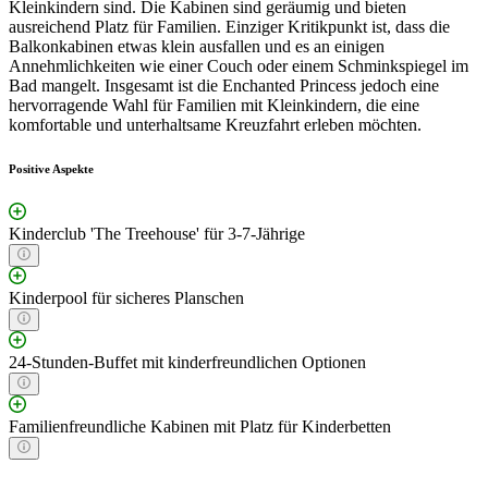
Kleinkindern sind. Die Kabinen sind geräumig und bieten
ausreichend Platz für Familien. Einziger Kritikpunkt ist, dass die
Balkonkabinen etwas klein ausfallen und es an einigen
Annehmlichkeiten wie einer Couch oder einem Schminkspiegel im
Bad mangelt. Insgesamt ist die Enchanted Princess jedoch eine
hervorragende Wahl für Familien mit Kleinkindern, die eine
komfortable und unterhaltsame Kreuzfahrt erleben möchten.
Positive Aspekte
Kinderclub 'The Treehouse' für 3-7-Jährige
Kinderpool für sicheres Planschen
24-Stunden-Buffet mit kinderfreundlichen Optionen
Familienfreundliche Kabinen mit Platz für Kinderbetten