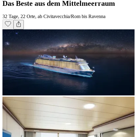
Das Beste aus dem Mittelmeerraum
32 Tage, 22 Orte, ab Civitavecchia/Rom bis Ravenna