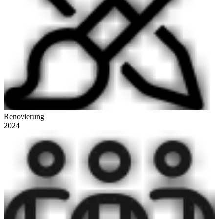
Renovierung
2024