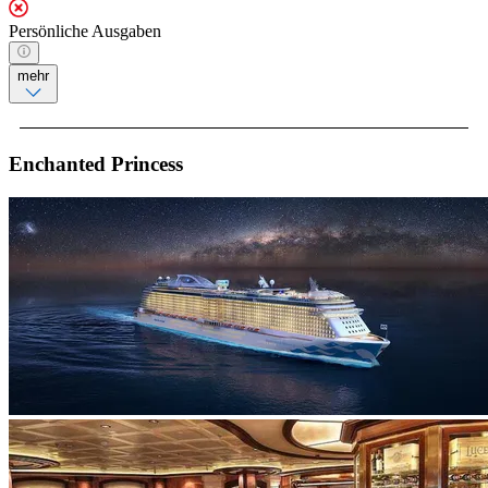
Persönliche Ausgaben
mehr
Enchanted Princess