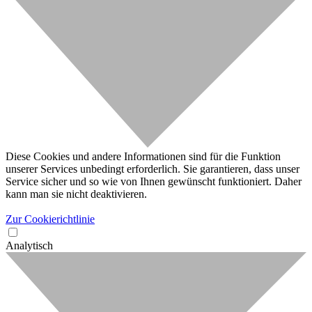
Diese Cookies und andere Informationen sind für die Funktion
unserer Services unbedingt erforderlich. Sie garantieren, dass unser
Service sicher und so wie von Ihnen gewünscht funktioniert. Daher
kann man sie nicht deaktivieren.
Zur Cookierichtlinie
Analytisch