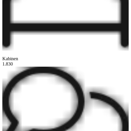
Kabinen
1.830