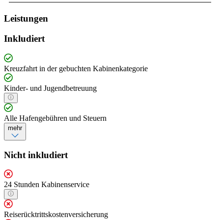
Leistungen
Inkludiert
Kreuzfahrt in der gebuchten Kabinenkategorie
Kinder- und Jugendbetreuung
Alle Hafengebühren und Steuern
mehr
Nicht inkludiert
24 Stunden Kabinenservice
Reiserücktrittskostenversicherung