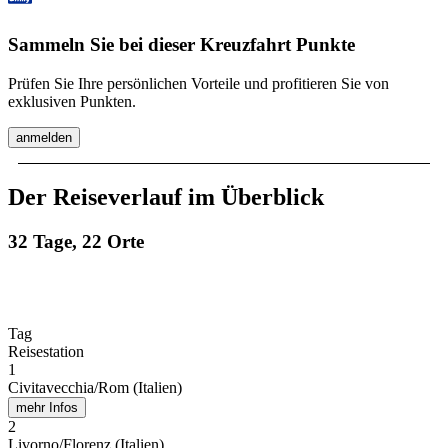
Sammeln Sie bei dieser Kreuzfahrt Punkte
Prüfen Sie Ihre persönlichen Vorteile und profitieren Sie von
exklusiven Punkten.
anmelden
Der Reiseverlauf im Überblick
32 Tage, 22 Orte
Tag
Reisestation
1
Civitavecchia/Rom (Italien)
mehr Infos
2
Livorno/Florenz (Italien)