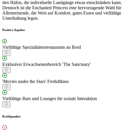
den Häfen, die individuelle Landgänge etwas einschränken kann.
Dennoch ist die Enchanted Princess eine hervorragende Wahl für
Alleinreisende, die Wert auf Komfort, gutes Essen und vielfältige
Unterhaltung legen.
Positive Aspekte
Vielfältige Spezialitätenrestaurants an Bord
Exklusiver Erwachsenenbereich 'The Sanctuary'
'Movies under the Stars' Freiluftkino
Vielfältige Bars und Lounges für soziale Interaktion
Kritikpunkte