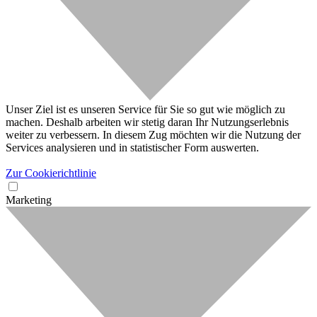
Unser Ziel ist es unseren Service für Sie so gut wie möglich zu
machen. Deshalb arbeiten wir stetig daran Ihr Nutzungserlebnis
weiter zu verbessern. In diesem Zug möchten wir die Nutzung der
Services analysieren und in statistischer Form auswerten.
Zur Cookierichtlinie
Marketing