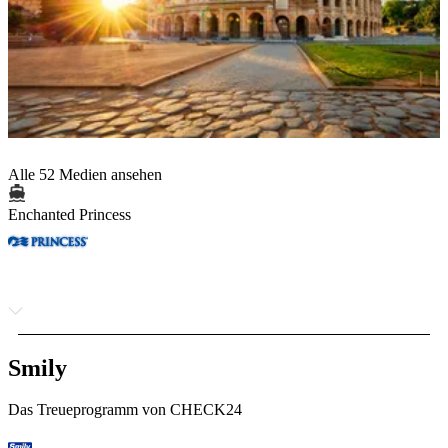
Alle 52 Medien ansehen
Enchanted Princess
Smily
Das Treueprogramm von CHECK24