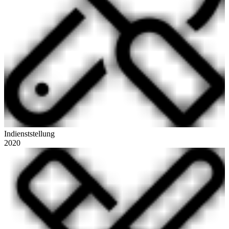
Indienststellung
2020