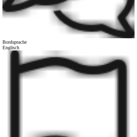
Bordsprache
Englisch