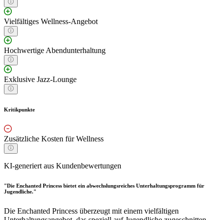
Vielfältiges Wellness-Angebot
Hochwertige Abendunterhaltung
Exklusive Jazz-Lounge
Kritikpunkte
Zusätzliche Kosten für Wellness
KI-generiert aus Kundenbewertungen
"Die Enchanted Princess bietet ein abwechslungsreiches Unterhaltungsprogramm für
Jugendliche."
Die Enchanted Princess überzeugt mit einem vielfältigen
Unterhaltungsangebot, das speziell auf Jugendliche zugeschnitten