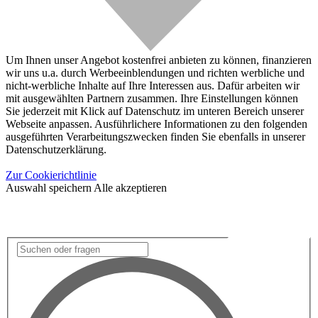
Um Ihnen unser Angebot kostenfrei anbieten zu können, finanzieren
wir uns u.a. durch Werbeeinblendungen und richten werbliche und
nicht-werbliche Inhalte auf Ihre Interessen aus. Dafür arbeiten wir
mit ausgewählten Partnern zusammen. Ihre Einstellungen können
Sie jederzeit mit Klick auf Datenschutz im unteren Bereich unserer
Webseite anpassen. Ausführlichere Informationen zu den folgenden
ausgeführten Verarbeitungszwecken finden Sie ebenfalls in unserer
Datenschutzerklärung.
Zur Cookierichtlinie
Auswahl speichern
Alle akzeptieren