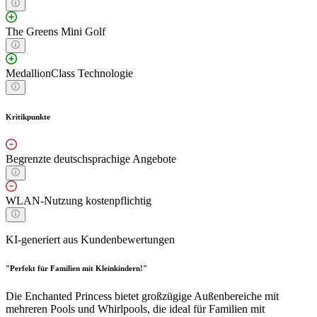
The Greens Mini Golf
MedallionClass Technologie
Kritikpunkte
Begrenzte deutschsprachige Angebote
WLAN-Nutzung kostenpflichtig
KI-generiert aus Kundenbewertungen
"Perfekt für Familien mit Kleinkindern!"
Die Enchanted Princess bietet großzügige Außenbereiche mit
mehreren Pools und Whirlpools, die ideal für Familien mit