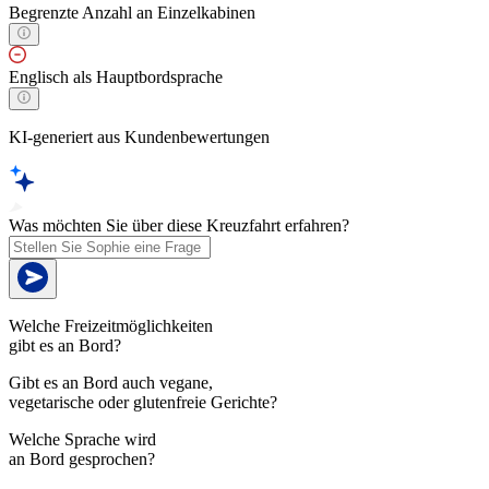
Begrenzte Anzahl an Einzelkabinen
Englisch als Hauptbordsprache
KI-generiert aus Kundenbewertungen
Was möchten Sie über diese Kreuzfahrt erfahren?
Welche Freizeitmöglichkeiten
gibt es an Bord?
Gibt es an Bord auch vegane,
vegetarische oder glutenfreie Gerichte?
Welche Sprache wird
an Bord gesprochen?