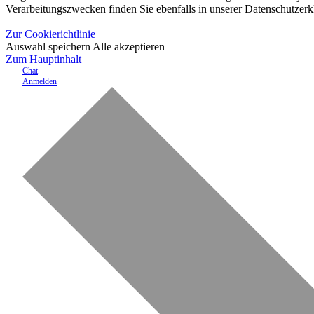
Verarbeitungszwecken finden Sie ebenfalls in unserer Datenschutzerk
Zur Cookierichtlinie
Auswahl speichern
Alle akzeptieren
Zum Hauptinhalt
Chat
Anmelden