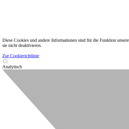
Diese Cookies und andere Informationen sind für die Funktion unserer
sie nicht deaktivieren.
Zur Cookierichtlinie
Analytisch