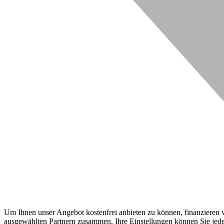
Um Ihnen unser Angebot kostenfrei anbieten zu können, finanzieren wi
ausgewählten Partnern zusammen. Ihre Einstellungen können Sie jeder