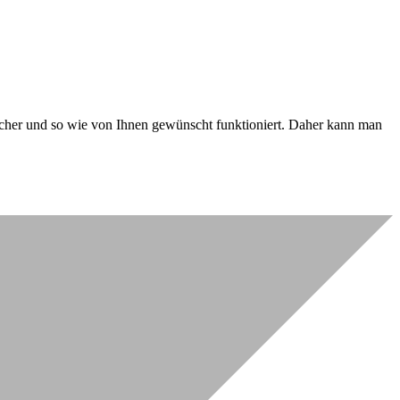
 sicher und so wie von Ihnen gewünscht funktioniert. Daher kann man