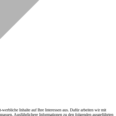
erbliche Inhalte auf Ihre Interessen aus. Dafür arbeiten wir mit
npassen. Ausführlichere Informationen zu den folgenden ausgeführten