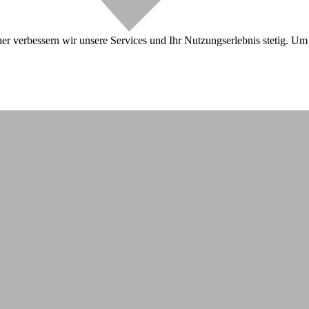
r verbessern wir unsere Services und Ihr Nutzungserlebnis stetig. Um 