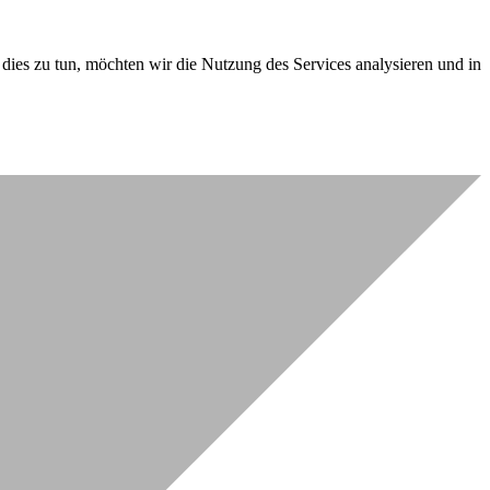
dies zu tun, möchten wir die Nutzung des Services analysieren und in