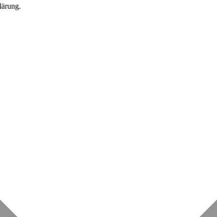
lärung.