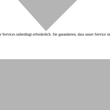
 Services unbedingt erforderlich. Sie garantieren, dass unser Service