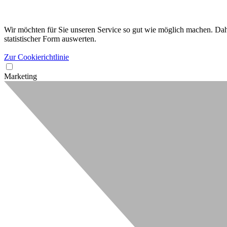
Wir möchten für Sie unseren Service so gut wie möglich machen. Dahe
statistischer Form auswerten.
Zur Cookierichtlinie
Marketing