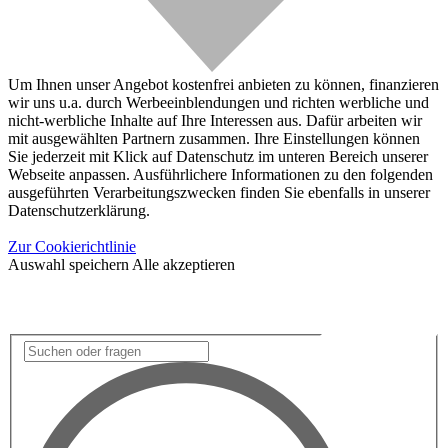
Um Ihnen unser Angebot kostenfrei anbieten zu können, finanzieren
wir uns u.a. durch Werbeeinblendungen und richten werbliche und
nicht-werbliche Inhalte auf Ihre Interessen aus. Dafür arbeiten wir
mit ausgewählten Partnern zusammen. Ihre Einstellungen können
Sie jederzeit mit Klick auf Datenschutz im unteren Bereich unserer
Webseite anpassen. Ausführlichere Informationen zu den folgenden
ausgeführten Verarbeitungszwecken finden Sie ebenfalls in unserer
Datenschutzerklärung.
Zur Cookierichtlinie
Auswahl speichern
Alle akzeptieren