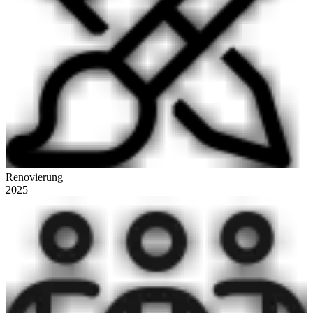
Renovierung
2025