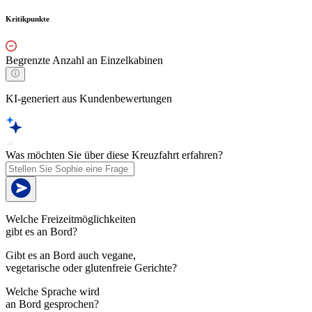
Kritikpunkte
Begrenzte Anzahl an Einzelkabinen
KI-generiert aus Kundenbewertungen
Was möchten Sie über diese Kreuzfahrt erfahren?
Welche Freizeitmöglichkeiten
gibt es an Bord?
Gibt es an Bord auch vegane,
vegetarische oder glutenfreie Gerichte?
Welche Sprache wird
an Bord gesprochen?