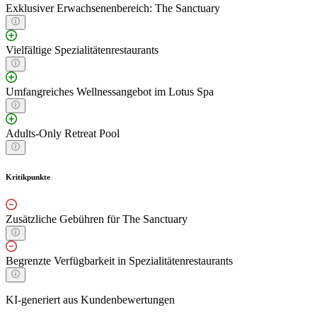
Exklusiver Erwachsenenbereich: The Sanctuary
Vielfältige Spezialitätenrestaurants
Umfangreiches Wellnessangebot im Lotus Spa
Adults-Only Retreat Pool
Kritikpunkte
Zusätzliche Gebühren für The Sanctuary
Begrenzte Verfügbarkeit in Spezialitätenrestaurants
KI-generiert aus Kundenbewertungen