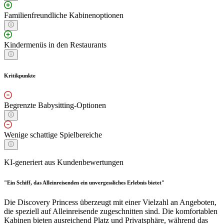
Familienfreundliche Kabinenoptionen
Kindermenüs in den Restaurants
Kritikpunkte
Begrenzte Babysitting-Optionen
Wenige schattige Spielbereiche
KI-generiert aus Kundenbewertungen
"Ein Schiff, das Alleinreisenden ein unvergessliches Erlebnis bietet"
Die Discovery Princess überzeugt mit einer Vielzahl an Angeboten,
die speziell auf Alleinreisende zugeschnitten sind. Die komfortablen
Kabinen bieten ausreichend Platz und Privatsphäre, während das