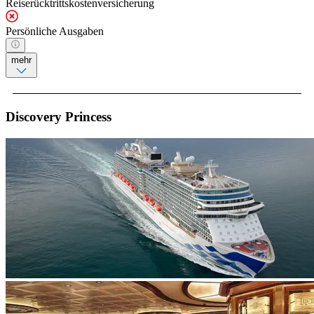
Reiserücktrittskostenversicherung
Persönliche Ausgaben
mehr
Discovery Princess