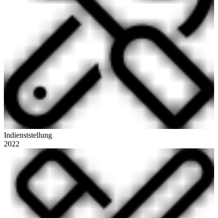
Indienststellung
2022