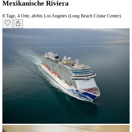
Mexikanische Riviera
8 Tage, 4 Orte, ab/bis Los Angeles (Long Beach Cruise Center)