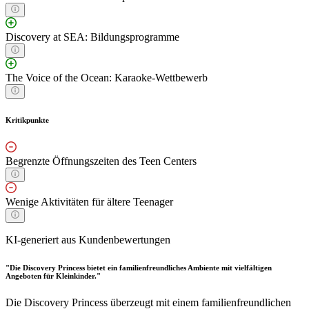
Discovery at SEA: Bildungsprogramme
The Voice of the Ocean: Karaoke-Wettbewerb
Kritikpunkte
Begrenzte Öffnungszeiten des Teen Centers
Wenige Aktivitäten für ältere Teenager
KI-generiert aus Kundenbewertungen
"Die Discovery Princess bietet ein familienfreundliches Ambiente mit vielfältigen
Angeboten für Kleinkinder."
Die Discovery Princess überzeugt mit einem familienfreundlichen