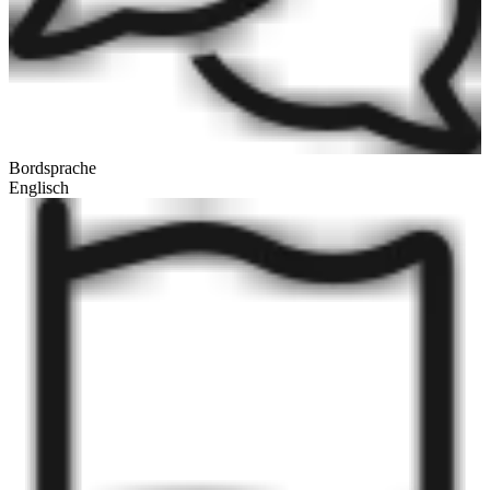
Bordsprache
Englisch