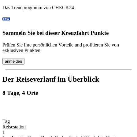
Das Treueprogramm von CHECK24
Sammeln Sie bei dieser Kreuzfahrt Punkte
Prüfen Sie Ihre persönlichen Vorteile und profitieren Sie von
exklusiven Punkten.
anmelden
Der Reiseverlauf im Überblick
8 Tage, 4 Orte
Tag
Reisestation
1