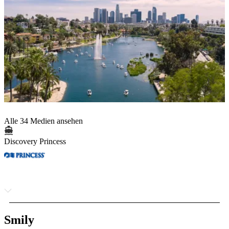
Alle 34 Medien ansehen
Discovery Princess
Smily