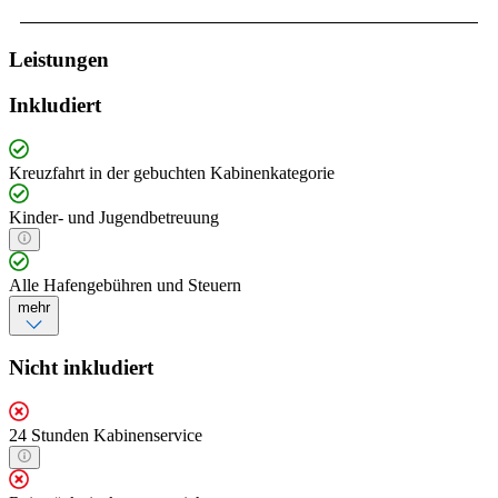
Leistungen
Inkludiert
Kreuzfahrt in der gebuchten Kabinenkategorie
Kinder- und Jugendbetreuung
Alle Hafengebühren und Steuern
mehr
Nicht inkludiert
24 Stunden Kabinenservice