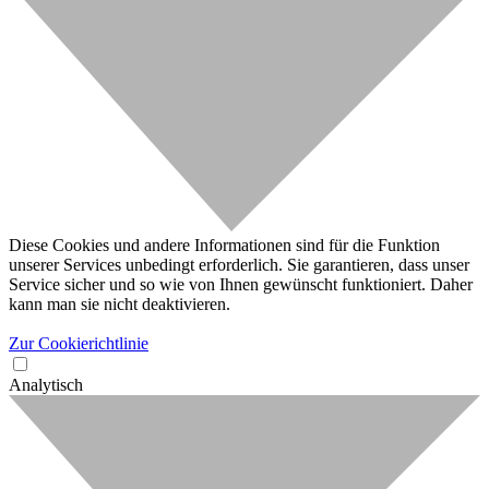
Diese Cookies und andere Informationen sind für die Funktion
unserer Services unbedingt erforderlich. Sie garantieren, dass unser
Service sicher und so wie von Ihnen gewünscht funktioniert. Daher
kann man sie nicht deaktivieren.
Zur Cookierichtlinie
Analytisch