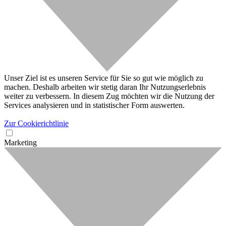
Unser Ziel ist es unseren Service für Sie so gut wie möglich zu
machen. Deshalb arbeiten wir stetig daran Ihr Nutzungserlebnis
weiter zu verbessern. In diesem Zug möchten wir die Nutzung der
Services analysieren und in statistischer Form auswerten.
Zur Cookierichtlinie
Marketing