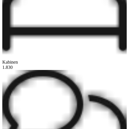
Kabinen
1.830