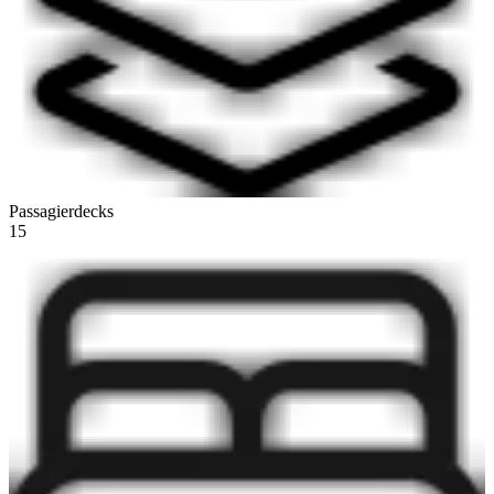
Passagierdecks
15