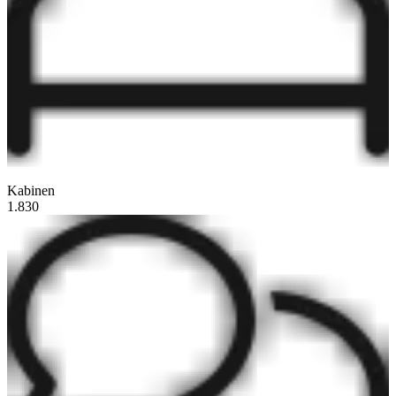
Kabinen
1.830