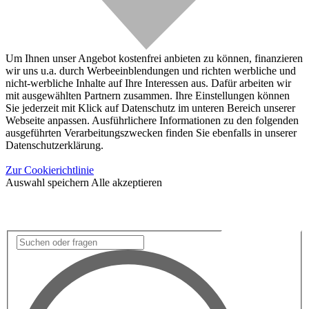
Um Ihnen unser Angebot kostenfrei anbieten zu können, finanzieren
wir uns u.a. durch Werbeeinblendungen und richten werbliche und
nicht-werbliche Inhalte auf Ihre Interessen aus. Dafür arbeiten wir
mit ausgewählten Partnern zusammen. Ihre Einstellungen können
Sie jederzeit mit Klick auf Datenschutz im unteren Bereich unserer
Webseite anpassen. Ausführlichere Informationen zu den folgenden
ausgeführten Verarbeitungszwecken finden Sie ebenfalls in unserer
Datenschutzerklärung.
Zur Cookierichtlinie
Auswahl speichern
Alle akzeptieren