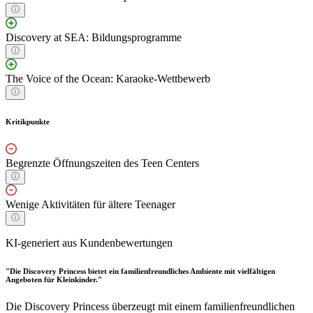
Discovery at SEA: Bildungsprogramme
The Voice of the Ocean: Karaoke-Wettbewerb
Kritikpunkte
Begrenzte Öffnungszeiten des Teen Centers
Wenige Aktivitäten für ältere Teenager
KI-generiert aus Kundenbewertungen
"Die Discovery Princess bietet ein familienfreundliches Ambiente mit vielfältigen
Angeboten für Kleinkinder."
Die Discovery Princess überzeugt mit einem familienfreundlichen