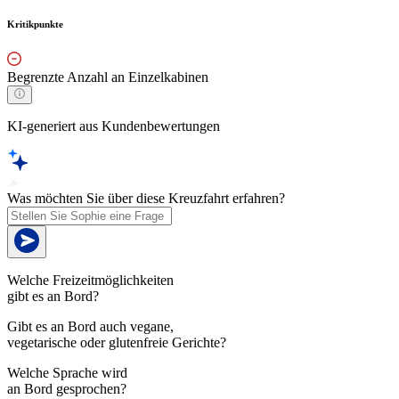
Kritikpunkte
Begrenzte Anzahl an Einzelkabinen
KI-generiert aus Kundenbewertungen
Was möchten Sie über diese Kreuzfahrt erfahren?
Welche Freizeitmöglichkeiten
gibt es an Bord?
Gibt es an Bord auch vegane,
vegetarische oder glutenfreie Gerichte?
Welche Sprache wird
an Bord gesprochen?