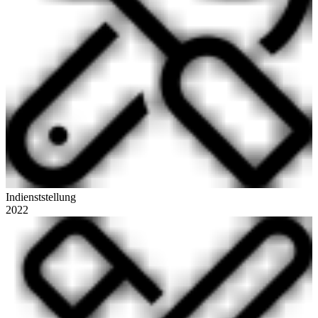
Indienststellung
2022