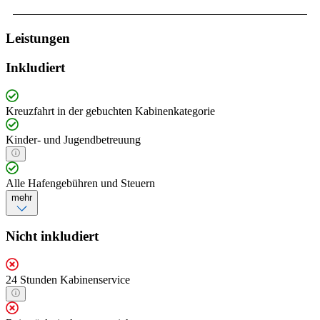
Leistungen
Inkludiert
Kreuzfahrt in der gebuchten Kabinenkategorie
Kinder- und Jugendbetreuung
Alle Hafengebühren und Steuern
mehr
Nicht inkludiert
24 Stunden Kabinenservice