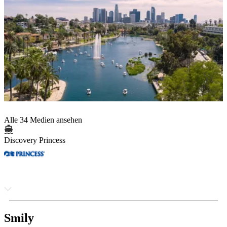
Alle 34 Medien ansehen
Discovery Princess
Smily