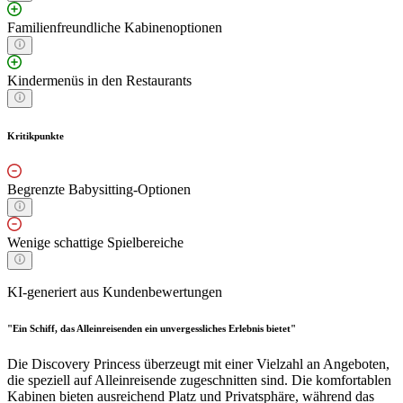
Familienfreundliche Kabinenoptionen
Kindermenüs in den Restaurants
Kritikpunkte
Begrenzte Babysitting-Optionen
Wenige schattige Spielbereiche
KI-generiert aus Kundenbewertungen
"Ein Schiff, das Alleinreisenden ein unvergessliches Erlebnis bietet"
Die Discovery Princess überzeugt mit einer Vielzahl an Angeboten,
die speziell auf Alleinreisende zugeschnitten sind. Die komfortablen
Kabinen bieten ausreichend Platz und Privatsphäre, während das