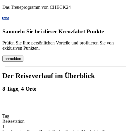
Das Treueprogramm von CHECK24
Sammeln Sie bei dieser Kreuzfahrt Punkte
Prüfen Sie Ihre persönlichen Vorteile und profitieren Sie von
exklusiven Punkten.
anmelden
Der Reiseverlauf im Überblick
8 Tage, 4 Orte
Tag
Reisestation
1