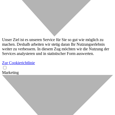
Unser Ziel ist es unseren Service für Sie so gut wie möglich zu
machen. Deshalb arbeiten wir stetig daran Ihr Nutzungserlebnis
weiter zu verbessern. In diesem Zug möchten wir die Nutzung der
Services analysieren und in statistischer Form auswerten.
Zur Cookierichtlinie
Marketing