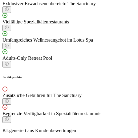
Exklusiver Erwachsenenbereich: The Sanctuary
Vielfältige Spezialitätenrestaurants
Umfangreiches Wellnessangebot im Lotus Spa
Adults-Only Retreat Pool
Kritikpunkte
Zusätzliche Gebühren für The Sanctuary
Begrenzte Verfügbarkeit in Spezialitätenrestaurants
KI-generiert aus Kundenbewertungen