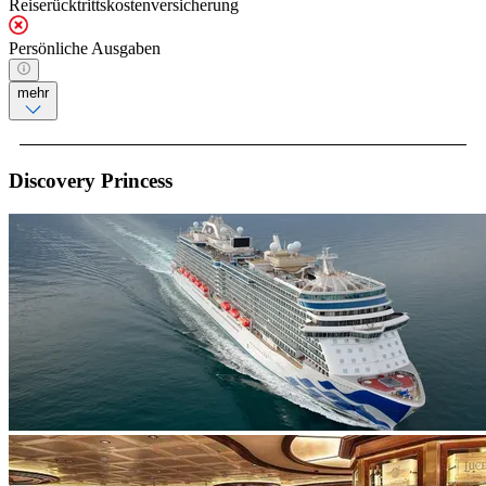
Reiserücktrittskostenversicherung
Persönliche Ausgaben
mehr
Discovery Princess