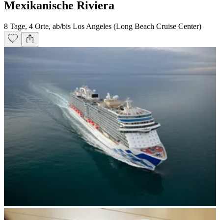
Mexikanische Riviera
8 Tage, 4 Orte, ab/bis Los Angeles (Long Beach Cruise Center)