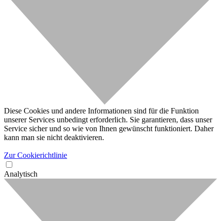
Diese Cookies und andere Informationen sind für die Funktion
unserer Services unbedingt erforderlich. Sie garantieren, dass unser
Service sicher und so wie von Ihnen gewünscht funktioniert. Daher
kann man sie nicht deaktivieren.
Zur Cookierichtlinie
Analytisch