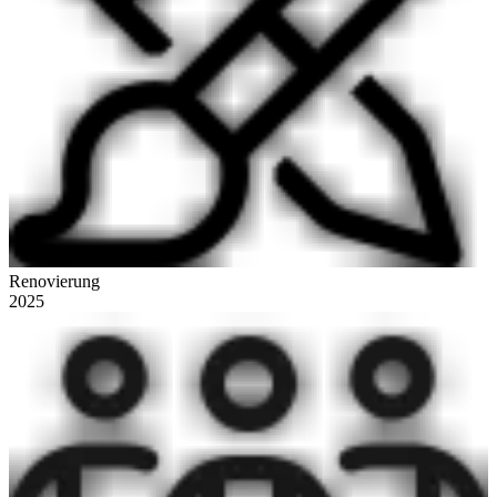
Renovierung
2025