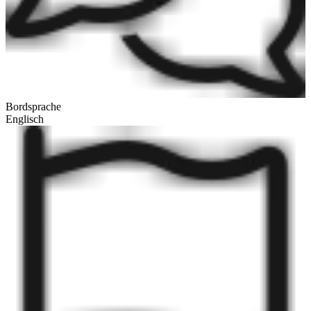
Bordsprache
Englisch