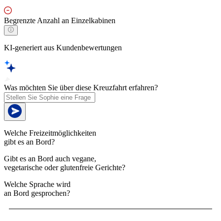
Begrenzte Anzahl an Einzelkabinen
KI-generiert aus Kundenbewertungen
Was möchten Sie über diese Kreuzfahrt erfahren?
Welche Freizeitmöglichkeiten
gibt es an Bord?
Gibt es an Bord auch vegane,
vegetarische oder glutenfreie Gerichte?
Welche Sprache wird
an Bord gesprochen?