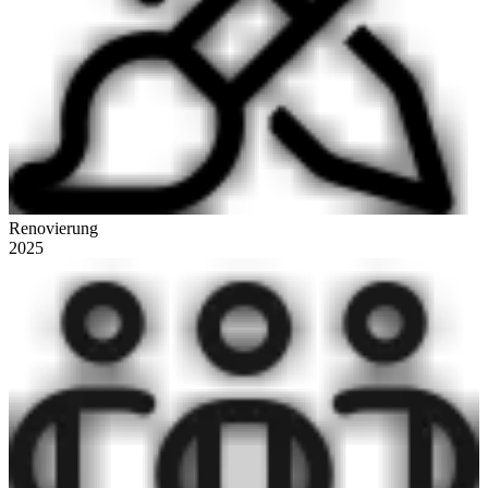
Renovierung
2025