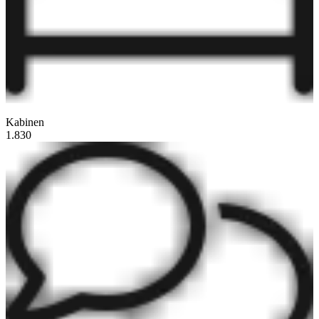
Kabinen
1.830