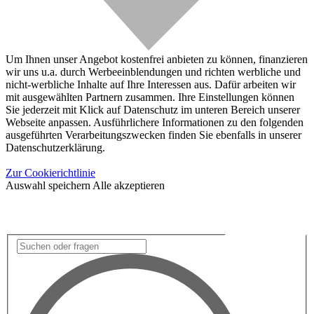
Um Ihnen unser Angebot kostenfrei anbieten zu können, finanzieren
wir uns u.a. durch Werbeeinblendungen und richten werbliche und
nicht-werbliche Inhalte auf Ihre Interessen aus. Dafür arbeiten wir
mit ausgewählten Partnern zusammen. Ihre Einstellungen können
Sie jederzeit mit Klick auf Datenschutz im unteren Bereich unserer
Webseite anpassen. Ausführlichere Informationen zu den folgenden
ausgeführten Verarbeitungszwecken finden Sie ebenfalls in unserer
Datenschutzerklärung.
Zur Cookierichtlinie
Auswahl speichern
Alle akzeptieren