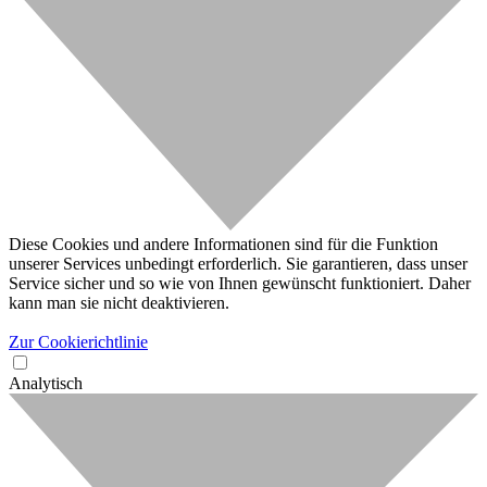
Diese Cookies und andere Informationen sind für die Funktion
unserer Services unbedingt erforderlich. Sie garantieren, dass unser
Service sicher und so wie von Ihnen gewünscht funktioniert. Daher
kann man sie nicht deaktivieren.
Zur Cookierichtlinie
Analytisch