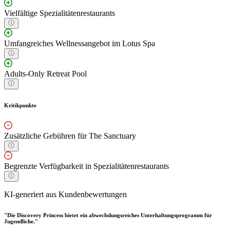
Vielfältige Spezialitätenrestaurants
Umfangreiches Wellnessangebot im Lotus Spa
Adults-Only Retreat Pool
Kritikpunkte
Zusätzliche Gebühren für The Sanctuary
Begrenzte Verfügbarkeit in Spezialitätenrestaurants
KI-generiert aus Kundenbewertungen
"Die Discovery Princess bietet ein abwechslungsreiches Unterhaltungsprogramm für
Jugendliche."