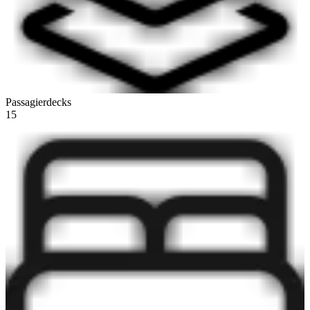
Passagierdecks
15