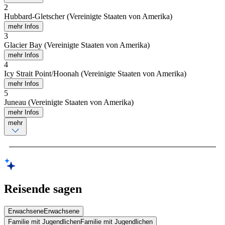
2
Hubbard-Gletscher (Vereinigte Staaten von Amerika)
mehr Infos
3
Glacier Bay (Vereinigte Staaten von Amerika)
mehr Infos
4
Icy Strait Point/Hoonah (Vereinigte Staaten von Amerika)
mehr Infos
5
Juneau (Vereinigte Staaten von Amerika)
mehr Infos
mehr
Reisende sagen
Erwachsene
Erwachsene
Familie mit Jugendlichen
Familie mit Jugendlichen