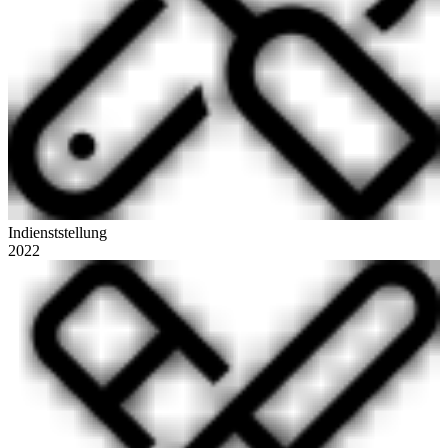
Indienststellung
2022