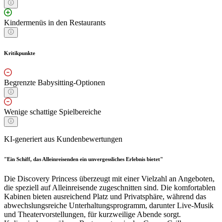
Kindermenüs in den Restaurants
Kritikpunkte
Begrenzte Babysitting-Optionen
Wenige schattige Spielbereiche
KI-generiert aus Kundenbewertungen
"Ein Schiff, das Alleinreisenden ein unvergessliches Erlebnis bietet"
Die Discovery Princess überzeugt mit einer Vielzahl an Angeboten,
die speziell auf Alleinreisende zugeschnitten sind. Die komfortablen
Kabinen bieten ausreichend Platz und Privatsphäre, während das
abwechslungsreiche Unterhaltungsprogramm, darunter Live-Musik
und Theatervorstellungen, für kurzweilige Abende sorgt.