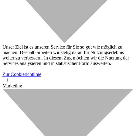
Unser Ziel ist es unseren Service für Sie so gut wie möglich zu
machen. Deshalb arbeiten wir stetig daran Ihr Nutzungserlebnis
weiter zu verbessern. In diesem Zug möchten wir die Nutzung der
Services analysieren und in statistischer Form auswerten.
Zur Cookierichtlinie
Marketing