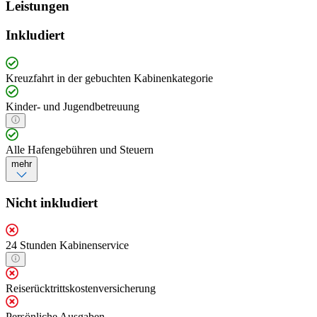
Leistungen
Inkludiert
Kreuzfahrt in der gebuchten Kabinenkategorie
Kinder- und Jugendbetreuung
Alle Hafengebühren und Steuern
mehr
Nicht inkludiert
24 Stunden Kabinenservice
Reiserücktrittskostenversicherung
Persönliche Ausgaben