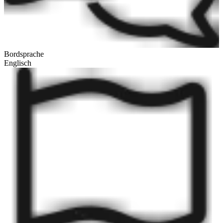
Bordsprache
Englisch