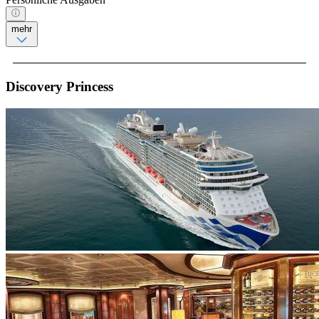
mehr
Discovery Princess