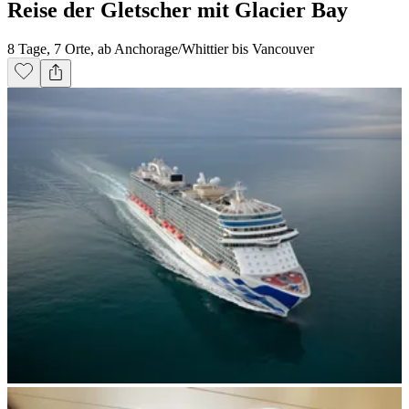
Reise der Gletscher mit Glacier Bay
8 Tage, 7 Orte, ab Anchorage/Whittier bis Vancouver