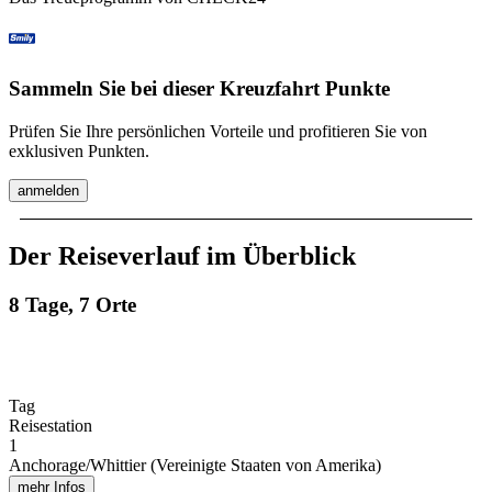
Sammeln Sie bei dieser Kreuzfahrt Punkte
Prüfen Sie Ihre persönlichen Vorteile und profitieren Sie von
exklusiven Punkten.
anmelden
Der Reiseverlauf im Überblick
8 Tage, 7 Orte
Tag
Reisestation
1
Anchorage/Whittier (Vereinigte Staaten von Amerika)
mehr Infos