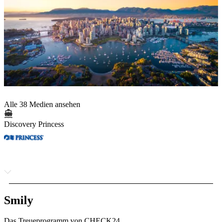
Alle 38 Medien ansehen
Discovery Princess
Smily
Das Treueprogramm von CHECK24