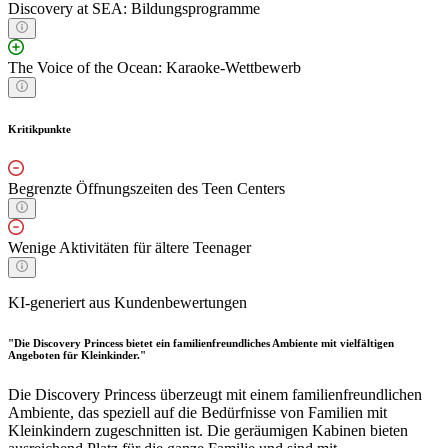
Discovery at SEA: Bildungsprogramme
The Voice of the Ocean: Karaoke-Wettbewerb
Kritikpunkte
Begrenzte Öffnungszeiten des Teen Centers
Wenige Aktivitäten für ältere Teenager
KI-generiert aus Kundenbewertungen
"Die Discovery Princess bietet ein familienfreundliches Ambiente mit vielfältigen
Angeboten für Kleinkinder."
Die Discovery Princess überzeugt mit einem familienfreundlichen
Ambiente, das speziell auf die Bedürfnisse von Familien mit
Kleinkindern zugeschnitten ist. Die geräumigen Kabinen bieten