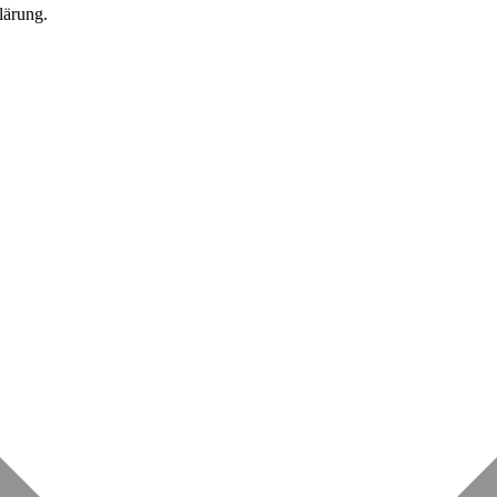
lärung.