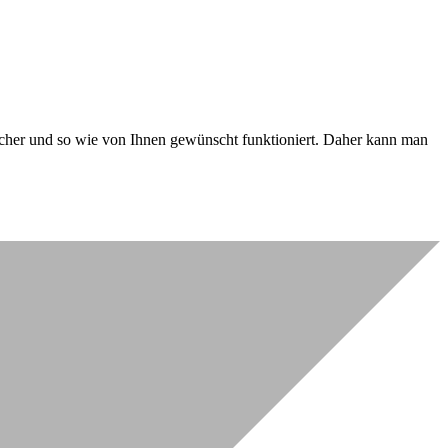
 sicher und so wie von Ihnen gewünscht funktioniert. Daher kann man