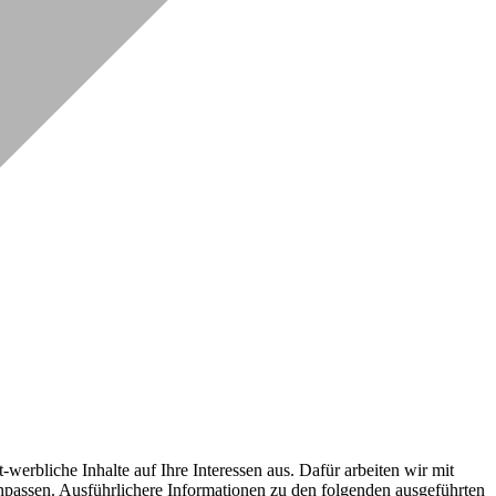
erbliche Inhalte auf Ihre Interessen aus. Dafür arbeiten wir mit
npassen. Ausführlichere Informationen zu den folgenden ausgeführten