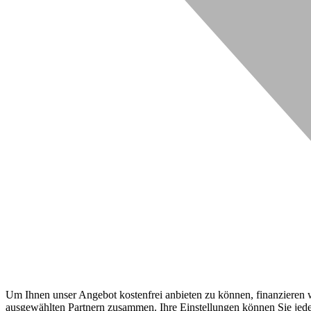
Um Ihnen unser Angebot kostenfrei anbieten zu können, finanzieren wi
ausgewählten Partnern zusammen. Ihre Einstellungen können Sie jeder