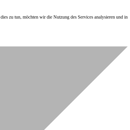
dies zu tun, möchten wir die Nutzung des Services analysieren und in