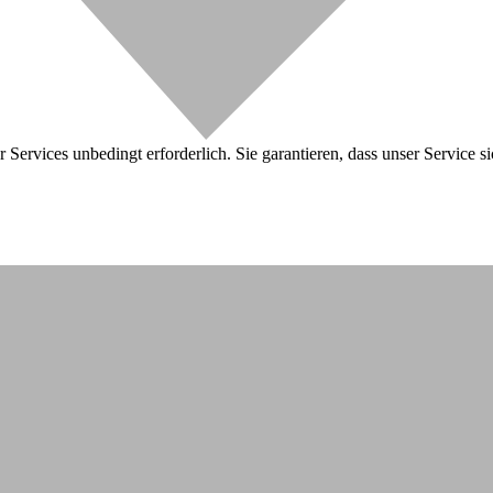
 Services unbedingt erforderlich. Sie garantieren, dass unser Service