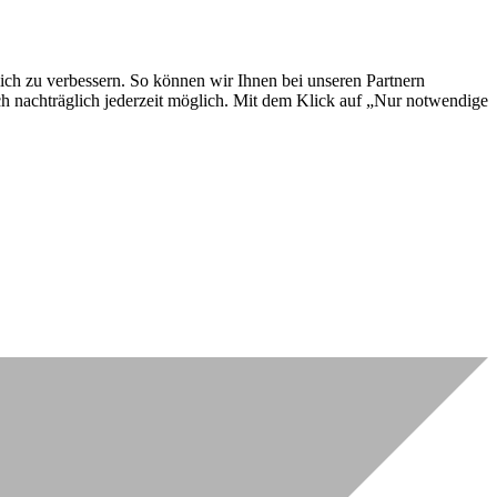
lich zu verbessern. So können wir Ihnen bei unseren Partnern
ch nachträglich jederzeit möglich. Mit dem Klick auf „Nur notwendige