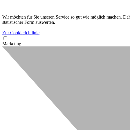
Wir möchten für Sie unseren Service so gut wie möglich machen. Dahe
statistischer Form auswerten.
Zur Cookierichtlinie
Marketing