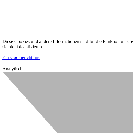
Diese Cookies und andere Informationen sind für die Funktion unserer
sie nicht deaktivieren.
Zur Cookierichtlinie
Analytisch