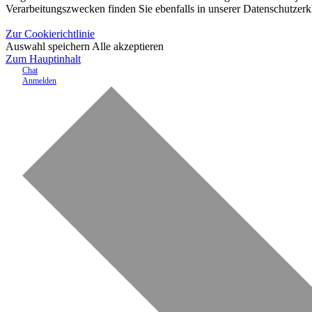
Verarbeitungszwecken finden Sie ebenfalls in unserer Datenschutzerk
Zur Cookierichtlinie
Auswahl speichern
Alle akzeptieren
Zum Hauptinhalt
Chat
Anmelden