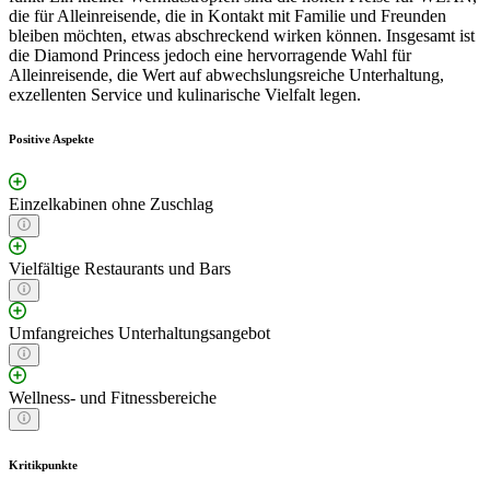
die für Alleinreisende, die in Kontakt mit Familie und Freunden
bleiben möchten, etwas abschreckend wirken können. Insgesamt ist
die Diamond Princess jedoch eine hervorragende Wahl für
Alleinreisende, die Wert auf abwechslungsreiche Unterhaltung,
exzellenten Service und kulinarische Vielfalt legen.
Positive Aspekte
Einzelkabinen ohne Zuschlag
Vielfältige Restaurants und Bars
Umfangreiches Unterhaltungsangebot
Wellness- und Fitnessbereiche
Kritikpunkte