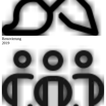
Renovierung
2019