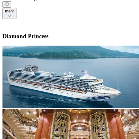
mehr
Diamond Princess