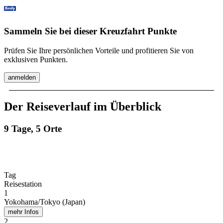
Sammeln Sie bei dieser Kreuzfahrt Punkte
Prüfen Sie Ihre persönlichen Vorteile und profitieren Sie von
exklusiven Punkten.
anmelden
Der Reiseverlauf im Überblick
9 Tage, 5 Orte
Tag
Reisestation
1
Yokohama/Tokyo (Japan)
mehr Infos
2