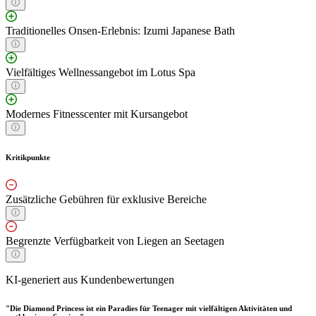
Traditionelles Onsen-Erlebnis: Izumi Japanese Bath
Vielfältiges Wellnessangebot im Lotus Spa
Modernes Fitnesscenter mit Kursangebot
Kritikpunkte
Zusätzliche Gebühren für exklusive Bereiche
Begrenzte Verfügbarkeit von Liegen an Seetagen
KI-generiert aus Kundenbewertungen
"Die Diamond Princess ist ein Paradies für Teenager mit vielfältigen Aktivitäten und