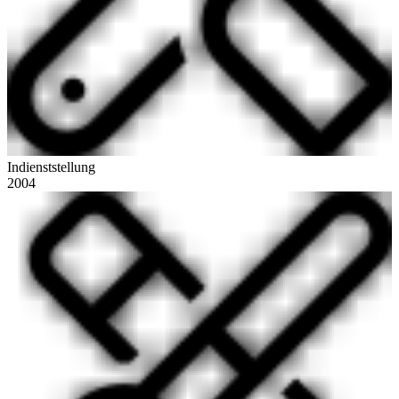
Indienststellung
2004