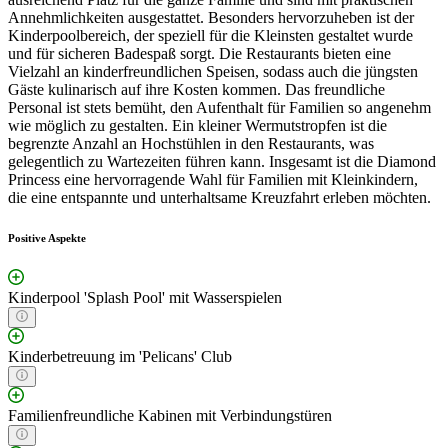
Annehmlichkeiten ausgestattet. Besonders hervorzuheben ist der
Kinderpoolbereich, der speziell für die Kleinsten gestaltet wurde
und für sicheren Badespaß sorgt. Die Restaurants bieten eine
Vielzahl an kinderfreundlichen Speisen, sodass auch die jüngsten
Gäste kulinarisch auf ihre Kosten kommen. Das freundliche
Personal ist stets bemüht, den Aufenthalt für Familien so angenehm
wie möglich zu gestalten. Ein kleiner Wermutstropfen ist die
begrenzte Anzahl an Hochstühlen in den Restaurants, was
gelegentlich zu Wartezeiten führen kann. Insgesamt ist die Diamond
Princess eine hervorragende Wahl für Familien mit Kleinkindern,
die eine entspannte und unterhaltsame Kreuzfahrt erleben möchten.
Positive Aspekte
Kinderpool 'Splash Pool' mit Wasserspielen
Kinderbetreuung im 'Pelicans' Club
Familienfreundliche Kabinen mit Verbindungstüren