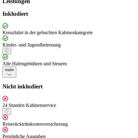
Leistungen
Inkludiert
Kreuzfahrt in der gebuchten Kabinenkategorie
Kinder- und Jugendbetreuung
Alle Hafengebühren und Steuern
mehr
Nicht inkludiert
24 Stunden Kabinenservice
Reiserücktrittskostenversicherung
Persönliche Ausgaben