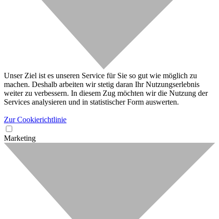
Unser Ziel ist es unseren Service für Sie so gut wie möglich zu
machen. Deshalb arbeiten wir stetig daran Ihr Nutzungserlebnis
weiter zu verbessern. In diesem Zug möchten wir die Nutzung der
Services analysieren und in statistischer Form auswerten.
Zur Cookierichtlinie
Marketing