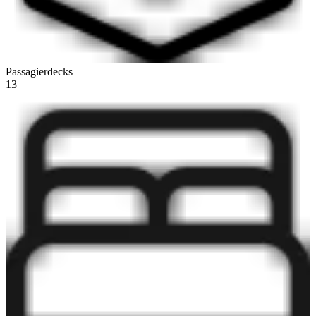
Passagierdecks
13