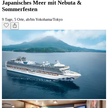
Japanisches Meer mit Nebuta &
Sommerfesten
9 Tage, 5 Orte, ab/bis Yokohama/Tokyo