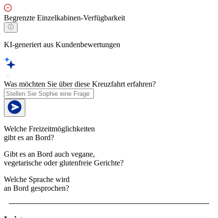
Begrenzte Einzelkabinen-Verfügbarkeit
KI-generiert aus Kundenbewertungen
Was möchten Sie über diese Kreuzfahrt erfahren?
Welche Freizeitmöglichkeiten
gibt es an Bord?
Gibt es an Bord auch vegane,
vegetarische oder glutenfreie Gerichte?
Welche Sprache wird
an Bord gesprochen?