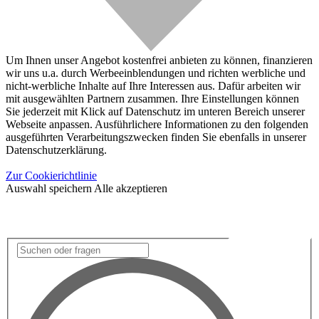
Um Ihnen unser Angebot kostenfrei anbieten zu können, finanzieren
wir uns u.a. durch Werbeeinblendungen und richten werbliche und
nicht-werbliche Inhalte auf Ihre Interessen aus. Dafür arbeiten wir
mit ausgewählten Partnern zusammen. Ihre Einstellungen können
Sie jederzeit mit Klick auf Datenschutz im unteren Bereich unserer
Webseite anpassen. Ausführlichere Informationen zu den folgenden
ausgeführten Verarbeitungszwecken finden Sie ebenfalls in unserer
Datenschutzerklärung.
Zur Cookierichtlinie
Auswahl speichern
Alle akzeptieren