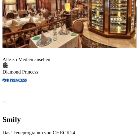
Alle 35 Medien ansehen
Diamond Princess
Smily
Das Treueprogramm von CHECK24