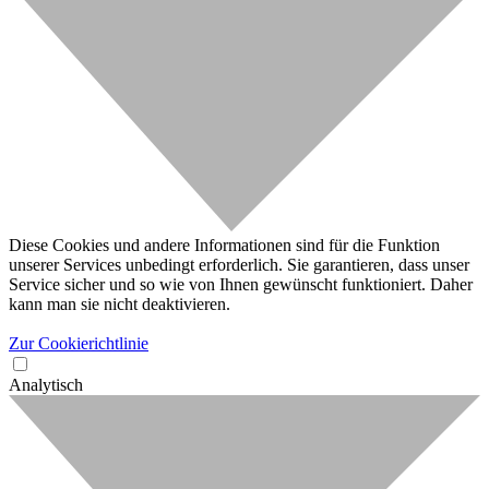
Diese Cookies und andere Informationen sind für die Funktion
unserer Services unbedingt erforderlich. Sie garantieren, dass unser
Service sicher und so wie von Ihnen gewünscht funktioniert. Daher
kann man sie nicht deaktivieren.
Zur Cookierichtlinie
Analytisch