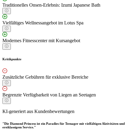
Traditionelles Onsen-Erlebnis: Izumi Japanese Bath
Vielfältiges Wellnessangebot im Lotus Spa
Modernes Fitnesscenter mit Kursangebot
Kritikpunkte
Zusätzliche Gebühren für exklusive Bereiche
Begrenzte Verfügbarkeit von Liegen an Seetagen
KI-generiert aus Kundenbewertungen
"Die Diamond Princess ist ein Paradies für Teenager mit vielfältigen Aktivitäten und
erstklassigem Service."