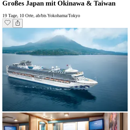
Großes Japan mit Okinawa & Taiwan
19 Tage, 10 Orte, ab/bis Yokohama/Tokyo