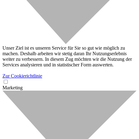
Unser Ziel ist es unseren Service für Sie so gut wie möglich zu
machen. Deshalb arbeiten wir stetig daran Ihr Nutzungserlebnis
weiter zu verbessern. In diesem Zug möchten wir die Nutzung der
Services analysieren und in statistischer Form auswerten.
Zur Cookierichtlinie
Marketing