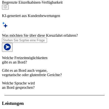
Begrenzte Einzelkabinen-Verfügbarkeit
KI-generiert aus Kundenbewertungen
Was möchten Sie über diese Kreuzfahrt erfahren?
Welche Freizeitmöglichkeiten
gibt es an Bord?
Gibt es an Bord auch vegane,
vegetarische oder glutenfreie Gerichte?
Welche Sprache wird
an Bord gesprochen?
Leistungen