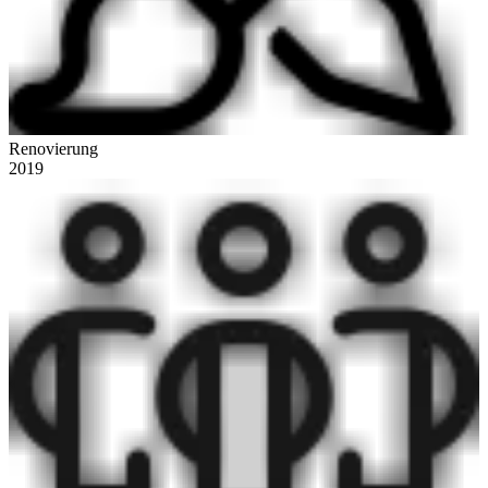
Renovierung
2019