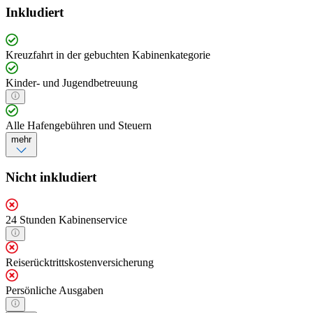
Inkludiert
Kreuzfahrt in der gebuchten Kabinenkategorie
Kinder- und Jugendbetreuung
Alle Hafengebühren und Steuern
mehr
Nicht inkludiert
24 Stunden Kabinenservice
Reiserücktrittskostenversicherung
Persönliche Ausgaben