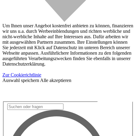
Um Ihnen unser Angebot kostenfrei anbieten zu können, finanzieren
wir uns u.a. durch Werbeeinblendungen und richten werbliche und
nicht-werbliche Inhalte auf Ihre Interessen aus. Dafür arbeiten wir
mit ausgewählten Partnern zusammen. Ihre Einstellungen können
Sie jederzeit mit Klick auf Datenschutz im unteren Bereich unserer
Webseite anpassen. Ausführlichere Informationen zu den folgenden
ausgeführten Verarbeitungszwecken finden Sie ebenfalls in unserer
Datenschutzerklärung.
Zur Cookierichtlinie
Auswahl speichern
Alle akzeptieren