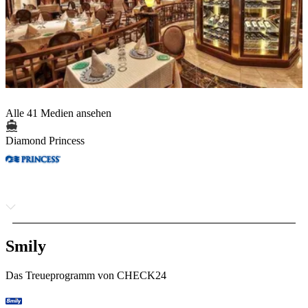
Alle 41 Medien ansehen
Diamond Princess
Smily
Das Treueprogramm von CHECK24