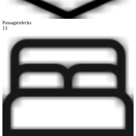
Passagierdecks
13