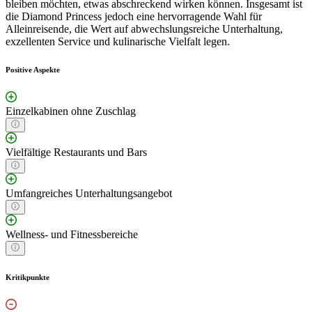
bleiben möchten, etwas abschreckend wirken können. Insgesamt ist
die Diamond Princess jedoch eine hervorragende Wahl für
Alleinreisende, die Wert auf abwechslungsreiche Unterhaltung,
exzellenten Service und kulinarische Vielfalt legen.
Positive Aspekte
Einzelkabinen ohne Zuschlag
Vielfältige Restaurants und Bars
Umfangreiches Unterhaltungsangebot
Wellness- und Fitnessbereiche
Kritikpunkte