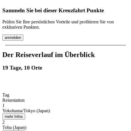
Sammeln Sie bei dieser Kreuzfahrt Punkte
Prüfen Sie Ihre persönlichen Vorteile und profitieren Sie von
exklusiven Punkten.
anmelden
Der Reiseverlauf im Überblick
19 Tage, 10 Orte
Tag
Reisestation
1
Yokohama/Tokyo (Japan)
mehr Infos
2
Toba (Japan)