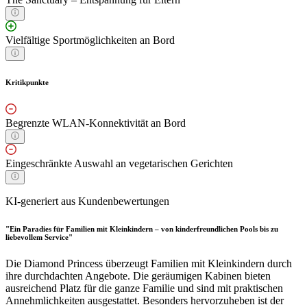
Vielfältige Sportmöglichkeiten an Bord
Kritikpunkte
Begrenzte WLAN-Konnektivität an Bord
Eingeschränkte Auswahl an vegetarischen Gerichten
KI-generiert aus Kundenbewertungen
"Ein Paradies für Familien mit Kleinkindern – von kinderfreundlichen Pools bis zu
liebevollem Service"
Die Diamond Princess überzeugt Familien mit Kleinkindern durch
ihre durchdachten Angebote. Die geräumigen Kabinen bieten
ausreichend Platz für die ganze Familie und sind mit praktischen
Annehmlichkeiten ausgestattet. Besonders hervorzuheben ist der