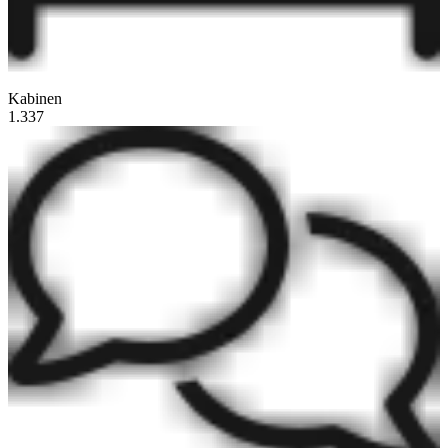
Kabinen
1.337