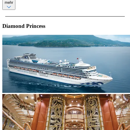
mehr
Diamond Princess