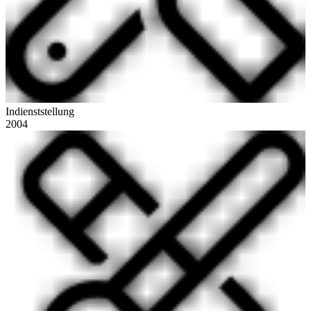
Indienststellung
2004