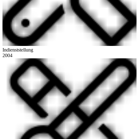
Indienststellung
2004