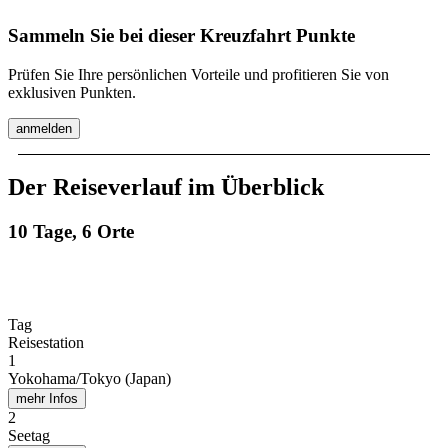
Sammeln Sie bei dieser Kreuzfahrt Punkte
Prüfen Sie Ihre persönlichen Vorteile und profitieren Sie von
exklusiven Punkten.
anmelden
Der Reiseverlauf im Überblick
10 Tage, 6 Orte
Tag
Reisestation
1
Yokohama/Tokyo (Japan)
mehr Infos
2
Seetag