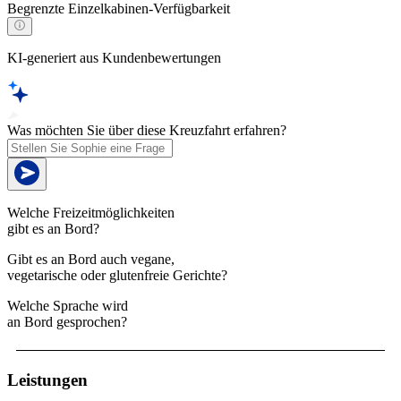
Begrenzte Einzelkabinen-Verfügbarkeit
KI-generiert aus Kundenbewertungen
Was möchten Sie über diese Kreuzfahrt erfahren?
Welche Freizeitmöglichkeiten
gibt es an Bord?
Gibt es an Bord auch vegane,
vegetarische oder glutenfreie Gerichte?
Welche Sprache wird
an Bord gesprochen?
Leistungen