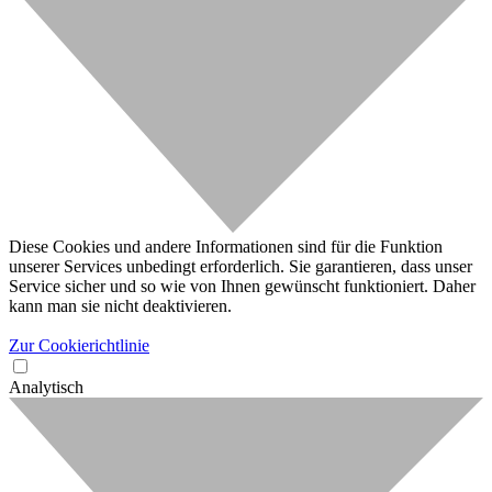
Diese Cookies und andere Informationen sind für die Funktion
unserer Services unbedingt erforderlich. Sie garantieren, dass unser
Service sicher und so wie von Ihnen gewünscht funktioniert. Daher
kann man sie nicht deaktivieren.
Zur Cookierichtlinie
Analytisch