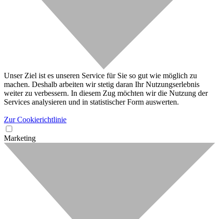
Unser Ziel ist es unseren Service für Sie so gut wie möglich zu
machen. Deshalb arbeiten wir stetig daran Ihr Nutzungserlebnis
weiter zu verbessern. In diesem Zug möchten wir die Nutzung der
Services analysieren und in statistischer Form auswerten.
Zur Cookierichtlinie
Marketing