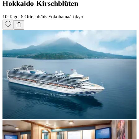
Hokkaido-Kirschblüten
10 Tage, 6 Orte, ab/bis Yokohama/Tokyo