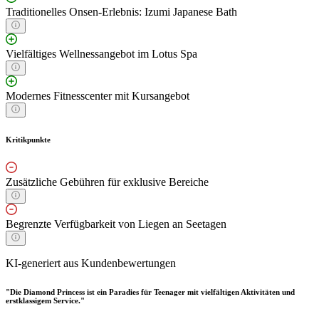
Traditionelles Onsen-Erlebnis: Izumi Japanese Bath
Vielfältiges Wellnessangebot im Lotus Spa
Modernes Fitnesscenter mit Kursangebot
Kritikpunkte
Zusätzliche Gebühren für exklusive Bereiche
Begrenzte Verfügbarkeit von Liegen an Seetagen
KI-generiert aus Kundenbewertungen
"Die Diamond Princess ist ein Paradies für Teenager mit vielfältigen Aktivitäten und
erstklassigem Service."