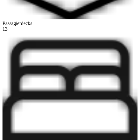
Passagierdecks
13