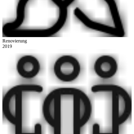
Renovierung
2019