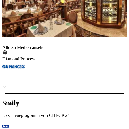
Alle 36 Medien ansehen
Diamond Princess
Smily
Das Treueprogramm von CHECK24