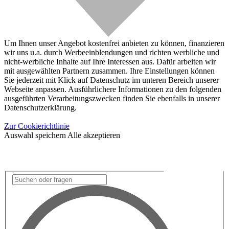
Um Ihnen unser Angebot kostenfrei anbieten zu können, finanzieren
wir uns u.a. durch Werbeeinblendungen und richten werbliche und
nicht-werbliche Inhalte auf Ihre Interessen aus. Dafür arbeiten wir
mit ausgewählten Partnern zusammen. Ihre Einstellungen können
Sie jederzeit mit Klick auf Datenschutz im unteren Bereich unserer
Webseite anpassen. Ausführlichere Informationen zu den folgenden
ausgeführten Verarbeitungszwecken finden Sie ebenfalls in unserer
Datenschutzerklärung.
Zur Cookierichtlinie
Auswahl speichern
Alle akzeptieren