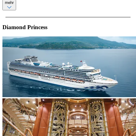
mehr
Diamond Princess