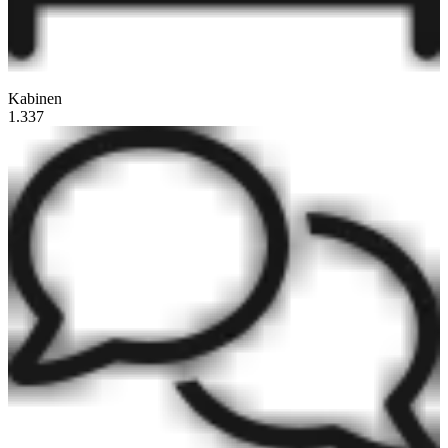
Kabinen
1.337