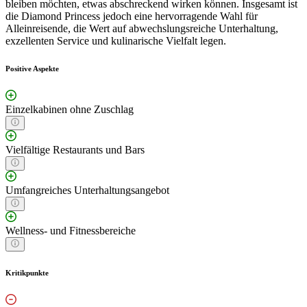
bleiben möchten, etwas abschreckend wirken können. Insgesamt ist
die Diamond Princess jedoch eine hervorragende Wahl für
Alleinreisende, die Wert auf abwechslungsreiche Unterhaltung,
exzellenten Service und kulinarische Vielfalt legen.
Positive Aspekte
Einzelkabinen ohne Zuschlag
Vielfältige Restaurants und Bars
Umfangreiches Unterhaltungsangebot
Wellness- und Fitnessbereiche
Kritikpunkte