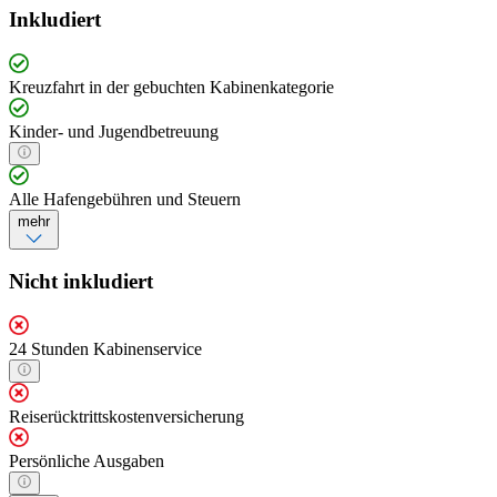
Inkludiert
Kreuzfahrt in der gebuchten Kabinenkategorie
Kinder- und Jugendbetreuung
Alle Hafengebühren und Steuern
mehr
Nicht inkludiert
24 Stunden Kabinenservice
Reiserücktrittskostenversicherung
Persönliche Ausgaben