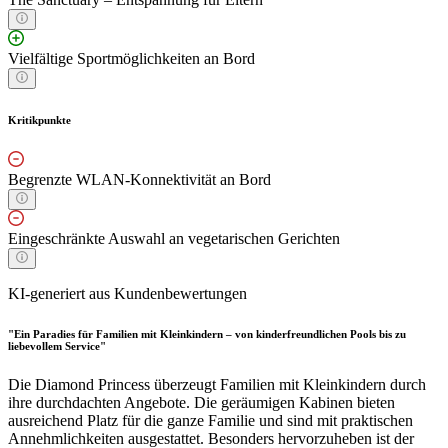
Vielfältige Sportmöglichkeiten an Bord
Kritikpunkte
Begrenzte WLAN-Konnektivität an Bord
Eingeschränkte Auswahl an vegetarischen Gerichten
KI-generiert aus Kundenbewertungen
"Ein Paradies für Familien mit Kleinkindern – von kinderfreundlichen Pools bis zu
liebevollem Service"
Die Diamond Princess überzeugt Familien mit Kleinkindern durch
ihre durchdachten Angebote. Die geräumigen Kabinen bieten
ausreichend Platz für die ganze Familie und sind mit praktischen
Annehmlichkeiten ausgestattet. Besonders hervorzuheben ist der