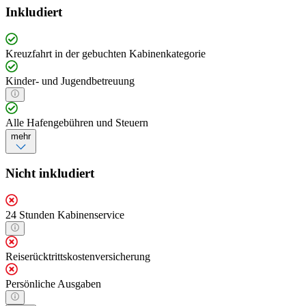
Inkludiert
Kreuzfahrt in der gebuchten Kabinenkategorie
Kinder- und Jugendbetreuung
Alle Hafengebühren und Steuern
mehr
Nicht inkludiert
24 Stunden Kabinenservice
Reiserücktrittskostenversicherung
Persönliche Ausgaben