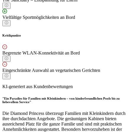
Vielfältige Sportmöglichkeiten an Bord
Kritikpunkte
Begrenzte WLAN-Konnektivität an Bord
Eingeschränkte Auswahl an vegetarischen Gerichten
KI-generiert aus Kundenbewertungen
"Ein Paradies für Familien mit Kleinkindern – von kinderfreundlichen Pools bis zu
liebevollem Service"
Die Diamond Princess überzeugt Familien mit Kleinkindern durch
ihre durchdachten Angebote. Die geräumigen Kabinen bieten
ausreichend Platz für die ganze Familie und sind mit praktischen
Annehmlichkeiten ausgestattet. Besonders hervorzuheben ist der