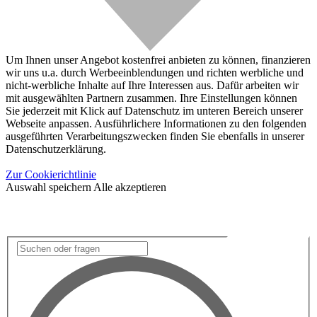
Um Ihnen unser Angebot kostenfrei anbieten zu können, finanzieren
wir uns u.a. durch Werbeeinblendungen und richten werbliche und
nicht-werbliche Inhalte auf Ihre Interessen aus. Dafür arbeiten wir
mit ausgewählten Partnern zusammen. Ihre Einstellungen können
Sie jederzeit mit Klick auf Datenschutz im unteren Bereich unserer
Webseite anpassen. Ausführlichere Informationen zu den folgenden
ausgeführten Verarbeitungszwecken finden Sie ebenfalls in unserer
Datenschutzerklärung.
Zur Cookierichtlinie
Auswahl speichern
Alle akzeptieren