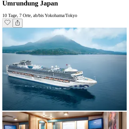
Umrundung Japan
10 Tage, 7 Orte, ab/bis Yokohama/Tokyo