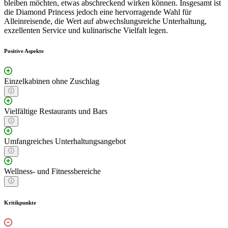
bleiben möchten, etwas abschreckend wirken können. Insgesamt ist
die Diamond Princess jedoch eine hervorragende Wahl für
Alleinreisende, die Wert auf abwechslungsreiche Unterhaltung,
exzellenten Service und kulinarische Vielfalt legen.
Positive Aspekte
Einzelkabinen ohne Zuschlag
Vielfältige Restaurants und Bars
Umfangreiches Unterhaltungsangebot
Wellness- und Fitnessbereiche
Kritikpunkte