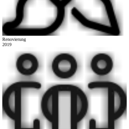
Renovierung
2019