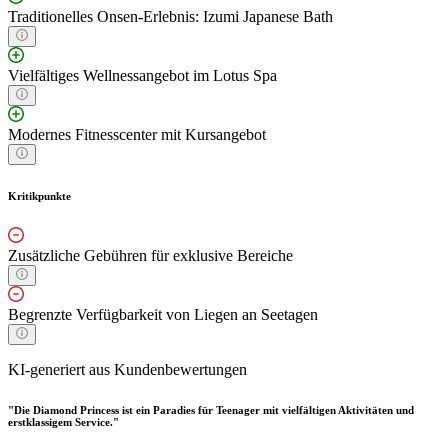
Traditionelles Onsen-Erlebnis: Izumi Japanese Bath
Vielfältiges Wellnessangebot im Lotus Spa
Modernes Fitnesscenter mit Kursangebot
Kritikpunkte
Zusätzliche Gebühren für exklusive Bereiche
Begrenzte Verfügbarkeit von Liegen an Seetagen
KI-generiert aus Kundenbewertungen
"Die Diamond Princess ist ein Paradies für Teenager mit vielfältigen Aktivitäten und
erstklassigem Service."