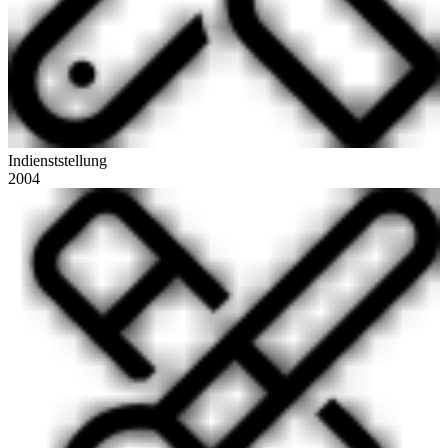
Indienststellung
2004