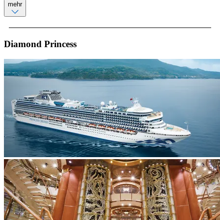
mehr
Diamond Princess