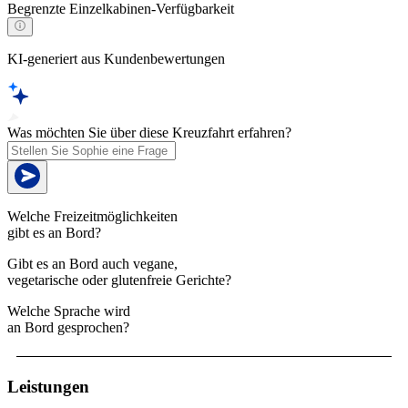
Begrenzte Einzelkabinen-Verfügbarkeit
KI-generiert aus Kundenbewertungen
Was möchten Sie über diese Kreuzfahrt erfahren?
Welche Freizeitmöglichkeiten
gibt es an Bord?
Gibt es an Bord auch vegane,
vegetarische oder glutenfreie Gerichte?
Welche Sprache wird
an Bord gesprochen?
Leistungen