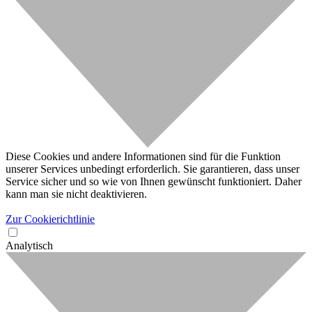
Diese Cookies und andere Informationen sind für die Funktion
unserer Services unbedingt erforderlich. Sie garantieren, dass unser
Service sicher und so wie von Ihnen gewünscht funktioniert. Daher
kann man sie nicht deaktivieren.
Zur Cookierichtlinie
Analytisch