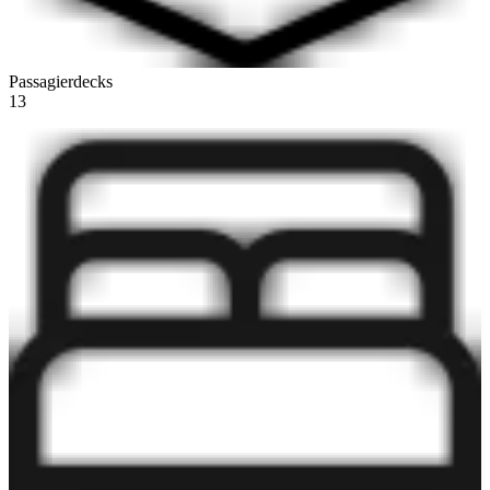
Passagierdecks
13