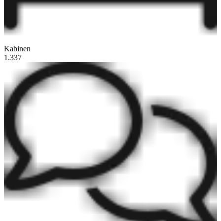
Kabinen
1.337