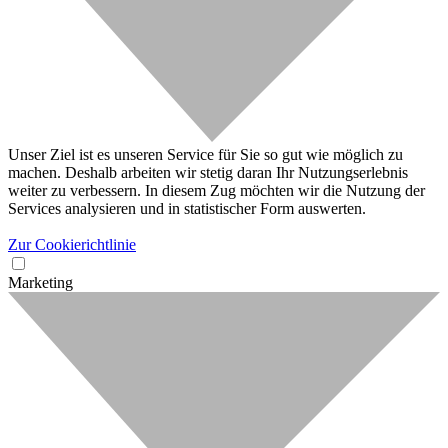
Unser Ziel ist es unseren Service für Sie so gut wie möglich zu
machen. Deshalb arbeiten wir stetig daran Ihr Nutzungserlebnis
weiter zu verbessern. In diesem Zug möchten wir die Nutzung der
Services analysieren und in statistischer Form auswerten.
Zur Cookierichtlinie
Marketing