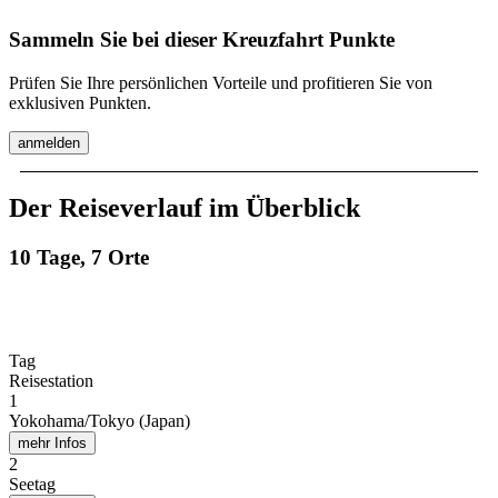
Sammeln Sie bei dieser Kreuzfahrt Punkte
Prüfen Sie Ihre persönlichen Vorteile und profitieren Sie von
exklusiven Punkten.
anmelden
Der Reiseverlauf im Überblick
10 Tage, 7 Orte
Tag
Reisestation
1
Yokohama/Tokyo (Japan)
mehr Infos
2
Seetag