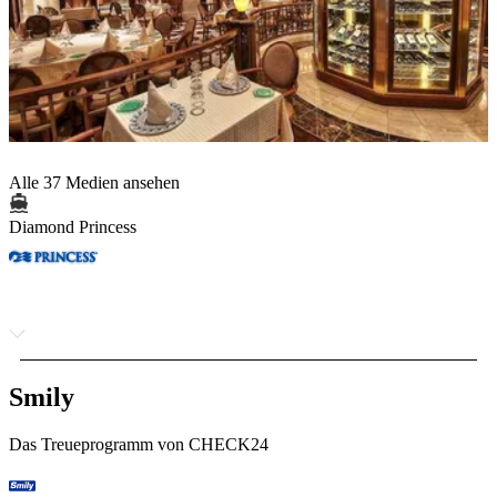
Alle 37 Medien ansehen
Diamond Princess
Smily
Das Treueprogramm von CHECK24