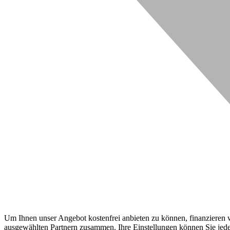
Um Ihnen unser Angebot kostenfrei anbieten zu können, finanzieren wi
ausgewählten Partnern zusammen. Ihre Einstellungen können Sie jeder