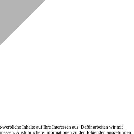
erbliche Inhalte auf Ihre Interessen aus. Dafür arbeiten wir mit
npassen. Ausführlichere Informationen zu den folgenden ausgeführten