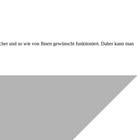
 sicher und so wie von Ihnen gewünscht funktioniert. Daher kann man