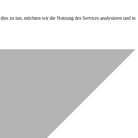
dies zu tun, möchten wir die Nutzung des Services analysieren und in