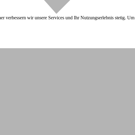
r verbessern wir unsere Services und Ihr Nutzungserlebnis stetig. Um 