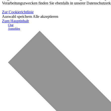
Verarbeitungszwecken finden Sie ebenfalls in unserer Datenschutzerk
Zur Cookierichtlinie
Auswahl speichern
Alle akzeptieren
Zum Hauptinhalt
Chat
Anmelden