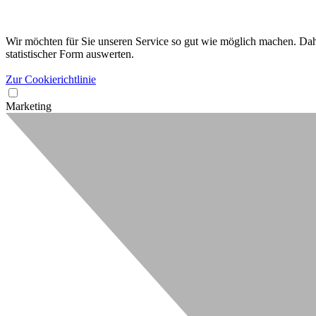
Wir möchten für Sie unseren Service so gut wie möglich machen. Dahe
statistischer Form auswerten.
Zur Cookierichtlinie
Marketing