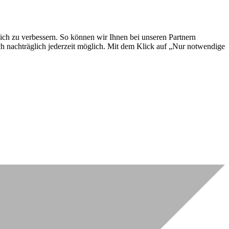
lich zu verbessern. So können wir Ihnen bei unseren Partnern
ch nachträglich jederzeit möglich. Mit dem Klick auf „Nur notwendige