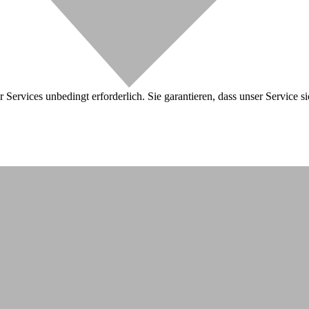
 Services unbedingt erforderlich. Sie garantieren, dass unser Service