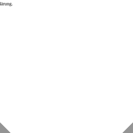
lärung.