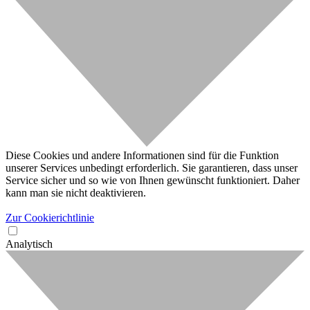
Diese Cookies und andere Informationen sind für die Funktion
unserer Services unbedingt erforderlich. Sie garantieren, dass unser
Service sicher und so wie von Ihnen gewünscht funktioniert. Daher
kann man sie nicht deaktivieren.
Zur Cookierichtlinie
Analytisch