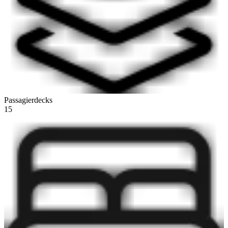
Passagierdecks
15