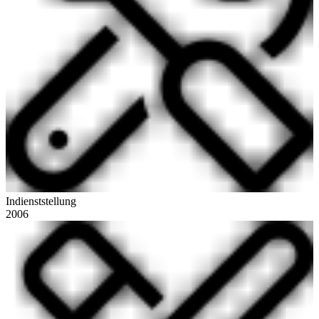
Indienststellung
2006