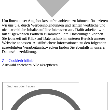
Um Ihnen unser Angebot kostenfrei anbieten zu können, finanzieren
wir uns u.a. durch Werbeeinblendungen und richten werbliche und
nicht-werbliche Inhalte auf Ihre Interessen aus. Dafür arbeiten wir
mit ausgewählten Partnern zusammen. Ihre Einstellungen können
Sie jederzeit mit Klick auf Datenschutz im unteren Bereich unserer
Webseite anpassen. Ausführlichere Informationen zu den folgenden
ausgeführten Verarbeitungszwecken finden Sie ebenfalls in unserer
Datenschutzerklärung.
Zur Cookierichtlinie
Auswahl speichern
Alle akzeptieren