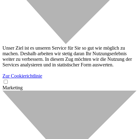
Unser Ziel ist es unseren Service für Sie so gut wie möglich zu
machen. Deshalb arbeiten wir stetig daran Ihr Nutzungserlebnis
weiter zu verbessern. In diesem Zug möchten wir die Nutzung der
Services analysieren und in statistischer Form auswerten.
Zur Cookierichtlinie
Marketing