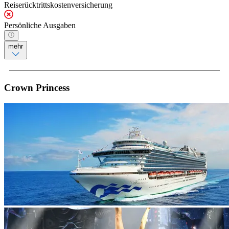
Reiserücktrittskostenversicherung
Persönliche Ausgaben
mehr
Crown Princess