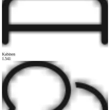
Kabinen
1.541