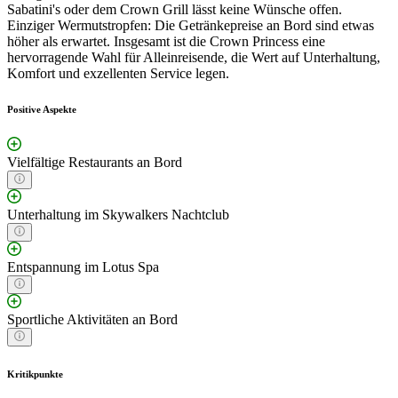
Sabatini's oder dem Crown Grill lässt keine Wünsche offen.
Einziger Wermutstropfen: Die Getränkepreise an Bord sind etwas
höher als erwartet. Insgesamt ist die Crown Princess eine
hervorragende Wahl für Alleinreisende, die Wert auf Unterhaltung,
Komfort und exzellenten Service legen.
Positive Aspekte
Vielfältige Restaurants an Bord
Unterhaltung im Skywalkers Nachtclub
Entspannung im Lotus Spa
Sportliche Aktivitäten an Bord
Kritikpunkte