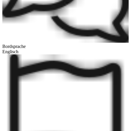
Bordsprache
Englisch