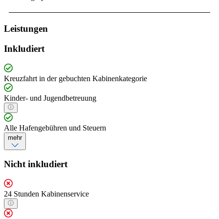
Leistungen
Inkludiert
Kreuzfahrt in der gebuchten Kabinenkategorie
Kinder- und Jugendbetreuung
Alle Hafengebühren und Steuern
mehr
Nicht inkludiert
24 Stunden Kabinenservice