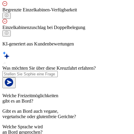
Begrenzte Einzelkabinen-Verfügbarkeit
Einzelkabinenzuschlag bei Doppelbelegung
KI-generiert aus Kundenbewertungen
Was möchten Sie über diese Kreuzfahrt erfahren?
Welche Freizeitmöglichkeiten
gibt es an Bord?
Gibt es an Bord auch vegane,
vegetarische oder glutenfreie Gerichte?
Welche Sprache wird
an Bord gesprochen?