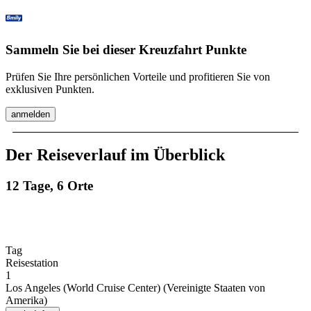
Sammeln Sie bei dieser Kreuzfahrt Punkte
Prüfen Sie Ihre persönlichen Vorteile und profitieren Sie von
exklusiven Punkten.
anmelden
Der Reiseverlauf im Überblick
12 Tage, 6 Orte
Tag
Reisestation
1
Los Angeles (World Cruise Center) (Vereinigte Staaten von
Amerika)