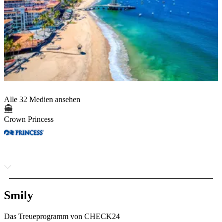
Alle 32 Medien ansehen
Crown Princess
Smily
Das Treueprogramm von CHECK24