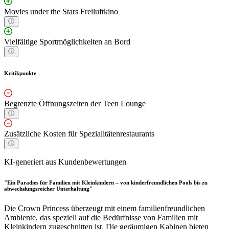
Movies under the Stars Freiluftkino
Vielfältige Sportmöglichkeiten an Bord
Kritikpunkte
Begrenzte Öffnungszeiten der Teen Lounge
Zusätzliche Kosten für Spezialitätenrestaurants
KI-generiert aus Kundenbewertungen
"Ein Paradies für Familien mit Kleinkindern – von kinderfreundlichen Pools bis zu
abwechslungsreicher Unterhaltung"
Die Crown Princess überzeugt mit einem familienfreundlichen
Ambiente, das speziell auf die Bedürfnisse von Familien mit
Kleinkindern zugeschnitten ist. Die geräumigen Kabinen bieten