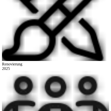
Renovierung
2025