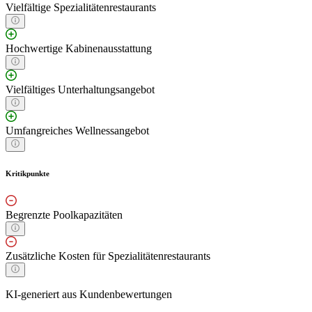
Vielfältige Spezialitätenrestaurants
Hochwertige Kabinenausstattung
Vielfältiges Unterhaltungsangebot
Umfangreiches Wellnessangebot
Kritikpunkte
Begrenzte Poolkapazitäten
Zusätzliche Kosten für Spezialitätenrestaurants
KI-generiert aus Kundenbewertungen