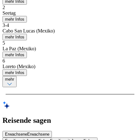
mehr Infos
2
Seetag
mehr Infos
3
-
4
Cabo San Lucas (Mexiko)
mehr Infos
5
La Paz (Mexiko)
mehr Infos
6
Loreto (Mexiko)
mehr Infos
mehr
Reisende sagen
Erwachsene
Erwachsene