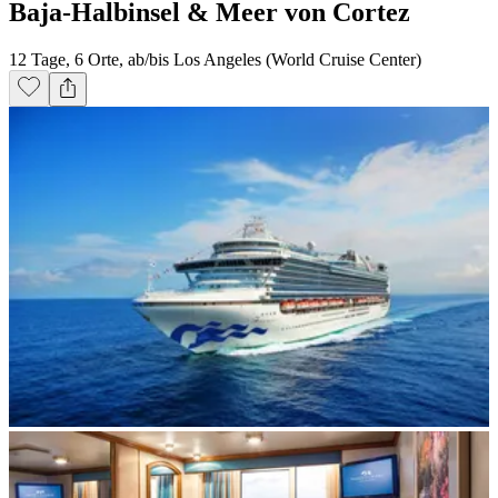
Baja-Halbinsel & Meer von Cortez
12 Tage, 6 Orte, ab/bis Los Angeles (World Cruise Center)