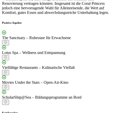
Renovierung vertragen könnten. Insgesamt ist die Coral Princess
jedoch eine hervorragende Wahl für Alleinreisende, die Wert auf
Komfort, gutes Essen und abwechslungsreiche Unterhaltung legen.
Positive Aspekte
The Sanctuary – Ruheoase für Erwachsene
Lotus Spa – Wellness und Entspannung
Vielfältige Restaurants – Kulinarische Vielfalt
Movies Under the Stars – Open-Air-Kino
ScholarShip@Sea – Bildungsprogramme an Bord
Kritikpunkte