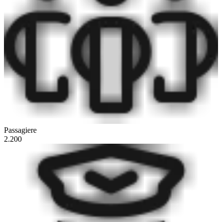
Passagiere
2.200