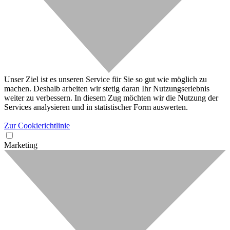
Unser Ziel ist es unseren Service für Sie so gut wie möglich zu
machen. Deshalb arbeiten wir stetig daran Ihr Nutzungserlebnis
weiter zu verbessern. In diesem Zug möchten wir die Nutzung der
Services analysieren und in statistischer Form auswerten.
Zur Cookierichtlinie
Marketing