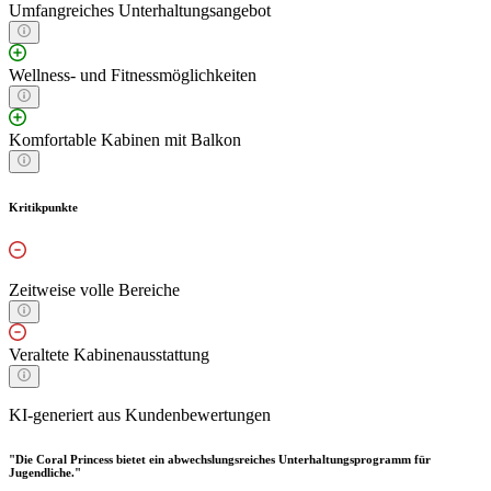
Umfangreiches Unterhaltungsangebot
Wellness- und Fitnessmöglichkeiten
Komfortable Kabinen mit Balkon
Kritikpunkte
Zeitweise volle Bereiche
Veraltete Kabinenausstattung
KI-generiert aus Kundenbewertungen
"Die Coral Princess bietet ein abwechslungsreiches Unterhaltungsprogramm für
Jugendliche."