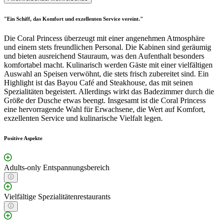
"Ein Schiff, das Komfort und exzellenten Service vereint."
Die Coral Princess überzeugt mit einer angenehmen Atmosphäre
und einem stets freundlichen Personal. Die Kabinen sind geräumig
und bieten ausreichend Stauraum, was den Aufenthalt besonders
komfortabel macht. Kulinarisch werden Gäste mit einer vielfältigen
Auswahl an Speisen verwöhnt, die stets frisch zubereitet sind. Ein
Highlight ist das Bayou Café and Steakhouse, das mit seinen
Spezialitäten begeistert. Allerdings wirkt das Badezimmer durch die
Größe der Dusche etwas beengt. Insgesamt ist die Coral Princess
eine hervorragende Wahl für Erwachsene, die Wert auf Komfort,
exzellenten Service und kulinarische Vielfalt legen.
Positive Aspekte
Adults-only Entspannungsbereich
Vielfältige Spezialitätenrestaurants