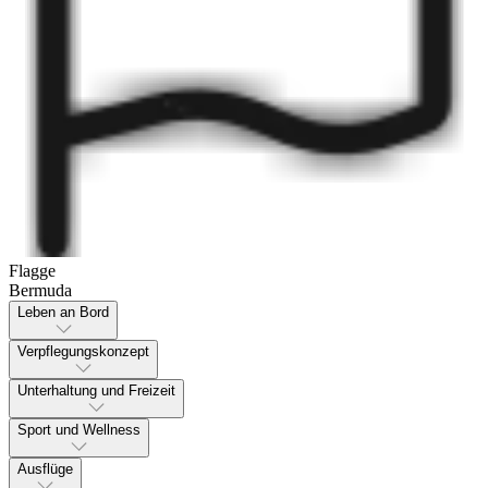
Flagge
Bermuda
Leben an Bord
Verpflegungskonzept
Unterhaltung und Freizeit
Sport und Wellness
Ausflüge