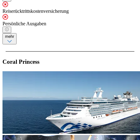
Reiserücktrittskostenversicherung
Persönliche Ausgaben
mehr
Coral Princess