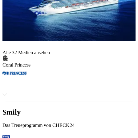
Alle 32 Medien ansehen
Coral Princess
Smily
Das Treueprogramm von CHECK24