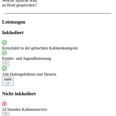
Welche Sprache wird
an Bord gesprochen?
Leistungen
Inkludiert
Kreuzfahrt in der gebuchten Kabinenkategorie
Kinder- und Jugendbetreuung
Alle Hafengebühren und Steuern
mehr
Nicht inkludiert
24 Stunden Kabinenservice