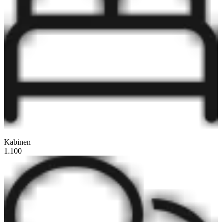
Kabinen
1.100