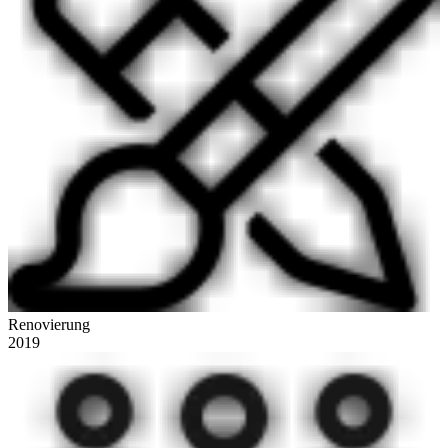
Renovierung
2019