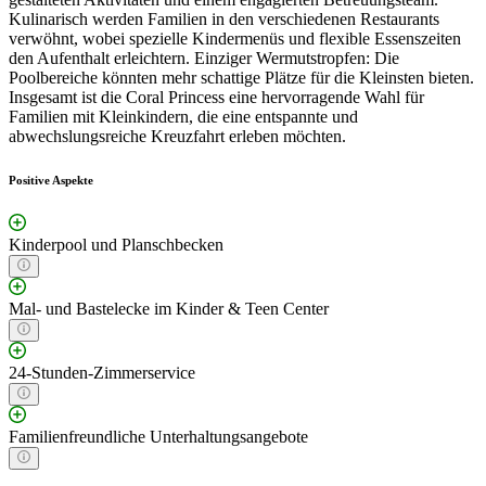
Kulinarisch werden Familien in den verschiedenen Restaurants
verwöhnt, wobei spezielle Kindermenüs und flexible Essenszeiten
den Aufenthalt erleichtern. Einziger Wermutstropfen: Die
Poolbereiche könnten mehr schattige Plätze für die Kleinsten bieten.
Insgesamt ist die Coral Princess eine hervorragende Wahl für
Familien mit Kleinkindern, die eine entspannte und
abwechslungsreiche Kreuzfahrt erleben möchten.
Positive Aspekte
Kinderpool und Planschbecken
Mal- und Bastelecke im Kinder & Teen Center
24-Stunden-Zimmerservice
Familienfreundliche Unterhaltungsangebote