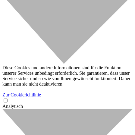
Diese Cookies und andere Informationen sind für die Funktion
unserer Services unbedingt erforderlich. Sie garantieren, dass unser
Service sicher und so wie von Ihnen gewünscht funktioniert. Daher
kann man sie nicht deaktivieren.
Zur Cookierichtlinie
Analytisch