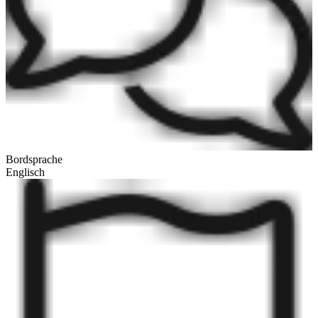
Bordsprache
Englisch