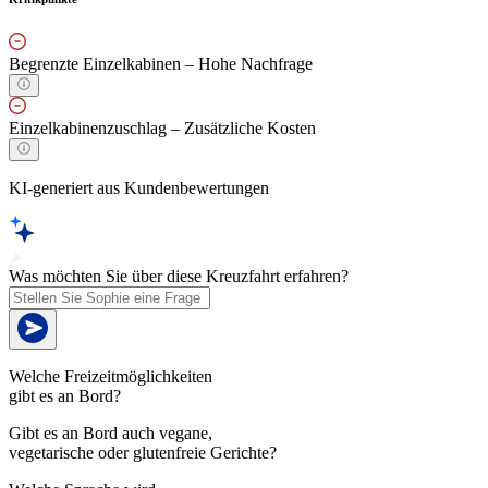
Begrenzte Einzelkabinen – Hohe Nachfrage
Einzelkabinenzuschlag – Zusätzliche Kosten
KI-generiert aus Kundenbewertungen
Was möchten Sie über diese Kreuzfahrt erfahren?
Welche Freizeitmöglichkeiten
gibt es an Bord?
Gibt es an Bord auch vegane,
vegetarische oder glutenfreie Gerichte?