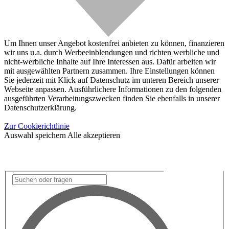
Um Ihnen unser Angebot kostenfrei anbieten zu können, finanzieren
wir uns u.a. durch Werbeeinblendungen und richten werbliche und
nicht-werbliche Inhalte auf Ihre Interessen aus. Dafür arbeiten wir
mit ausgewählten Partnern zusammen. Ihre Einstellungen können
Sie jederzeit mit Klick auf Datenschutz im unteren Bereich unserer
Webseite anpassen. Ausführlichere Informationen zu den folgenden
ausgeführten Verarbeitungszwecken finden Sie ebenfalls in unserer
Datenschutzerklärung.
Zur Cookierichtlinie
Auswahl speichern
Alle akzeptieren