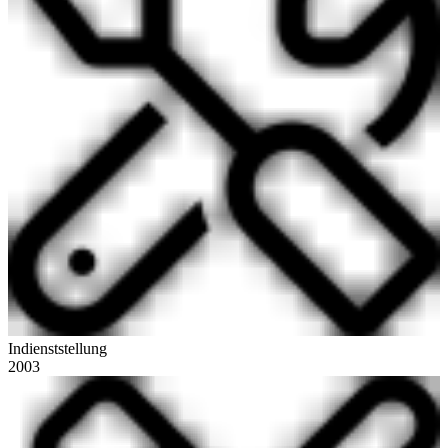
Indienststellung
2003