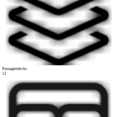
Passagierdecks
12