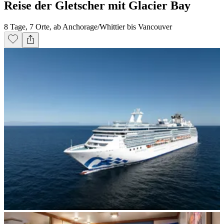
Reise der Gletscher mit Glacier Bay
8 Tage, 7 Orte, ab Anchorage/Whittier bis Vancouver