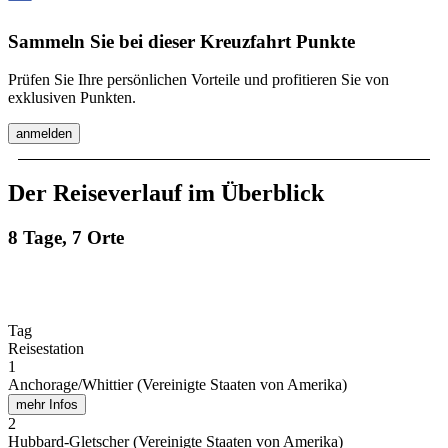
Sammeln Sie bei dieser Kreuzfahrt Punkte
Prüfen Sie Ihre persönlichen Vorteile und profitieren Sie von
exklusiven Punkten.
anmelden
Der Reiseverlauf im Überblick
8 Tage, 7 Orte
Tag
Reisestation
1
Anchorage/Whittier (Vereinigte Staaten von Amerika)
mehr Infos
2
Hubbard-Gletscher (Vereinigte Staaten von Amerika)