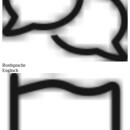
Bordsprache
Englisch