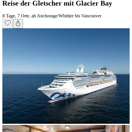
Reise der Gletscher mit Glacier Bay
8 Tage, 7 Orte, ab Anchorage/Whittier bis Vancouver