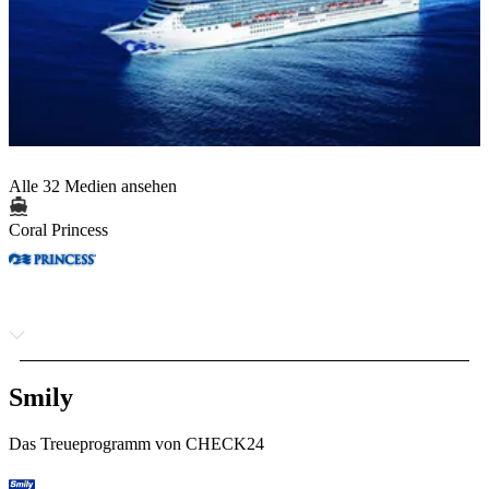
Alle 32 Medien ansehen
Coral Princess
Smily
Das Treueprogramm von CHECK24