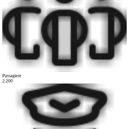
Passagiere
2.200