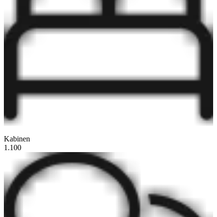
Kabinen
1.100