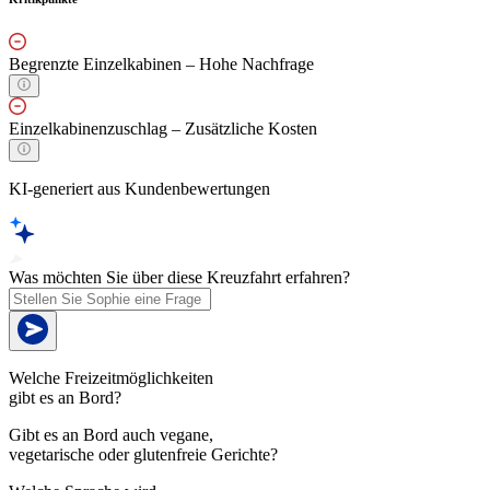
Begrenzte Einzelkabinen – Hohe Nachfrage
Einzelkabinenzuschlag – Zusätzliche Kosten
KI-generiert aus Kundenbewertungen
Was möchten Sie über diese Kreuzfahrt erfahren?
Welche Freizeitmöglichkeiten
gibt es an Bord?
Gibt es an Bord auch vegane,
vegetarische oder glutenfreie Gerichte?