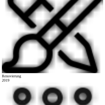
Renovierung
2019