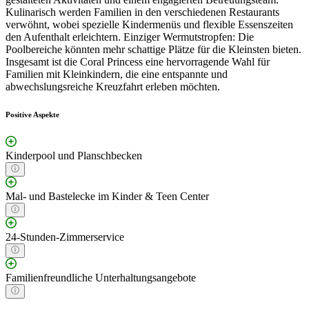
Kulinarisch werden Familien in den verschiedenen Restaurants
verwöhnt, wobei spezielle Kindermenüs und flexible Essenszeiten
den Aufenthalt erleichtern. Einziger Wermutstropfen: Die
Poolbereiche könnten mehr schattige Plätze für die Kleinsten bieten.
Insgesamt ist die Coral Princess eine hervorragende Wahl für
Familien mit Kleinkindern, die eine entspannte und
abwechslungsreiche Kreuzfahrt erleben möchten.
Positive Aspekte
Kinderpool und Planschbecken
Mal- und Bastelecke im Kinder & Teen Center
24-Stunden-Zimmerservice
Familienfreundliche Unterhaltungsangebote