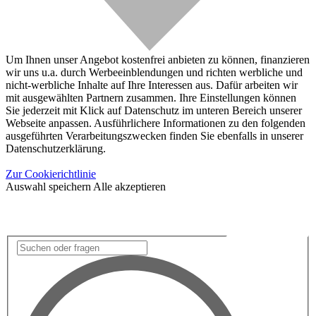
Um Ihnen unser Angebot kostenfrei anbieten zu können, finanzieren
wir uns u.a. durch Werbeeinblendungen und richten werbliche und
nicht-werbliche Inhalte auf Ihre Interessen aus. Dafür arbeiten wir
mit ausgewählten Partnern zusammen. Ihre Einstellungen können
Sie jederzeit mit Klick auf Datenschutz im unteren Bereich unserer
Webseite anpassen. Ausführlichere Informationen zu den folgenden
ausgeführten Verarbeitungszwecken finden Sie ebenfalls in unserer
Datenschutzerklärung.
Zur Cookierichtlinie
Auswahl speichern
Alle akzeptieren