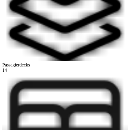
Passagierdecks
14