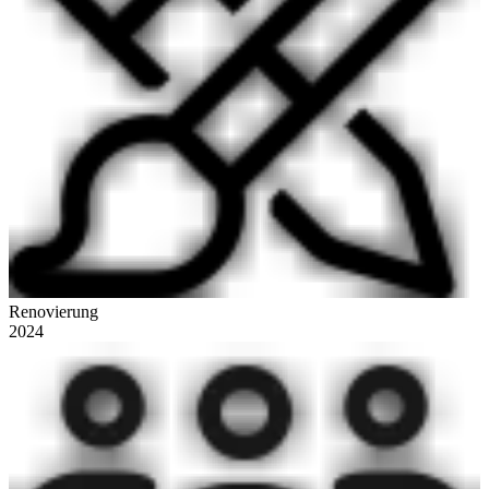
Renovierung
2024