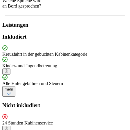
Welche Sprache wird
an Bord gesprochen?
Leistungen
Inkludiert
Kreuzfahrt in der gebuchten Kabinenkategorie
Kinder- und Jugendbetreuung
Alle Hafengebühren und Steuern
mehr
Nicht inkludiert
24 Stunden Kabinenservice