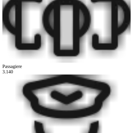
Passagiere
3.140