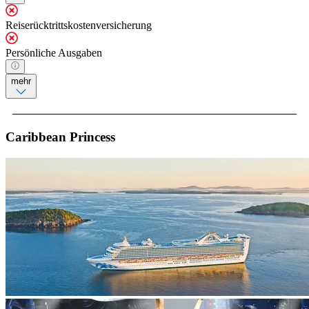
Reiserücktrittskostenversicherung
Persönliche Ausgaben
mehr
Caribbean Princess