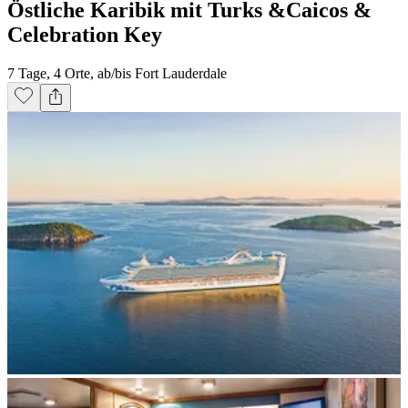
Östliche Karibik mit Turks &Caicos &
Celebration Key
7 Tage, 4 Orte, ab/bis Fort Lauderdale