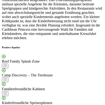
umfasst spezielle Angebote für die Kleinsten, darunter betreute
Spielgruppen und kindgerechte Aktivitäten. In den Restaurants wird
auf eine abwechslungsreiche und gesunde Ernährung geachtet,
wobei auch spezielle Kindermenüs angeboten werden. Ein kleiner
Kritikpunkt ist, dass die Kinderbetreuung nicht rund um die Uhr
verfügbar ist, was eine flexible Planung erfordert. Insgesamt ist die
Caribbean Princess eine hervorragende Wahl für Familien mit
Kleinkindern, die eine entspannte und unterhaltsame Kreuzfahrt
erleben möchten.
Positive Aspekte
Reef Family Splash Zone
Camp Discovery – The Treehouse
Familienfreundliche Kabinen
Kinderfreundliche Speiseoptionen