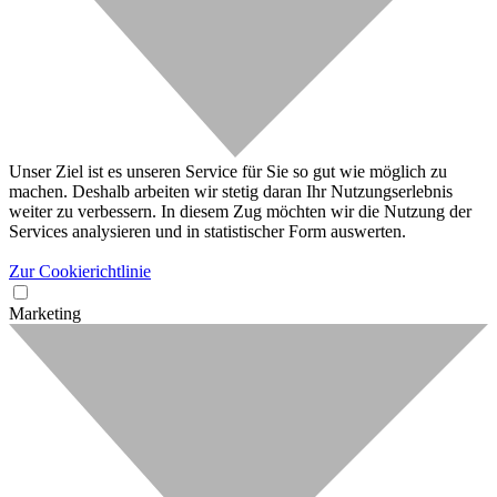
Unser Ziel ist es unseren Service für Sie so gut wie möglich zu
machen. Deshalb arbeiten wir stetig daran Ihr Nutzungserlebnis
weiter zu verbessern. In diesem Zug möchten wir die Nutzung der
Services analysieren und in statistischer Form auswerten.
Zur Cookierichtlinie
Marketing