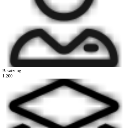
Besatzung
1.200