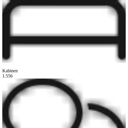
Kabinen
1.556