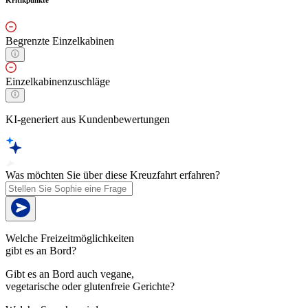
Kritikpunkte
Begrenzte Einzelkabinen
Einzelkabinenzuschläge
KI-generiert aus Kundenbewertungen
Was möchten Sie über diese Kreuzfahrt erfahren?
Welche Freizeitmöglichkeiten
gibt es an Bord?
Gibt es an Bord auch vegane,
vegetarische oder glutenfreie Gerichte?