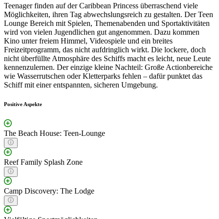
Teenager finden auf der Caribbean Princess überraschend viele
Möglichkeiten, ihren Tag abwechslungsreich zu gestalten. Der Teen
Lounge Bereich mit Spielen, Themenabenden und Sportaktivitäten
wird von vielen Jugendlichen gut angenommen. Dazu kommen
Kino unter freiem Himmel, Videospiele und ein breites
Freizeitprogramm, das nicht aufdringlich wirkt. Die lockere, doch
nicht überfüllte Atmosphäre des Schiffs macht es leicht, neue Leute
kennenzulernen. Der einzige kleine Nachteil: Große Actionbereiche
wie Wasserrutschen oder Kletterparks fehlen – dafür punktet das
Schiff mit einer entspannten, sicheren Umgebung.
Positive Aspekte
The Beach House: Teen-Lounge
Reef Family Splash Zone
Camp Discovery: The Lodge