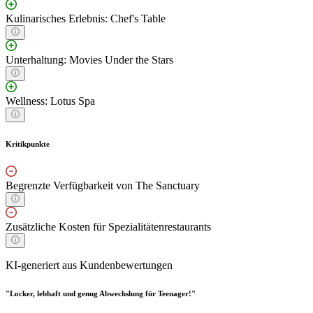
Kulinarisches Erlebnis: Chef's Table
Unterhaltung: Movies Under the Stars
Wellness: Lotus Spa
Kritikpunkte
Begrenzte Verfügbarkeit von The Sanctuary
Zusätzliche Kosten für Spezialitätenrestaurants
KI-generiert aus Kundenbewertungen
"Locker, lebhaft und genug Abwechslung für Teenager!"