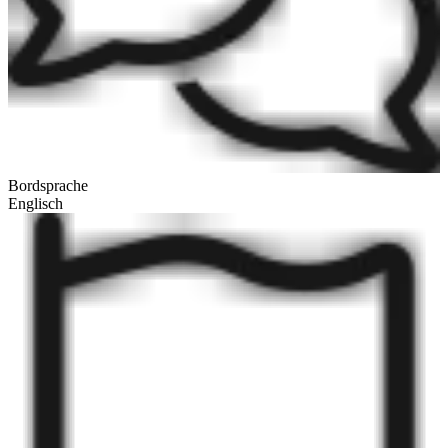
Bordsprache
Englisch