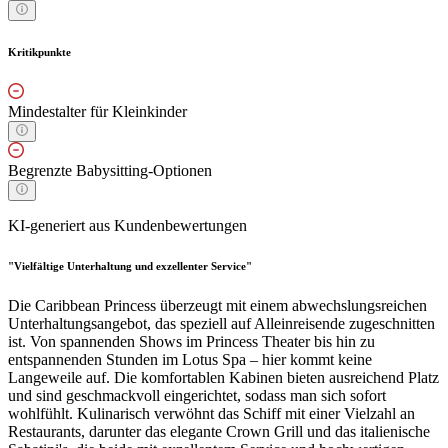
Kritikpunkte
Mindestalter für Kleinkinder
Begrenzte Babysitting-Optionen
KI-generiert aus Kundenbewertungen
"Vielfältige Unterhaltung und exzellenter Service"
Die Caribbean Princess überzeugt mit einem abwechslungsreichen
Unterhaltungsangebot, das speziell auf Alleinreisende zugeschnitten
ist. Von spannenden Shows im Princess Theater bis hin zu
entspannenden Stunden im Lotus Spa – hier kommt keine
Langeweile auf. Die komfortablen Kabinen bieten ausreichend Platz
und sind geschmackvoll eingerichtet, sodass man sich sofort
wohlfühlt. Kulinarisch verwöhnt das Schiff mit einer Vielzahl an
Restaurants, darunter das elegante Crown Grill und das italienische