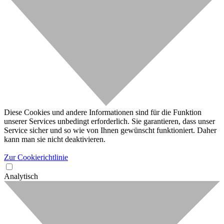
Diese Cookies und andere Informationen sind für die Funktion
unserer Services unbedingt erforderlich. Sie garantieren, dass unser
Service sicher und so wie von Ihnen gewünscht funktioniert. Daher
kann man sie nicht deaktivieren.
Zur Cookierichtlinie
Analytisch