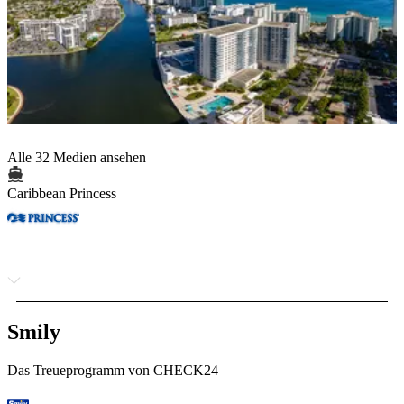
Alle 32 Medien ansehen
Caribbean Princess
Smily
Das Treueprogramm von CHECK24