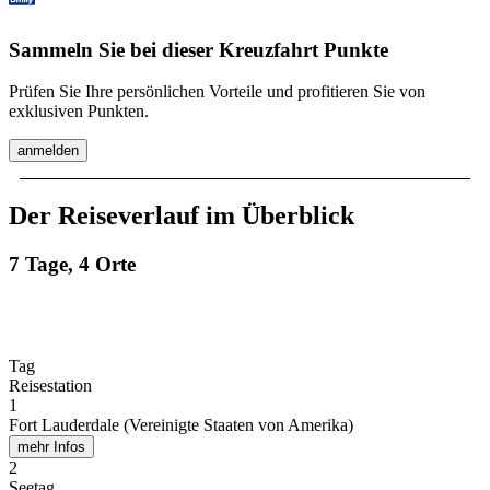
Sammeln Sie bei dieser Kreuzfahrt Punkte
Prüfen Sie Ihre persönlichen Vorteile und profitieren Sie von
exklusiven Punkten.
anmelden
Der Reiseverlauf im Überblick
7 Tage, 4 Orte
Tag
Reisestation
1
Fort Lauderdale (Vereinigte Staaten von Amerika)
mehr Infos
2
Seetag