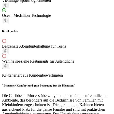
Vielfältige Sportmöglichkeiten
Ocean Medallion-Technologie
Kritikpunkte
Begrenzte Abendunterhaltung für Teens
Wenige spezielle Restaurants für Jugendliche
KI-generiert aus Kundenbewertungen
"Bequemer Komfort und gute Betreuung für die Kleinsten"
Die Caribbean Princess überzeugt mit einem familienfreundlichen
Ambiente, das besonders auf die Bedürfnisse von Familien mit
Kleinkindern zugeschnitten ist. Die geräumigen Kabinen bieten
ausreichend Platz für die ganze Familie und sind mit praktischen
Annehmlichkeiten ausgestattet. Das Unterhaltungsprogramm