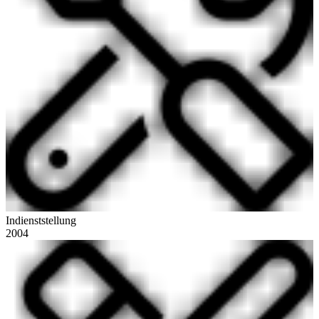
Indienststellung
2004