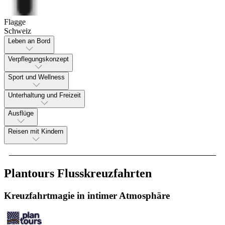
Flagge
Schweiz
Leben an Bord
Verpflegungskonzept
Sport und Wellness
Unterhaltung und Freizeit
Ausflüge
Reisen mit Kindern
Plantours Flusskreuzfahrten
Kreuzfahrtmagie in intimer Atmosphäre