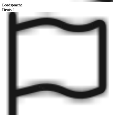
Bordsprache
Deutsch