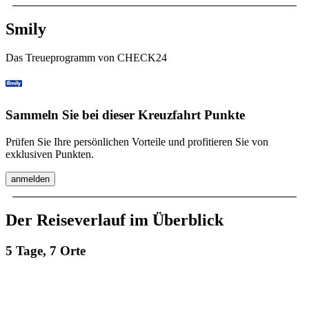
Smily
Das Treueprogramm von CHECK24
Sammeln Sie bei dieser Kreuzfahrt Punkte
Prüfen Sie Ihre persönlichen Vorteile und profitieren Sie von
exklusiven Punkten.
anmelden
Der Reiseverlauf im Überblick
5 Tage, 7 Orte