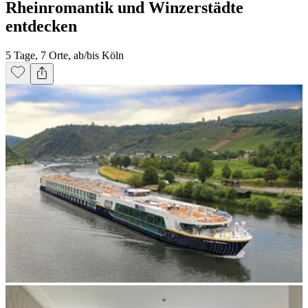
Rheinromantik und Winzerstädte
entdecken
5 Tage, 7 Orte, ab/bis Köln