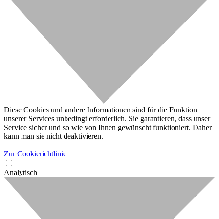
Diese Cookies und andere Informationen sind für die Funktion
unserer Services unbedingt erforderlich. Sie garantieren, dass unser
Service sicher und so wie von Ihnen gewünscht funktioniert. Daher
kann man sie nicht deaktivieren.
Zur Cookierichtlinie
Analytisch