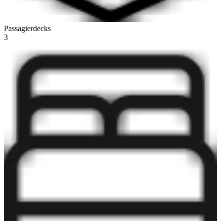
Passagierdecks
3