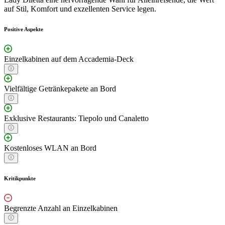
auf Stil, Komfort und exzellenten Service legen.
Positive Aspekte
Einzelkabinen auf dem Accademia-Deck
Vielfältige Getränkepakete an Bord
Exklusive Restaurants: Tiepolo und Canaletto
Kostenloses WLAN an Bord
Kritikpunkte
Begrenzte Anzahl an Einzelkabinen