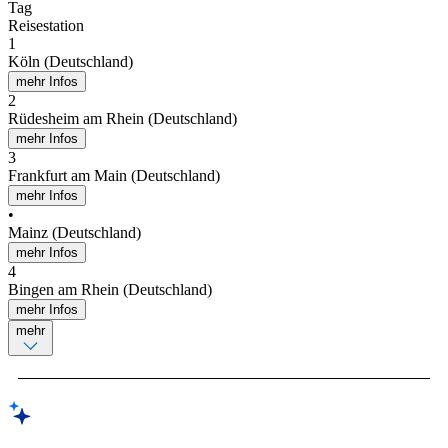
Tag
Reisestation
1
Köln (Deutschland)
mehr Infos
2
Rüdesheim am Rhein (Deutschland)
mehr Infos
3
Frankfurt am Main (Deutschland)
mehr Infos
•
Mainz (Deutschland)
mehr Infos
4
Bingen am Rhein (Deutschland)
mehr Infos
mehr