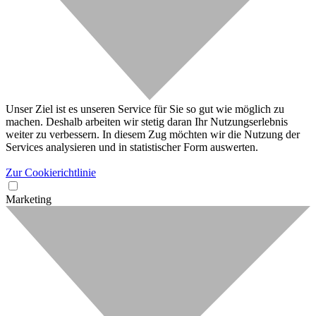
Unser Ziel ist es unseren Service für Sie so gut wie möglich zu
machen. Deshalb arbeiten wir stetig daran Ihr Nutzungserlebnis
weiter zu verbessern. In diesem Zug möchten wir die Nutzung der
Services analysieren und in statistischer Form auswerten.
Zur Cookierichtlinie
Marketing