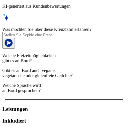
KI-generiert aus Kundenbewertungen
Was möchten Sie über diese Kreuzfahrt erfahren?
Welche Freizeitmöglichkeiten
gibt es an Bord?
Gibt es an Bord auch vegane,
vegetarische oder glutenfreie Gerichte?
Welche Sprache wird
an Bord gesprochen?
Leistungen
Inkludiert