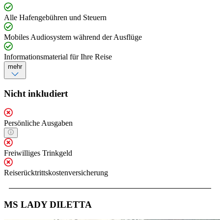
Alle Hafengebühren und Steuern
Mobiles Audiosystem während der Ausflüge
Informationsmaterial für Ihre Reise
mehr
Nicht inkludiert
Persönliche Ausgaben
Freiwilliges Trinkgeld
Reiserücktrittskostenversicherung
MS LADY DILETTA