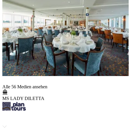
Alle 56 Medien ansehen
MS LADY DILETTA