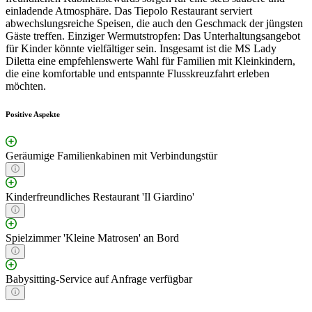
einladende Atmosphäre. Das Tiepolo Restaurant serviert
abwechslungsreiche Speisen, die auch den Geschmack der jüngsten
Gäste treffen. Einziger Wermutstropfen: Das Unterhaltungsangebot
für Kinder könnte vielfältiger sein. Insgesamt ist die MS Lady
Diletta eine empfehlenswerte Wahl für Familien mit Kleinkindern,
die eine komfortable und entspannte Flusskreuzfahrt erleben
möchten.
Positive Aspekte
Geräumige Familienkabinen mit Verbindungstür
Kinderfreundliches Restaurant 'Il Giardino'
Spielzimmer 'Kleine Matrosen' an Bord
Babysitting-Service auf Anfrage verfügbar