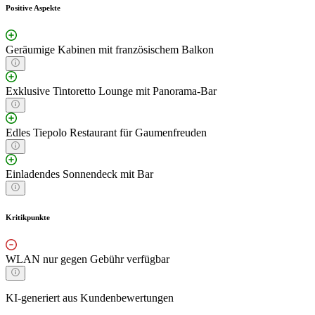
Positive Aspekte
Geräumige Kabinen mit französischem Balkon
Exklusive Tintoretto Lounge mit Panorama-Bar
Edles Tiepolo Restaurant für Gaumenfreuden
Einladendes Sonnendeck mit Bar
Kritikpunkte
WLAN nur gegen Gebühr verfügbar
KI-generiert aus Kundenbewertungen