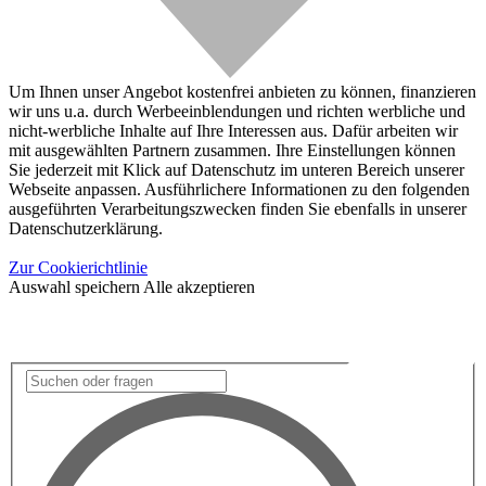
Um Ihnen unser Angebot kostenfrei anbieten zu können, finanzieren
wir uns u.a. durch Werbeeinblendungen und richten werbliche und
nicht-werbliche Inhalte auf Ihre Interessen aus. Dafür arbeiten wir
mit ausgewählten Partnern zusammen. Ihre Einstellungen können
Sie jederzeit mit Klick auf Datenschutz im unteren Bereich unserer
Webseite anpassen. Ausführlichere Informationen zu den folgenden
ausgeführten Verarbeitungszwecken finden Sie ebenfalls in unserer
Datenschutzerklärung.
Zur Cookierichtlinie
Auswahl speichern
Alle akzeptieren