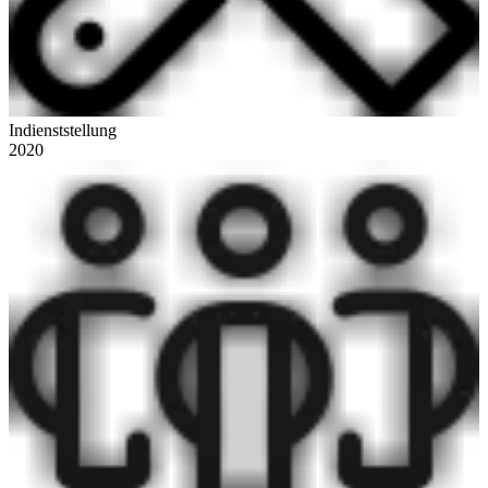
Indienststellung
2020