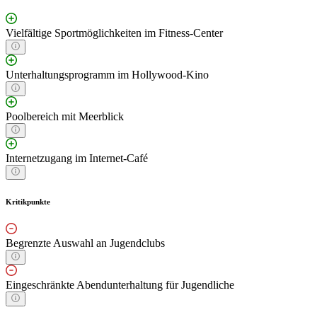
Vielfältige Sportmöglichkeiten im Fitness-Center
Unterhaltungsprogramm im Hollywood-Kino
Poolbereich mit Meerblick
Internetzugang im Internet-Café
Kritikpunkte
Begrenzte Auswahl an Jugendclubs
Eingeschränkte Abendunterhaltung für Jugendliche