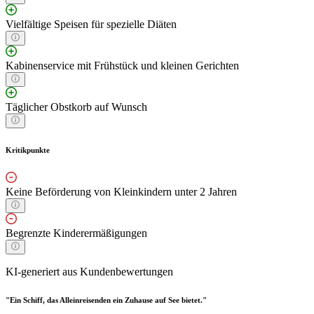
Vielfältige Speisen für spezielle Diäten
Kabinenservice mit Frühstück und kleinen Gerichten
Täglicher Obstkorb auf Wunsch
Kritikpunkte
Keine Beförderung von Kleinkindern unter 2 Jahren
Begrenzte Kinderermäßigungen
KI-generiert aus Kundenbewertungen
"Ein Schiff, das Alleinreisenden ein Zuhause auf See bietet."