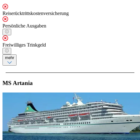
Reiserücktrittskostenversicherung
Persönliche Ausgaben
Freiwilliges Trinkgeld
mehr
MS Artania