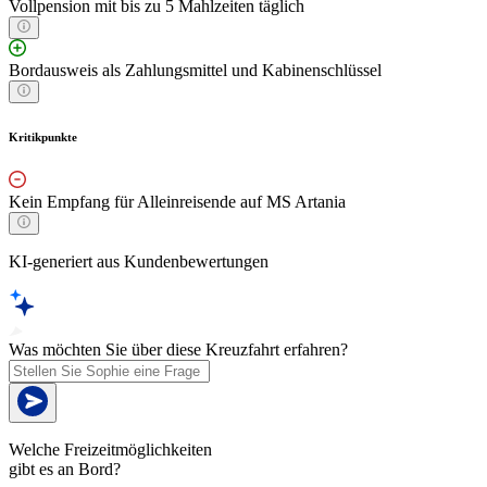
Vollpension mit bis zu 5 Mahlzeiten täglich
Bordausweis als Zahlungsmittel und Kabinenschlüssel
Kritikpunkte
Kein Empfang für Alleinreisende auf MS Artania
KI-generiert aus Kundenbewertungen
Was möchten Sie über diese Kreuzfahrt erfahren?
Welche Freizeitmöglichkeiten
gibt es an Bord?