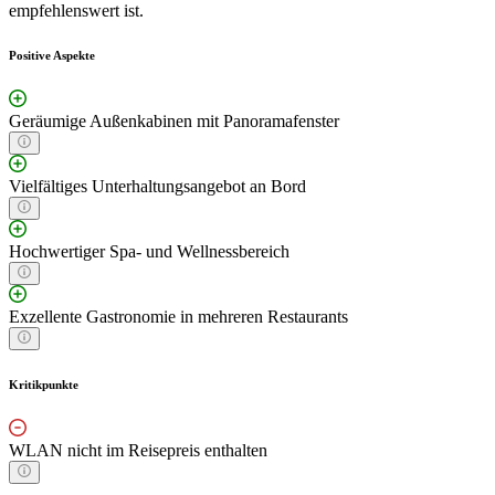
empfehlenswert ist.
Positive Aspekte
Geräumige Außenkabinen mit Panoramafenster
Vielfältiges Unterhaltungsangebot an Bord
Hochwertiger Spa- und Wellnessbereich
Exzellente Gastronomie in mehreren Restaurants
Kritikpunkte
WLAN nicht im Reisepreis enthalten