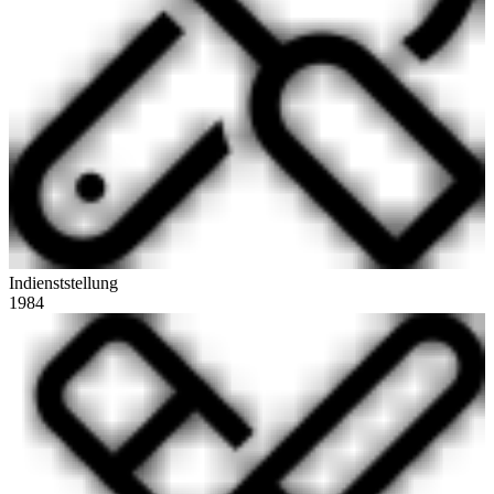
Indienststellung
1984