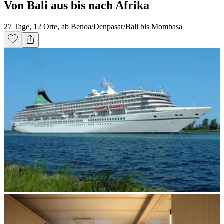
Von Bali aus bis nach Afrika
27 Tage, 12 Orte, ab Benoa/Denpasar/Bali bis Mombasa