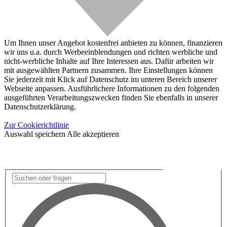
Um Ihnen unser Angebot kostenfrei anbieten zu können, finanzieren
wir uns u.a. durch Werbeeinblendungen und richten werbliche und
nicht-werbliche Inhalte auf Ihre Interessen aus. Dafür arbeiten wir
mit ausgewählten Partnern zusammen. Ihre Einstellungen können
Sie jederzeit mit Klick auf Datenschutz im unteren Bereich unserer
Webseite anpassen. Ausführlichere Informationen zu den folgenden
ausgeführten Verarbeitungszwecken finden Sie ebenfalls in unserer
Datenschutzerklärung.
Zur Cookierichtlinie
Auswahl speichern
Alle akzeptieren