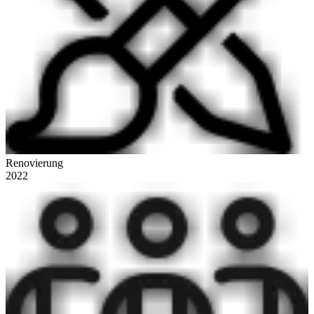
Renovierung
2022