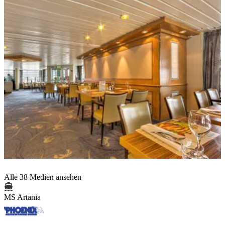
Alle 38 Medien ansehen
MS Artania