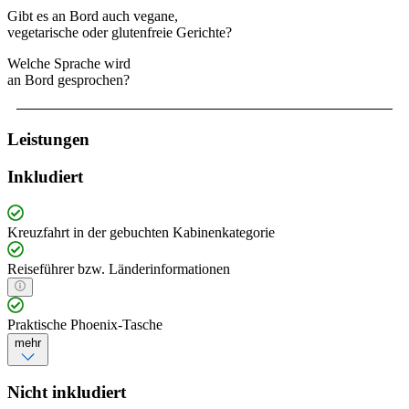
Gibt es an Bord auch vegane,
vegetarische oder glutenfreie Gerichte?
Welche Sprache wird
an Bord gesprochen?
Leistungen
Inkludiert
Kreuzfahrt in der gebuchten Kabinenkategorie
Reiseführer bzw. Länderinformationen
Praktische Phoenix-Tasche
mehr
Nicht inkludiert