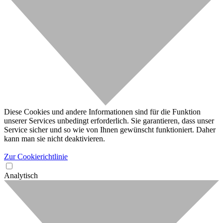
Diese Cookies und andere Informationen sind für die Funktion
unserer Services unbedingt erforderlich. Sie garantieren, dass unser
Service sicher und so wie von Ihnen gewünscht funktioniert. Daher
kann man sie nicht deaktivieren.
Zur Cookierichtlinie
Analytisch