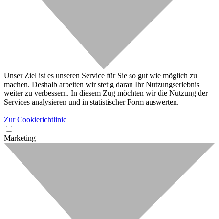
Unser Ziel ist es unseren Service für Sie so gut wie möglich zu
machen. Deshalb arbeiten wir stetig daran Ihr Nutzungserlebnis
weiter zu verbessern. In diesem Zug möchten wir die Nutzung der
Services analysieren und in statistischer Form auswerten.
Zur Cookierichtlinie
Marketing