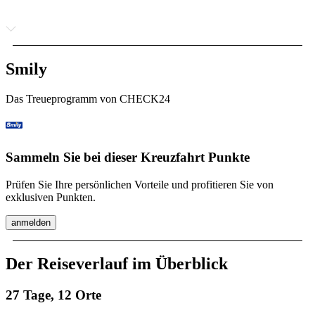
Smily
Das Treueprogramm von CHECK24
Sammeln Sie bei dieser Kreuzfahrt Punkte
Prüfen Sie Ihre persönlichen Vorteile und profitieren Sie von
exklusiven Punkten.
anmelden
Der Reiseverlauf im Überblick
27 Tage, 12 Orte