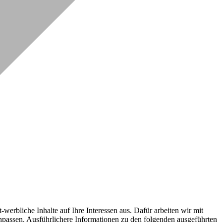
erbliche Inhalte auf Ihre Interessen aus. Dafür arbeiten wir mit
npassen. Ausführlichere Informationen zu den folgenden ausgeführten