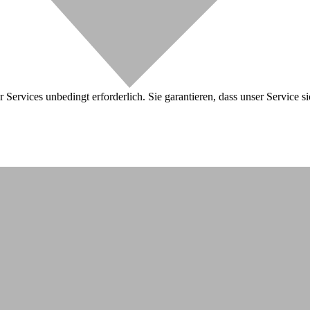
 Services unbedingt erforderlich. Sie garantieren, dass unser Service