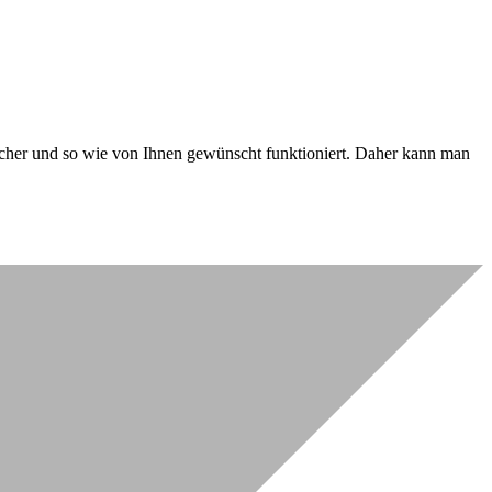
 sicher und so wie von Ihnen gewünscht funktioniert. Daher kann man