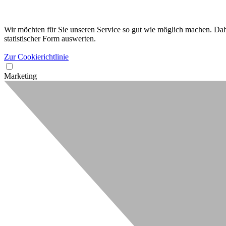
Wir möchten für Sie unseren Service so gut wie möglich machen. Dahe
statistischer Form auswerten.
Zur Cookierichtlinie
Marketing