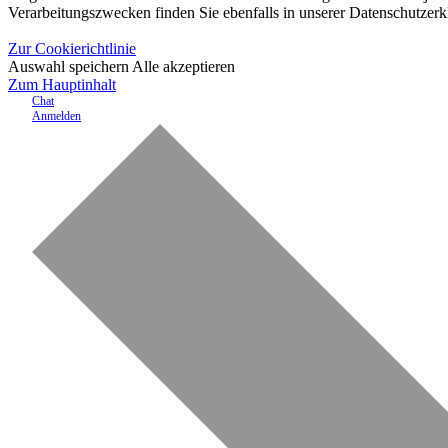
Verarbeitungszwecken finden Sie ebenfalls in unserer Datenschutzerk
Zur Cookierichtlinie
Auswahl speichern
Alle akzeptieren
Zum Hauptinhalt
Chat
Anmelden