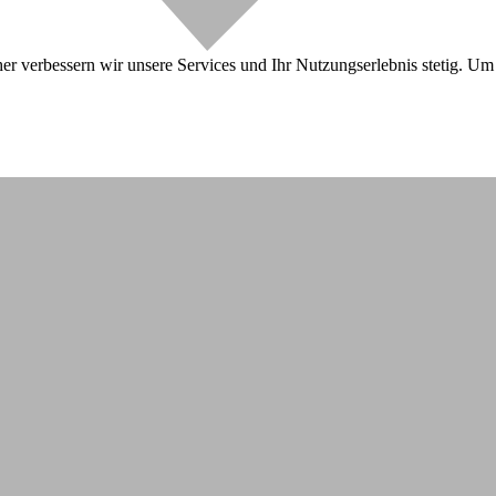
r verbessern wir unsere Services und Ihr Nutzungserlebnis stetig. Um 