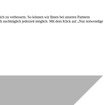
lich zu verbessern. So können wir Ihnen bei unseren Partnern
ch nachträglich jederzeit möglich. Mit dem Klick auf „Nur notwendige