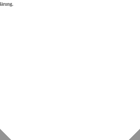
lärung.