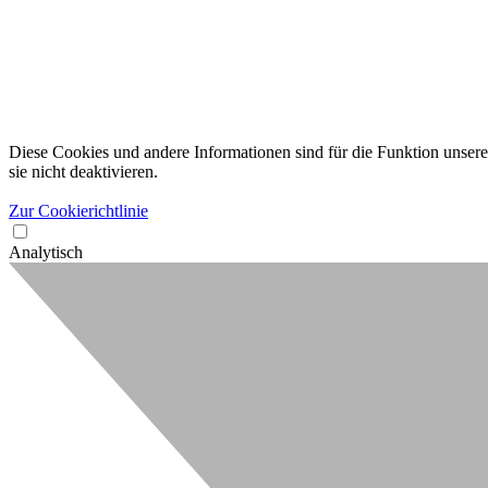
Diese Cookies und andere Informationen sind für die Funktion unserer
sie nicht deaktivieren.
Zur Cookierichtlinie
Analytisch