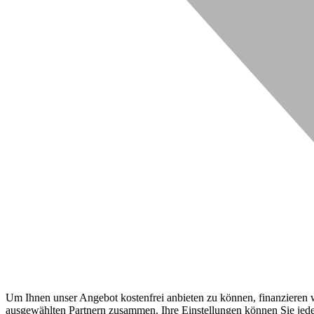
Um Ihnen unser Angebot kostenfrei anbieten zu können, finanzieren wi
ausgewählten Partnern zusammen. Ihre Einstellungen können Sie jeder