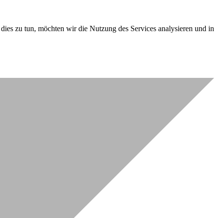
dies zu tun, möchten wir die Nutzung des Services analysieren und in