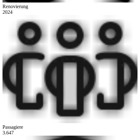
Renovierung
2024
Passagiere
3.647