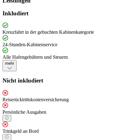
Leistungen
Inkludiert
Kreuzfahrt in der gebuchten Kabinenkategorie
24-Stunden-Kabinenservice
Alle Hafengebühren und Steuern
mehr
Nicht inkludiert
Reiserücktrittskostenversicherung
Persönliche Ausgaben
Trinkgeld an Bord