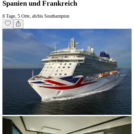
Spanien und Frankreich
8 Tage, 5 Orte, ab/bis Southampton