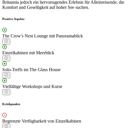
Britannia jedoch ein hervorragendes Erlebnis für Alleinreisende, die
Komfort und Geselligkeit auf hoher See suchen.
Positive Aspekte
The Crow's Nest Lounge mit Panoramablick
Einzelkabinen mit Meerblick
Solo-Treffs im The Glass House
Vielfältige Workshops und Kurse
Kritikpunkte
Begrenzte Verfügbarkeit von Einzelkabinen