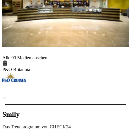
Alle 99 Medien ansehen
P&O Britannia
Smily
Das Treueprogramm von CHECK24