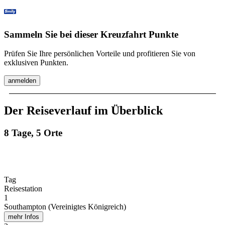
Sammeln Sie bei dieser Kreuzfahrt Punkte
Prüfen Sie Ihre persönlichen Vorteile und profitieren Sie von
exklusiven Punkten.
anmelden
Der Reiseverlauf im Überblick
8 Tage, 5 Orte
Tag
Reisestation
1
Southampton (Vereinigtes Königreich)
mehr Infos