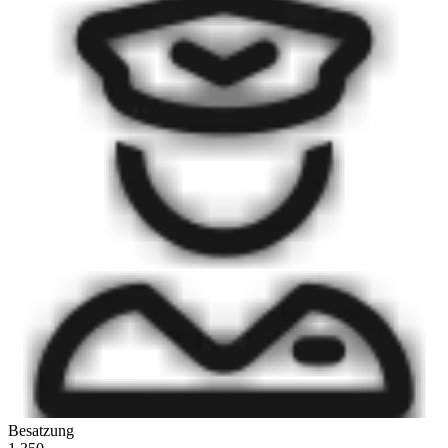
Besatzung