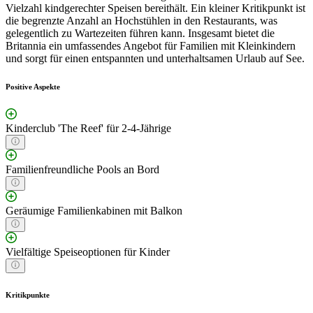
Vielzahl kindgerechter Speisen bereithält. Ein kleiner Kritikpunkt ist
die begrenzte Anzahl an Hochstühlen in den Restaurants, was
gelegentlich zu Wartezeiten führen kann. Insgesamt bietet die
Britannia ein umfassendes Angebot für Familien mit Kleinkindern
und sorgt für einen entspannten und unterhaltsamen Urlaub auf See.
Positive Aspekte
Kinderclub 'The Reef' für 2-4-Jährige
Familienfreundliche Pools an Bord
Geräumige Familienkabinen mit Balkon
Vielfältige Speiseoptionen für Kinder
Kritikpunkte