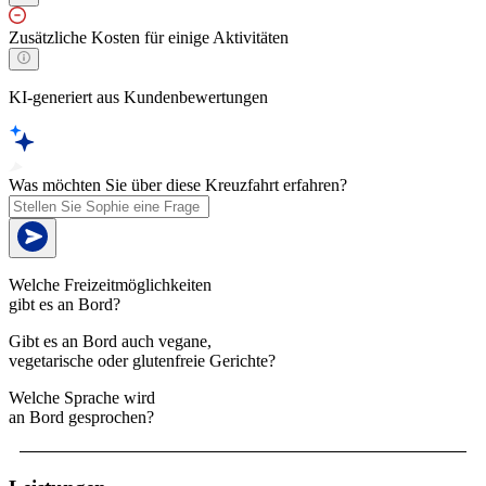
Zusätzliche Kosten für einige Aktivitäten
KI-generiert aus Kundenbewertungen
Was möchten Sie über diese Kreuzfahrt erfahren?
Welche Freizeitmöglichkeiten
gibt es an Bord?
Gibt es an Bord auch vegane,
vegetarische oder glutenfreie Gerichte?
Welche Sprache wird
an Bord gesprochen?