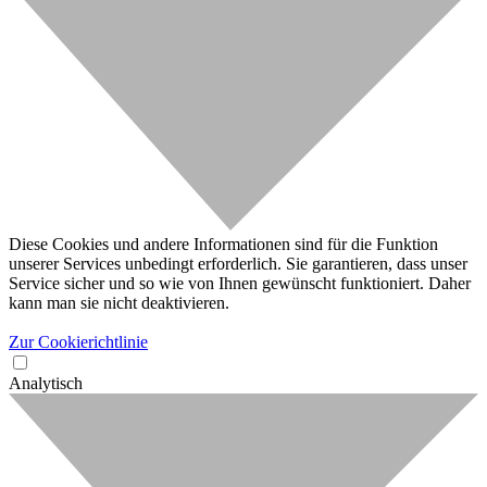
Diese Cookies und andere Informationen sind für die Funktion
unserer Services unbedingt erforderlich. Sie garantieren, dass unser
Service sicher und so wie von Ihnen gewünscht funktioniert. Daher
kann man sie nicht deaktivieren.
Zur Cookierichtlinie
Analytisch