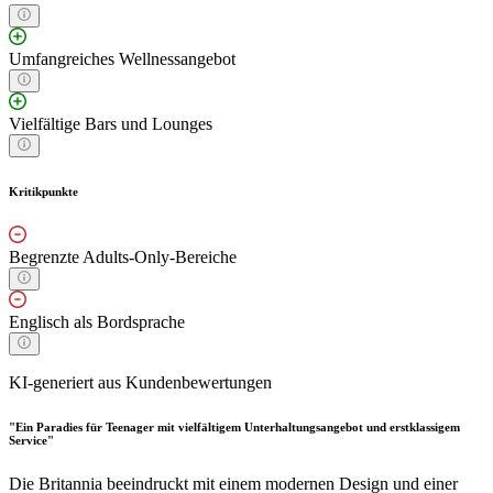
Umfangreiches Wellnessangebot
Vielfältige Bars und Lounges
Kritikpunkte
Begrenzte Adults-Only-Bereiche
Englisch als Bordsprache
KI-generiert aus Kundenbewertungen
"Ein Paradies für Teenager mit vielfältigem Unterhaltungsangebot und erstklassigem
Service"
Die Britannia beeindruckt mit einem modernen Design und einer