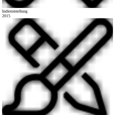
Indienststellung
2015