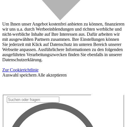
Um Ihnen unser Angebot kostenfrei anbieten zu können, finanzieren
wir uns u.a. durch Werbeeinblendungen und richten werbliche und
nicht-werbliche Inhalte auf Ihre Interessen aus. Dafür arbeiten wir
mit ausgewählten Partnern zusammen. Ihre Einstellungen können
Sie jederzeit mit Klick auf Datenschutz im unteren Bereich unserer
Webseite anpassen. Ausführlichere Informationen zu den folgenden
ausgeführten Verarbeitungszwecken finden Sie ebenfalls in unserer
Datenschutzerklärung.
Zur Cookierichtlinie
Auswahl speichern
Alle akzeptieren