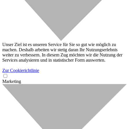
Unser Ziel ist es unseren Service für Sie so gut wie möglich zu
machen. Deshalb arbeiten wir stetig daran Ihr Nutzungserlebnis
weiter zu verbessern. In diesem Zug möchten wir die Nutzung der
Services analysieren und in statistischer Form auswerten.
Zur Cookierichtlinie
Marketing