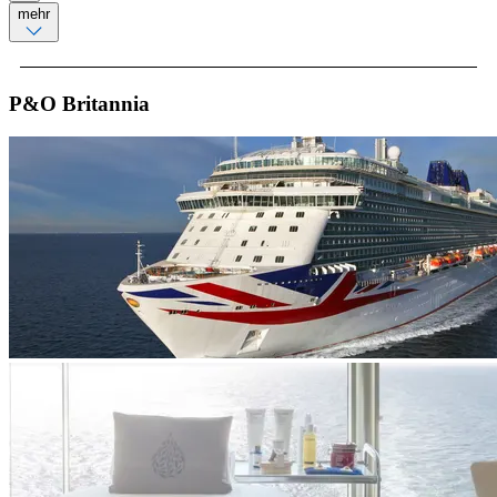
mehr
P&O Britannia