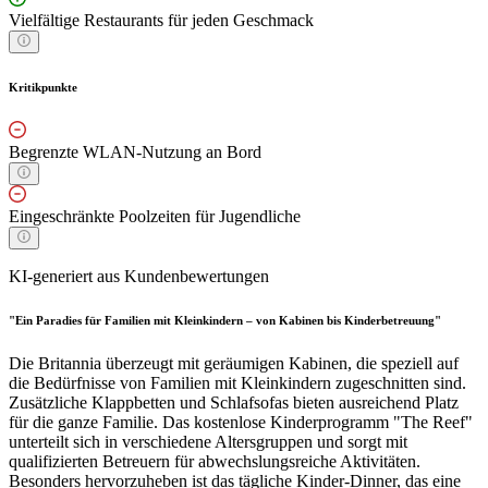
Vielfältige Restaurants für jeden Geschmack
Kritikpunkte
Begrenzte WLAN-Nutzung an Bord
Eingeschränkte Poolzeiten für Jugendliche
KI-generiert aus Kundenbewertungen
"Ein Paradies für Familien mit Kleinkindern – von Kabinen bis Kinderbetreuung"
Die Britannia überzeugt mit geräumigen Kabinen, die speziell auf
die Bedürfnisse von Familien mit Kleinkindern zugeschnitten sind.
Zusätzliche Klappbetten und Schlafsofas bieten ausreichend Platz
für die ganze Familie. Das kostenlose Kinderprogramm "The Reef"
unterteilt sich in verschiedene Altersgruppen und sorgt mit
qualifizierten Betreuern für abwechslungsreiche Aktivitäten.
Besonders hervorzuheben ist das tägliche Kinder-Dinner, das eine