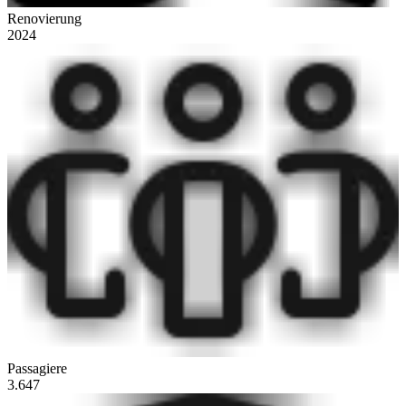
Renovierung
2024
Passagiere
3.647