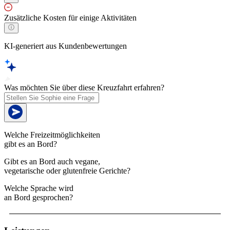
Zusätzliche Kosten für einige Aktivitäten
KI-generiert aus Kundenbewertungen
Was möchten Sie über diese Kreuzfahrt erfahren?
Welche Freizeitmöglichkeiten
gibt es an Bord?
Gibt es an Bord auch vegane,
vegetarische oder glutenfreie Gerichte?
Welche Sprache wird
an Bord gesprochen?