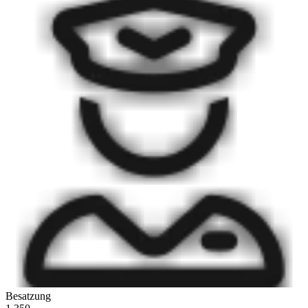
Besatzung