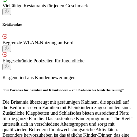
Vielfältige Restaurants für jeden Geschmack
Kritikpunkte
Begrenzte WLAN-Nutzung an Bord
Eingeschränkte Poolzeiten für Jugendliche
KI-generiert aus Kundenbewertungen
"Ein Paradies für Familien mit Kleinkindern – von Kabinen bis Kinderbetreuung"
Die Britannia überzeugt mit geräumigen Kabinen, die speziell auf
die Bedürfnisse von Familien mit Kleinkindern zugeschnitten sind.
Zusätzliche Klappbetten und Schlafsofas bieten ausreichend Platz
für die ganze Familie. Das kostenlose Kinderprogramm "The Reef"
unterteilt sich in verschiedene Altersgruppen und sorgt mit
qualifizierten Betreuern für abwechslungsreiche Aktivitäten.
Besonders hervorzuheben ist das tägliche Kinder-Dinner, das eine