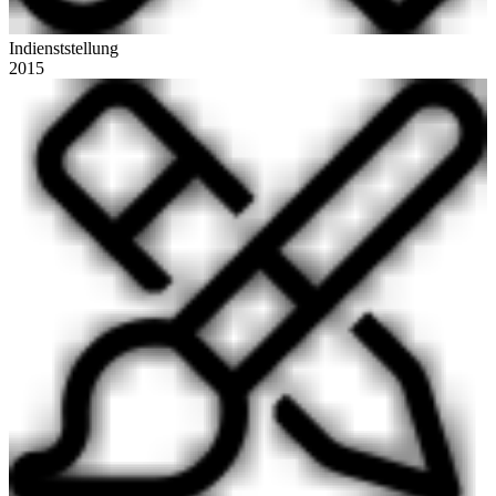
Indienststellung
2015