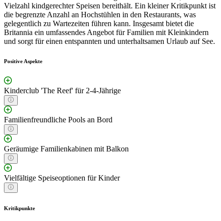
Vielzahl kindgerechter Speisen bereithält. Ein kleiner Kritikpunkt ist
die begrenzte Anzahl an Hochstühlen in den Restaurants, was
gelegentlich zu Wartezeiten führen kann. Insgesamt bietet die
Britannia ein umfassendes Angebot für Familien mit Kleinkindern
und sorgt für einen entspannten und unterhaltsamen Urlaub auf See.
Positive Aspekte
Kinderclub 'The Reef' für 2-4-Jährige
Familienfreundliche Pools an Bord
Geräumige Familienkabinen mit Balkon
Vielfältige Speiseoptionen für Kinder
Kritikpunkte