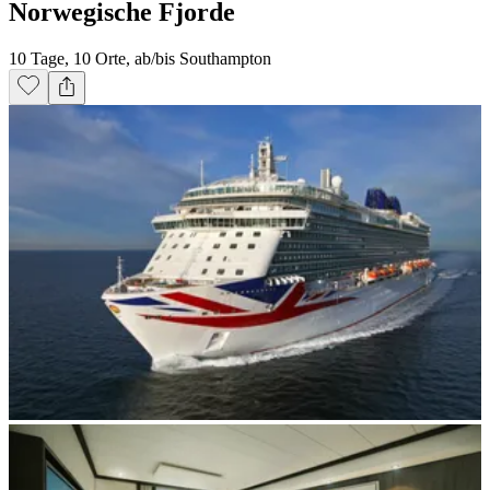
Norwegische Fjorde
10 Tage, 10 Orte, ab/bis Southampton