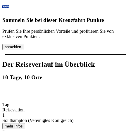
Sammeln Sie bei dieser Kreuzfahrt Punkte
Prüfen Sie Ihre persönlichen Vorteile und profitieren Sie von
exklusiven Punkten.
anmelden
Der Reiseverlauf im Überblick
10 Tage, 10 Orte
Tag
Reisestation
1
Southampton (Vereinigtes Königreich)
mehr Infos