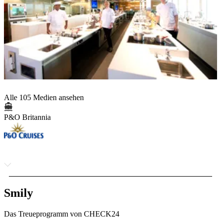
Alle 105 Medien ansehen
P&O Britannia
Smily
Das Treueprogramm von CHECK24