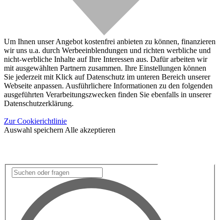
Um Ihnen unser Angebot kostenfrei anbieten zu können, finanzieren
wir uns u.a. durch Werbeeinblendungen und richten werbliche und
nicht-werbliche Inhalte auf Ihre Interessen aus. Dafür arbeiten wir
mit ausgewählten Partnern zusammen. Ihre Einstellungen können
Sie jederzeit mit Klick auf Datenschutz im unteren Bereich unserer
Webseite anpassen. Ausführlichere Informationen zu den folgenden
ausgeführten Verarbeitungszwecken finden Sie ebenfalls in unserer
Datenschutzerklärung.
Zur Cookierichtlinie
Auswahl speichern
Alle akzeptieren