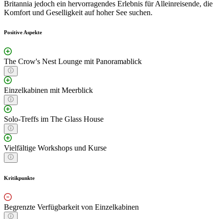
Britannia jedoch ein hervorragendes Erlebnis für Alleinreisende, die
Komfort und Geselligkeit auf hoher See suchen.
Positive Aspekte
The Crow's Nest Lounge mit Panoramablick
Einzelkabinen mit Meerblick
Solo-Treffs im The Glass House
Vielfältige Workshops und Kurse
Kritikpunkte
Begrenzte Verfügbarkeit von Einzelkabinen