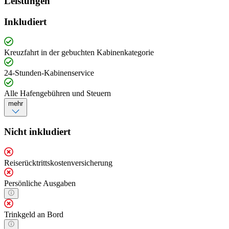
Leistungen
Inkludiert
Kreuzfahrt in der gebuchten Kabinenkategorie
24-Stunden-Kabinenservice
Alle Hafengebühren und Steuern
mehr
Nicht inkludiert
Reiserücktrittskostenversicherung
Persönliche Ausgaben
Trinkgeld an Bord