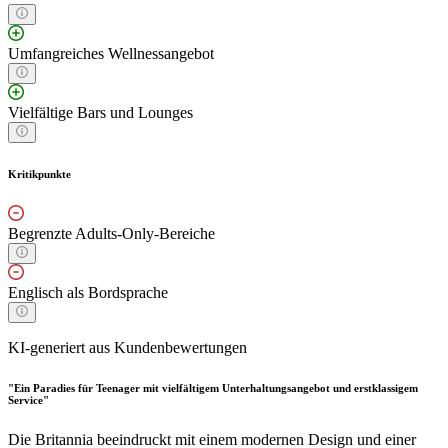
Umfangreiches Wellnessangebot
Vielfältige Bars und Lounges
Kritikpunkte
Begrenzte Adults-Only-Bereiche
Englisch als Bordsprache
KI-generiert aus Kundenbewertungen
"Ein Paradies für Teenager mit vielfältigem Unterhaltungsangebot und erstklassigem
Service"
Die Britannia beeindruckt mit einem modernen Design und einer