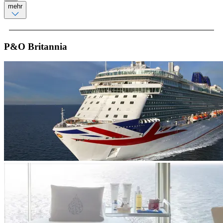
mehr
P&O Britannia