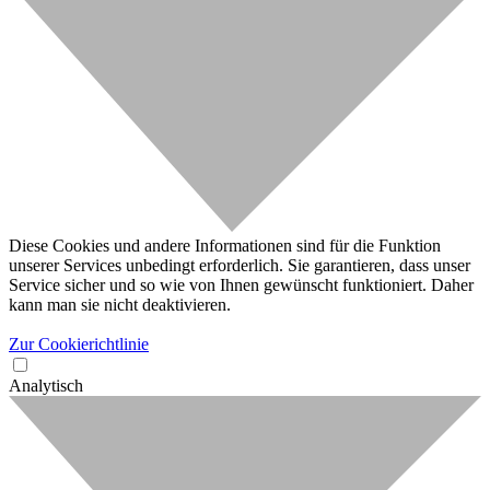
Diese Cookies und andere Informationen sind für die Funktion
unserer Services unbedingt erforderlich. Sie garantieren, dass unser
Service sicher und so wie von Ihnen gewünscht funktioniert. Daher
kann man sie nicht deaktivieren.
Zur Cookierichtlinie
Analytisch