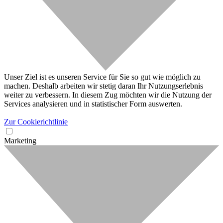
Unser Ziel ist es unseren Service für Sie so gut wie möglich zu
machen. Deshalb arbeiten wir stetig daran Ihr Nutzungserlebnis
weiter zu verbessern. In diesem Zug möchten wir die Nutzung der
Services analysieren und in statistischer Form auswerten.
Zur Cookierichtlinie
Marketing