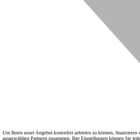
Um Ihnen unser Angebot kostenfrei anbieten zu können, finanzieren wi
ausgewählten Partnern zusammen. Ihre Einstellungen können Sie jeder