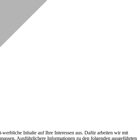
erbliche Inhalte auf Ihre Interessen aus. Dafür arbeiten wir mit
npassen. Ausführlichere Informationen zu den folgenden ausgeführten