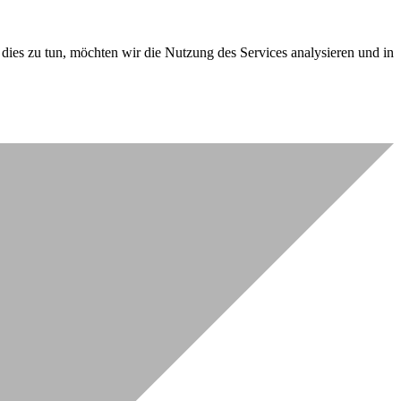
dies zu tun, möchten wir die Nutzung des Services analysieren und in