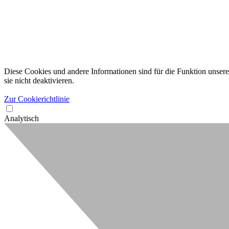
Diese Cookies und andere Informationen sind für die Funktion unserer
sie nicht deaktivieren.
Zur Cookierichtlinie
Analytisch