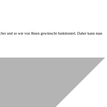
 sicher und so wie von Ihnen gewünscht funktioniert. Daher kann man