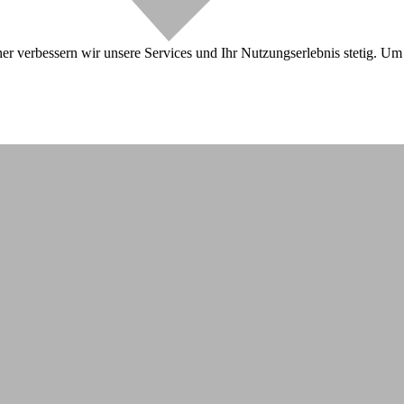
r verbessern wir unsere Services und Ihr Nutzungserlebnis stetig. Um 