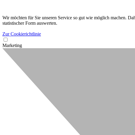
Wir möchten für Sie unseren Service so gut wie möglich machen. Dahe
statistischer Form auswerten.
Zur Cookierichtlinie
Marketing