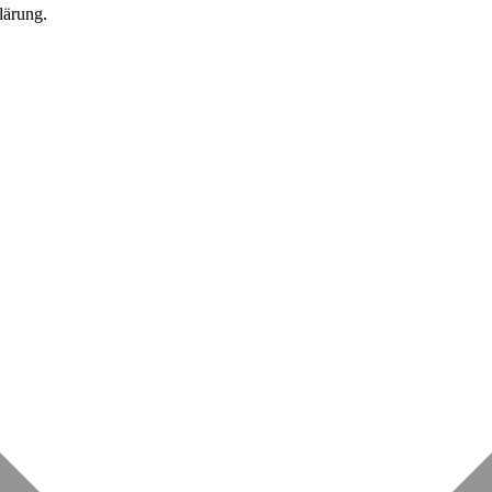
lärung.