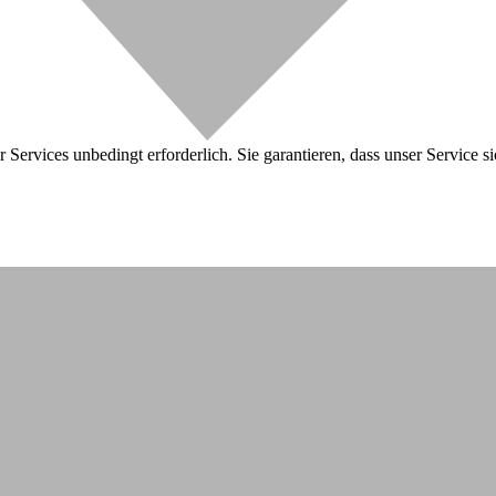
 Services unbedingt erforderlich. Sie garantieren, dass unser Service