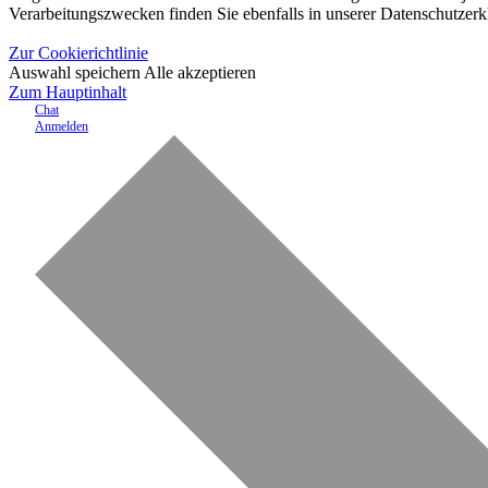
Verarbeitungszwecken finden Sie ebenfalls in unserer Datenschutzerk
Zur Cookierichtlinie
Auswahl speichern
Alle akzeptieren
Zum Hauptinhalt
Chat
Anmelden