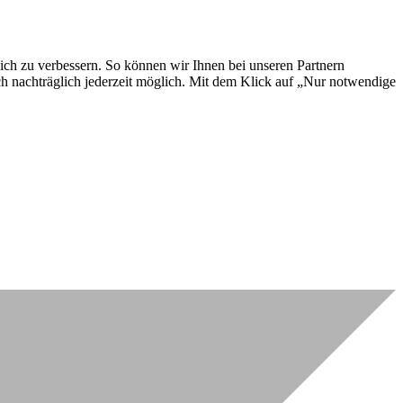
lich zu verbessern. So können wir Ihnen bei unseren Partnern
ch nachträglich jederzeit möglich. Mit dem Klick auf „Nur notwendige