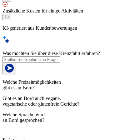
Zusätzliche Kosten für einige Aktivitäten
KI-generiert aus Kundenbewertungen
Was möchten Sie über diese Kreuzfahrt erfahren?
Welche Freizeitmöglichkeiten
gibt es an Bord?
Gibt es an Bord auch vegane,
vegetarische oder glutenfreie Gerichte?
Welche Sprache wird
an Bord gesprochen?