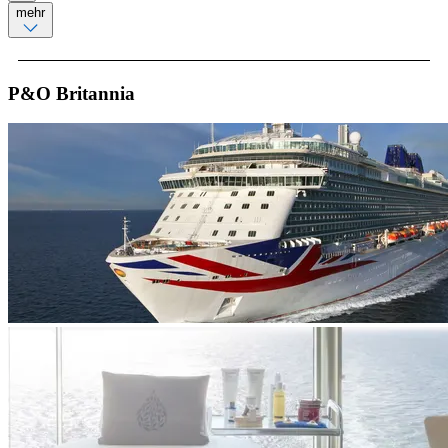
mehr
P&O Britannia