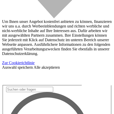
Um Ihnen unser Angebot kostenfrei anbieten zu können, finanzieren
wir uns u.a. durch Werbeeinblendungen und richten werbliche und
nicht-werbliche Inhalte auf Ihre Interessen aus. Dafür arbeiten wir
mit ausgewählten Partnern zusammen. Ihre Einstellungen können
Sie jederzeit mit Klick auf Datenschutz im unteren Bereich unserer
Webseite anpassen. Ausführlichere Informationen zu den folgenden
ausgeführten Verarbeitungszwecken finden Sie ebenfalls in unserer
Datenschutzerklärung.
Zur Cookierichtlinie
Auswahl speichern
Alle akzeptieren