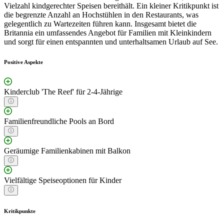
Vielzahl kindgerechter Speisen bereithält. Ein kleiner Kritikpunkt ist
die begrenzte Anzahl an Hochstühlen in den Restaurants, was
gelegentlich zu Wartezeiten führen kann. Insgesamt bietet die
Britannia ein umfassendes Angebot für Familien mit Kleinkindern
und sorgt für einen entspannten und unterhaltsamen Urlaub auf See.
Positive Aspekte
Kinderclub 'The Reef' für 2-4-Jährige
Familienfreundliche Pools an Bord
Geräumige Familienkabinen mit Balkon
Vielfältige Speiseoptionen für Kinder
Kritikpunkte