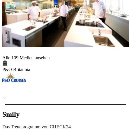
Alle 109 Medien ansehen
P&O Britannia
Smily
Das Treueprogramm von CHECK24