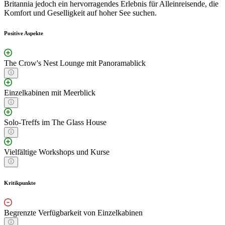
Britannia jedoch ein hervorragendes Erlebnis für Alleinreisende, die
Komfort und Geselligkeit auf hoher See suchen.
Positive Aspekte
The Crow's Nest Lounge mit Panoramablick
Einzelkabinen mit Meerblick
Solo-Treffs im The Glass House
Vielfältige Workshops und Kurse
Kritikpunkte
Begrenzte Verfügbarkeit von Einzelkabinen