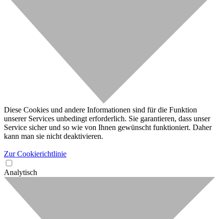
Diese Cookies und andere Informationen sind für die Funktion
unserer Services unbedingt erforderlich. Sie garantieren, dass unser
Service sicher und so wie von Ihnen gewünscht funktioniert. Daher
kann man sie nicht deaktivieren.
Zur Cookierichtlinie
Analytisch