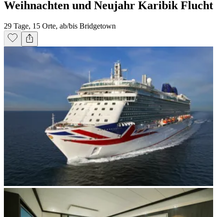
Weihnachten und Neujahr Karibik Flucht
29 Tage, 15 Orte, ab/bis Bridgetown