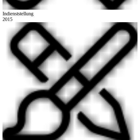
Indienststellung
2015