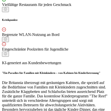
Vielfältige Restaurants für jeden Geschmack
Kritikpunkte
Begrenzte WLAN-Nutzung an Bord
Eingeschränkte Poolzeiten für Jugendliche
KI-generiert aus Kundenbewertungen
"Ein Paradies für Familien mit Kleinkindern – von Kabinen bis Kinderbetreuung"
Die Britannia überzeugt mit geräumigen Kabinen, die speziell auf
die Bedürfnisse von Familien mit Kleinkindern zugeschnitten sind.
Zusätzliche Klappbetten und Schlafsofas bieten ausreichend Platz
für die ganze Familie. Das kostenlose Kinderprogramm "The Reef"
unterteilt sich in verschiedene Altersgruppen und sorgt mit
qualifizierten Betreuern für abwechslungsreiche Aktivitäten.
Besonders hervorzuheben ist das tägliche Kinder-Dinner, das eine