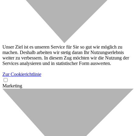
Unser Ziel ist es unseren Service für Sie so gut wie möglich zu
machen. Deshalb arbeiten wir stetig daran Ihr Nutzungserlebnis
weiter zu verbessern. In diesem Zug möchten wir die Nutzung der
Services analysieren und in statistischer Form auswerten.
Zur Cookierichtlinie
Marketing