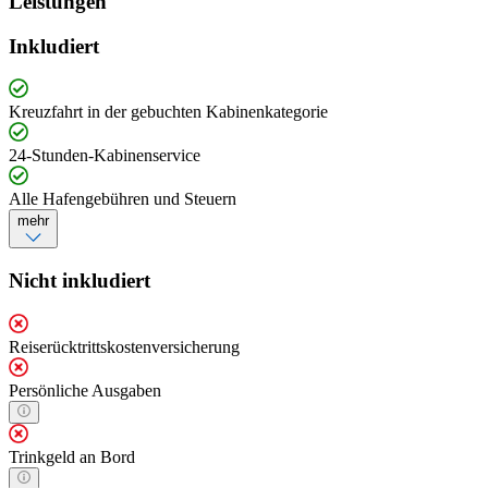
Leistungen
Inkludiert
Kreuzfahrt in der gebuchten Kabinenkategorie
24-Stunden-Kabinenservice
Alle Hafengebühren und Steuern
mehr
Nicht inkludiert
Reiserücktrittskostenversicherung
Persönliche Ausgaben
Trinkgeld an Bord