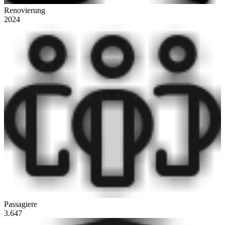
Renovierung
2024
Passagiere
3.647