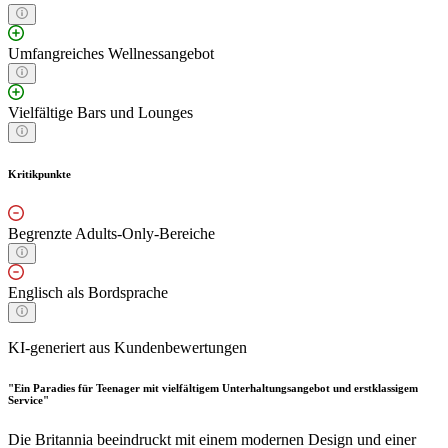
Umfangreiches Wellnessangebot
Vielfältige Bars und Lounges
Kritikpunkte
Begrenzte Adults-Only-Bereiche
Englisch als Bordsprache
KI-generiert aus Kundenbewertungen
"Ein Paradies für Teenager mit vielfältigem Unterhaltungsangebot und erstklassigem
Service"
Die Britannia beeindruckt mit einem modernen Design und einer