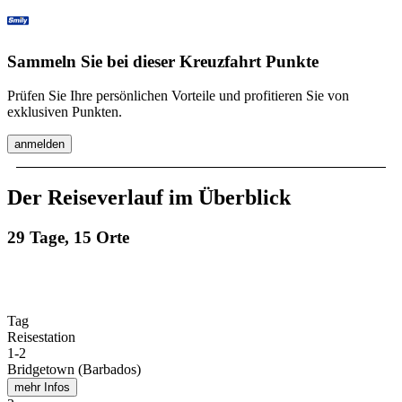
Sammeln Sie bei dieser Kreuzfahrt Punkte
Prüfen Sie Ihre persönlichen Vorteile und profitieren Sie von
exklusiven Punkten.
anmelden
Der Reiseverlauf im Überblick
29 Tage, 15 Orte
Tag
Reisestation
1
-
2
Bridgetown (Barbados)
mehr Infos