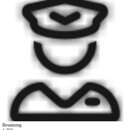
Besatzung