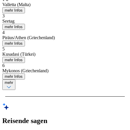
Valletta (Malta)
mehr Infos
3
Seetag
mehr Infos
4
Piräus/Athen (Griechenland)
mehr Infos
5
Kusadasi (Türkei)
mehr Infos
6
Mykonos (Griechenland)
mehr Infos
mehr
Reisende sagen