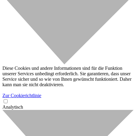
Diese Cookies und andere Informationen sind für die Funktion
unserer Services unbedingt erforderlich. Sie garantieren, dass unser
Service sicher und so wie von Ihnen gewünscht funktioniert. Daher
kann man sie nicht deaktivieren.
Zur Cookierichtlinie
Analytisch