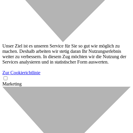
Unser Ziel ist es unseren Service für Sie so gut wie möglich zu
machen. Deshalb arbeiten wir stetig daran Ihr Nutzungserlebnis
weiter zu verbessern. In diesem Zug möchten wir die Nutzung der
Services analysieren und in statistischer Form auswerten.
Zur Cookierichtlinie
Marketing