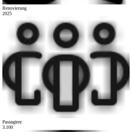
Renovierung
2025
Passagiere
3.100