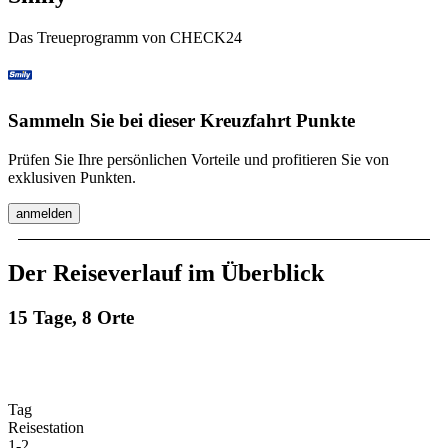
Das Treueprogramm von CHECK24
Sammeln Sie bei dieser Kreuzfahrt Punkte
Prüfen Sie Ihre persönlichen Vorteile und profitieren Sie von
exklusiven Punkten.
anmelden
Der Reiseverlauf im Überblick
15 Tage, 8 Orte
Tag
Reisestation
1
-
2