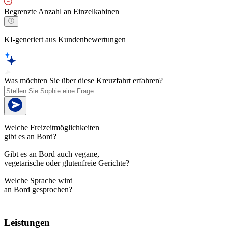
Begrenzte Anzahl an Einzelkabinen
KI-generiert aus Kundenbewertungen
Was möchten Sie über diese Kreuzfahrt erfahren?
Welche Freizeitmöglichkeiten
gibt es an Bord?
Gibt es an Bord auch vegane,
vegetarische oder glutenfreie Gerichte?
Welche Sprache wird
an Bord gesprochen?
Leistungen