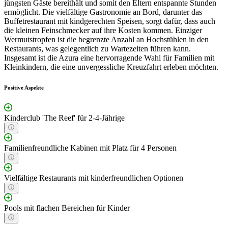
jüngsten Gäste bereithält und somit den Eltern entspannte Stunden
ermöglicht. Die vielfältige Gastronomie an Bord, darunter das
Buffetrestaurant mit kindgerechten Speisen, sorgt dafür, dass auch
die kleinen Feinschmecker auf ihre Kosten kommen. Einziger
Wermutstropfen ist die begrenzte Anzahl an Hochstühlen in den
Restaurants, was gelegentlich zu Wartezeiten führen kann.
Insgesamt ist die Azura eine hervorragende Wahl für Familien mit
Kleinkindern, die eine unvergessliche Kreuzfahrt erleben möchten.
Positive Aspekte
Kinderclub 'The Reef' für 2-4-Jährige
Familienfreundliche Kabinen mit Platz für 4 Personen
Vielfältige Restaurants mit kinderfreundlichen Optionen
Pools mit flachen Bereichen für Kinder