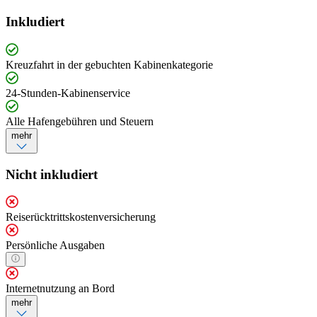
Inkludiert
Kreuzfahrt in der gebuchten Kabinenkategorie
24-Stunden-Kabinenservice
Alle Hafengebühren und Steuern
mehr
Nicht inkludiert
Reiserücktrittskostenversicherung
Persönliche Ausgaben
Internetnutzung an Bord
mehr