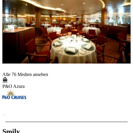
Alle 76 Medien ansehen
P&O Azura
Smily