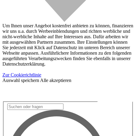
Um Ihnen unser Angebot kostenfrei anbieten zu können, finanzieren
wir uns u.a. durch Werbeeinblendungen und richten werbliche und
nicht-werbliche Inhalte auf Ihre Interessen aus. Dafür arbeiten wir
mit ausgewählten Partnern zusammen. Ihre Einstellungen können
Sie jederzeit mit Klick auf Datenschutz im unteren Bereich unserer
Webseite anpassen. Ausführlichere Informationen zu den folgenden
ausgeführten Verarbeitungszwecken finden Sie ebenfalls in unserer
Datenschutzerklärung.
Zur Cookierichtlinie
Auswahl speichern
Alle akzeptieren