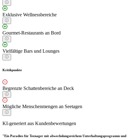
Exklusive Wellnessbereiche
Gourmet-Restaurants an Bord
Vielfältige Bars und Lounges
Kritikpunkte
Begrenzte Schattenbereiche an Deck
Mögliche Menschenmengen an Seetagen
KI-generiert aus Kundenbewertungen
"Ein Paradies für Teenager mit abwechslungsreichem Unterhaltungsprogramm und