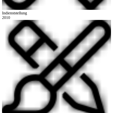
Indienststellung
2010