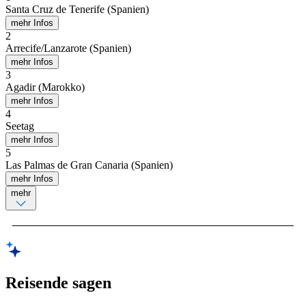
Santa Cruz de Tenerife (Spanien)
mehr Infos
2
Arrecife/Lanzarote (Spanien)
mehr Infos
3
Agadir (Marokko)
mehr Infos
4
Seetag
mehr Infos
5
Las Palmas de Gran Canaria (Spanien)
mehr Infos
mehr
Reisende sagen