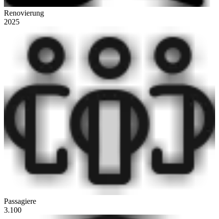
Renovierung
2025
Passagiere
3.100