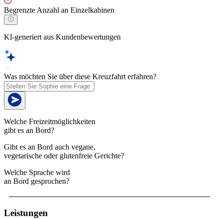
Begrenzte Anzahl an Einzelkabinen
KI-generiert aus Kundenbewertungen
Was möchten Sie über diese Kreuzfahrt erfahren?
Welche Freizeitmöglichkeiten
gibt es an Bord?
Gibt es an Bord auch vegane,
vegetarische oder glutenfreie Gerichte?
Welche Sprache wird
an Bord gesprochen?
Leistungen