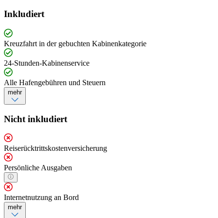
Inkludiert
Kreuzfahrt in der gebuchten Kabinenkategorie
24-Stunden-Kabinenservice
Alle Hafengebühren und Steuern
mehr
Nicht inkludiert
Reiserücktrittskostenversicherung
Persönliche Ausgaben
Internetnutzung an Bord
mehr