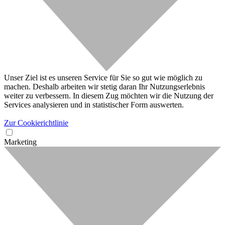
Unser Ziel ist es unseren Service für Sie so gut wie möglich zu
machen. Deshalb arbeiten wir stetig daran Ihr Nutzungserlebnis
weiter zu verbessern. In diesem Zug möchten wir die Nutzung der
Services analysieren und in statistischer Form auswerten.
Zur Cookierichtlinie
Marketing