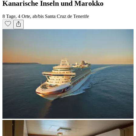
Kanarische Inseln und Marokko
8 Tage, 4 Orte, ab/bis Santa Cruz de Tenerife