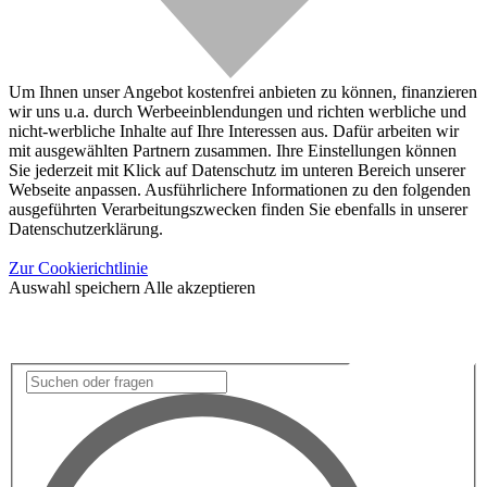
Um Ihnen unser Angebot kostenfrei anbieten zu können, finanzieren
wir uns u.a. durch Werbeeinblendungen und richten werbliche und
nicht-werbliche Inhalte auf Ihre Interessen aus. Dafür arbeiten wir
mit ausgewählten Partnern zusammen. Ihre Einstellungen können
Sie jederzeit mit Klick auf Datenschutz im unteren Bereich unserer
Webseite anpassen. Ausführlichere Informationen zu den folgenden
ausgeführten Verarbeitungszwecken finden Sie ebenfalls in unserer
Datenschutzerklärung.
Zur Cookierichtlinie
Auswahl speichern
Alle akzeptieren