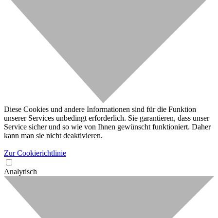
Diese Cookies und andere Informationen sind für die Funktion
unserer Services unbedingt erforderlich. Sie garantieren, dass unser
Service sicher und so wie von Ihnen gewünscht funktioniert. Daher
kann man sie nicht deaktivieren.
Zur Cookierichtlinie
Analytisch