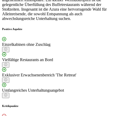
gelegentliche Überfüllung des Buffetrestaurants während der
Stoßzeiten. Insgesamt ist die Azura eine hervorragende Wahl für
Alleinreisende, die sowohl Entspannung als auch
abwechslungsreiche Unterhaltung suchen.
Positive Aspekte
Einzelkabinen ohne Zuschlag
Vielfältige Restaurants an Bord
Exklusiver Erwachsenenbereich 'The Retreat'
Umfangreiches Unterhaltungsangebot
Kritikpunkte