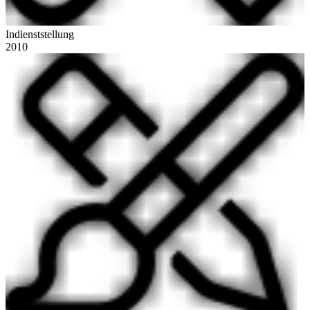
Indienststellung
2010