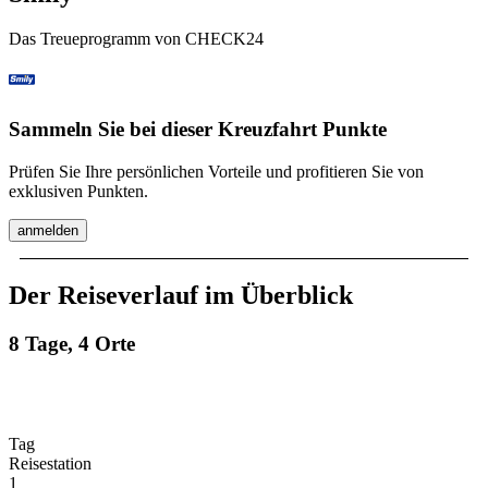
Das Treueprogramm von CHECK24
Sammeln Sie bei dieser Kreuzfahrt Punkte
Prüfen Sie Ihre persönlichen Vorteile und profitieren Sie von
exklusiven Punkten.
anmelden
Der Reiseverlauf im Überblick
8 Tage, 4 Orte
Tag
Reisestation
1