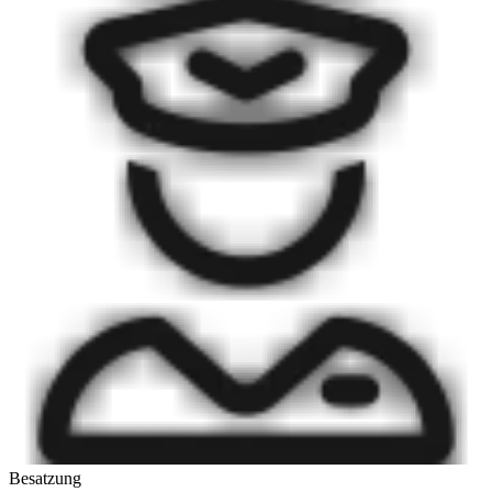
Besatzung