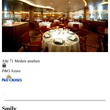
Alle 71 Medien ansehen
P&O Azura
Smily