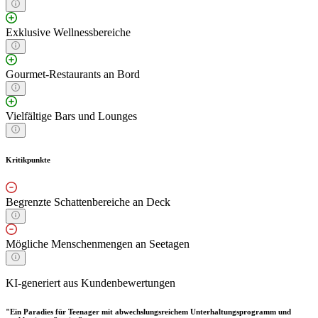
Exklusive Wellnessbereiche
Gourmet-Restaurants an Bord
Vielfältige Bars und Lounges
Kritikpunkte
Begrenzte Schattenbereiche an Deck
Mögliche Menschenmengen an Seetagen
KI-generiert aus Kundenbewertungen
"Ein Paradies für Teenager mit abwechslungsreichem Unterhaltungsprogramm und