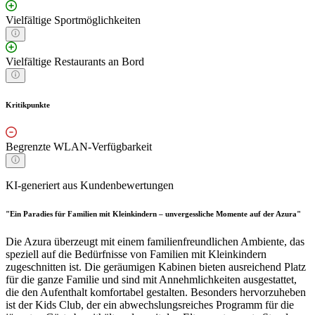
Vielfältige Sportmöglichkeiten
Vielfältige Restaurants an Bord
Kritikpunkte
Begrenzte WLAN-Verfügbarkeit
KI-generiert aus Kundenbewertungen
"Ein Paradies für Familien mit Kleinkindern – unvergessliche Momente auf der Azura"
Die Azura überzeugt mit einem familienfreundlichen Ambiente, das
speziell auf die Bedürfnisse von Familien mit Kleinkindern
zugeschnitten ist. Die geräumigen Kabinen bieten ausreichend Platz
für die ganze Familie und sind mit Annehmlichkeiten ausgestattet,
die den Aufenthalt komfortabel gestalten. Besonders hervorzuheben
ist der Kids Club, der ein abwechslungsreiches Programm für die