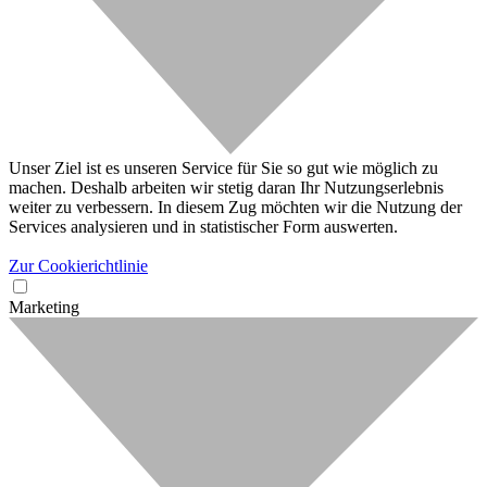
Unser Ziel ist es unseren Service für Sie so gut wie möglich zu
machen. Deshalb arbeiten wir stetig daran Ihr Nutzungserlebnis
weiter zu verbessern. In diesem Zug möchten wir die Nutzung der
Services analysieren und in statistischer Form auswerten.
Zur Cookierichtlinie
Marketing