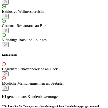
Exklusive Wellnessbereiche
Gourmet-Restaurants an Bord
Vielfältige Bars und Lounges
Kritikpunkte
Begrenzte Schattenbereiche an Deck
Mögliche Menschenmengen an Seetagen
KI-generiert aus Kundenbewertungen
"Ein Paradies für Teenager mit abwechslungsreichem Unterhaltungsprogramm und