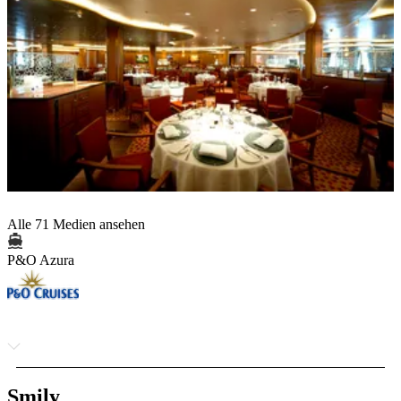
Alle 71 Medien ansehen
P&O Azura
Smily