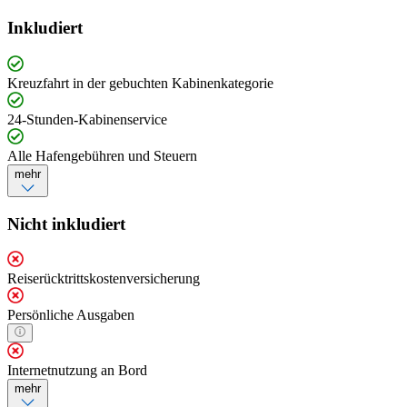
Inkludiert
Kreuzfahrt in der gebuchten Kabinenkategorie
24-Stunden-Kabinenservice
Alle Hafengebühren und Steuern
mehr
Nicht inkludiert
Reiserücktrittskostenversicherung
Persönliche Ausgaben
Internetnutzung an Bord
mehr