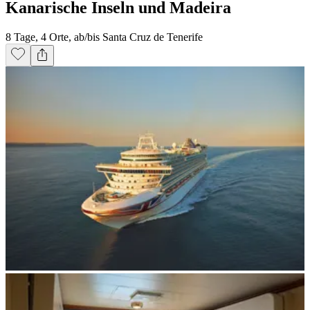
Kanarische Inseln und Madeira
8 Tage, 4 Orte, ab/bis Santa Cruz de Tenerife