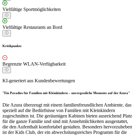
Vielfältige Sportmöglichkeiten
Vielfältige Restaurants an Bord
Kritikpunkte
Begrenzte WLAN-Verfügbarkeit
KI-generiert aus Kundenbewertungen
"Ein Paradies für Familien mit Kleinkindern – unvergessliche Momente auf der Azura"
Die Azura überzeugt mit einem familienfreundlichen Ambiente, das
speziell auf die Bedürfnisse von Familien mit Kleinkindern
zugeschnitten ist. Die geräumigen Kabinen bieten ausreichend Platz
für die ganze Familie und sind mit Annehmlichkeiten ausgestattet,
die den Aufenthalt komfortabel gestalten. Besonders hervorzuheben
ist der Kids Club, der ein abwechslungsreiches Programm für die