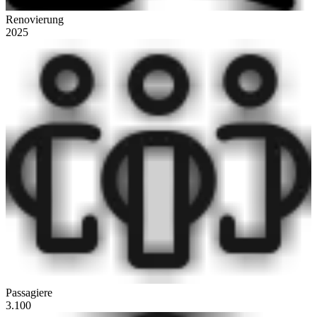
Renovierung
2025
Passagiere
3.100