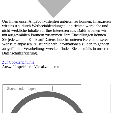
Um Ihnen unser Angebot kostenfrei anbieten zu können, finanzieren
wir uns u.a. durch Werbeeinblendungen und richten werbliche und
nicht-werbliche Inhalte auf Ihre Interessen aus. Dafür arbeiten wir
mit ausgewählten Partnern zusammen. Ihre Einstellungen können
Sie jederzeit mit Klick auf Datenschutz im unteren Bereich unserer
Webseite anpassen. Ausführlichere Informationen zu den folgenden
ausgeführten Verarbeitungszwecken finden Sie ebenfalls in unserer
Datenschutzerklärung.
Zur Cookierichtlinie
Auswahl speichern
Alle akzeptieren