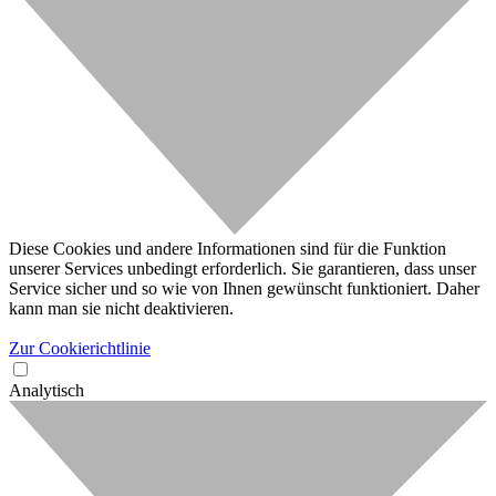
Diese Cookies und andere Informationen sind für die Funktion
unserer Services unbedingt erforderlich. Sie garantieren, dass unser
Service sicher und so wie von Ihnen gewünscht funktioniert. Daher
kann man sie nicht deaktivieren.
Zur Cookierichtlinie
Analytisch