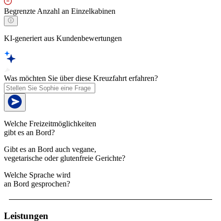
Begrenzte Anzahl an Einzelkabinen
KI-generiert aus Kundenbewertungen
Was möchten Sie über diese Kreuzfahrt erfahren?
Welche Freizeitmöglichkeiten
gibt es an Bord?
Gibt es an Bord auch vegane,
vegetarische oder glutenfreie Gerichte?
Welche Sprache wird
an Bord gesprochen?
Leistungen