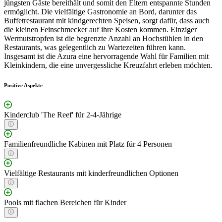
jüngsten Gäste bereithält und somit den Eltern entspannte Stunden
ermöglicht. Die vielfältige Gastronomie an Bord, darunter das
Buffetrestaurant mit kindgerechten Speisen, sorgt dafür, dass auch
die kleinen Feinschmecker auf ihre Kosten kommen. Einziger
Wermutstropfen ist die begrenzte Anzahl an Hochstühlen in den
Restaurants, was gelegentlich zu Wartezeiten führen kann.
Insgesamt ist die Azura eine hervorragende Wahl für Familien mit
Kleinkindern, die eine unvergessliche Kreuzfahrt erleben möchten.
Positive Aspekte
Kinderclub 'The Reef' für 2-4-Jährige
Familienfreundliche Kabinen mit Platz für 4 Personen
Vielfältige Restaurants mit kinderfreundlichen Optionen
Pools mit flachen Bereichen für Kinder