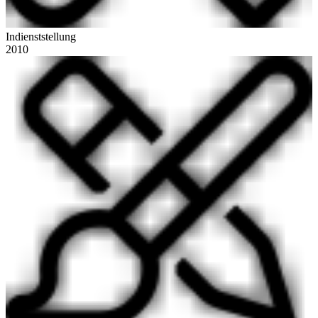
Indienststellung
2010