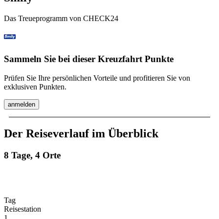
Das Treueprogramm von CHECK24
Sammeln Sie bei dieser Kreuzfahrt Punkte
Prüfen Sie Ihre persönlichen Vorteile und profitieren Sie von
exklusiven Punkten.
anmelden
Der Reiseverlauf im Überblick
8 Tage, 4 Orte
Tag
Reisestation
1