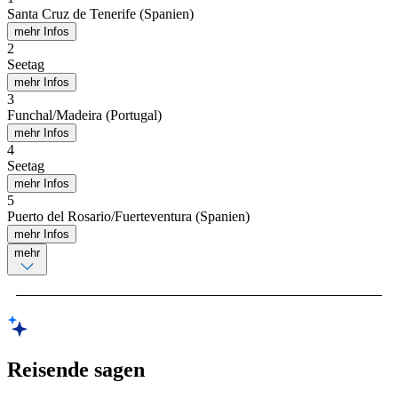
Santa Cruz de Tenerife (Spanien)
mehr Infos
2
Seetag
mehr Infos
3
Funchal/Madeira (Portugal)
mehr Infos
4
Seetag
mehr Infos
5
Puerto del Rosario/Fuerteventura (Spanien)
mehr Infos
mehr
Reisende sagen