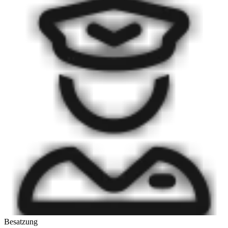
Besatzung