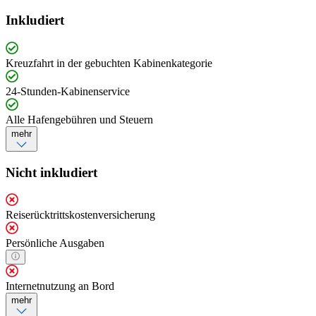
Inkludiert
Kreuzfahrt in der gebuchten Kabinenkategorie
24-Stunden-Kabinenservice
Alle Hafengebühren und Steuern
mehr
Nicht inkludiert
Reiserücktrittskostenversicherung
Persönliche Ausgaben
Internetnutzung an Bord
mehr