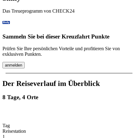
Das Treueprogramm von CHECK24
Sammeln Sie bei dieser Kreuzfahrt Punkte
Prüfen Sie Ihre persönlichen Vorteile und profitieren Sie von
exklusiven Punkten.
anmelden
Der Reiseverlauf im Überblick
8 Tage, 4 Orte
Tag
Reisestation
1