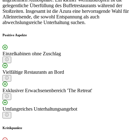
gelegentliche Überfüllung des Buffetrestaurants während der
Stoßzeiten. Insgesamt ist die Azura eine hervorragende Wahl für
Alleinreisende, die sowohl Entspannung als auch
abwechslungsreiche Unterhaltung suchen.
Positive Aspekte
Einzelkabinen ohne Zuschlag
Vielfältige Restaurants an Bord
Exklusiver Erwachsenenbereich 'The Retreat'
Umfangreiches Unterhaltungsangebot
Kritikpunkte