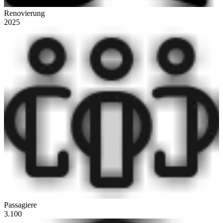
Renovierung
2025
Passagiere
3.100