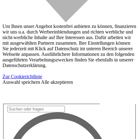
Um Ihnen unser Angebot kostenfrei anbieten zu können, finanzieren
wir uns u.a. durch Werbeeinblendungen und richten werbliche und
nicht-werbliche Inhalte auf Ihre Interessen aus. Dafür arbeiten wir
mit ausgewählten Partnern zusammen. Ihre Einstellungen können
Sie jederzeit mit Klick auf Datenschutz im unteren Bereich unserer
Webseite anpassen. Ausführlichere Informationen zu den folgenden
ausgeführten Verarbeitungszwecken finden Sie ebenfalls in unserer
Datenschutzerklärung.
Zur Cookierichtlinie
Auswahl speichern
Alle akzeptieren