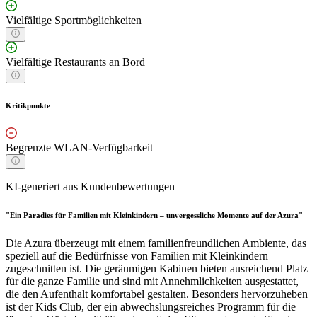
Vielfältige Sportmöglichkeiten
Vielfältige Restaurants an Bord
Kritikpunkte
Begrenzte WLAN-Verfügbarkeit
KI-generiert aus Kundenbewertungen
"Ein Paradies für Familien mit Kleinkindern – unvergessliche Momente auf der Azura"
Die Azura überzeugt mit einem familienfreundlichen Ambiente, das
speziell auf die Bedürfnisse von Familien mit Kleinkindern
zugeschnitten ist. Die geräumigen Kabinen bieten ausreichend Platz
für die ganze Familie und sind mit Annehmlichkeiten ausgestattet,
die den Aufenthalt komfortabel gestalten. Besonders hervorzuheben
ist der Kids Club, der ein abwechslungsreiches Programm für die