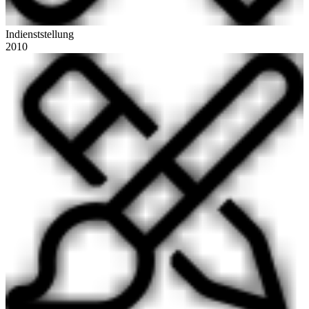
Indienststellung
2010