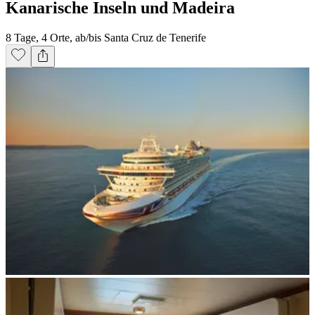
Kanarische Inseln und Madeira
8 Tage, 4 Orte, ab/bis Santa Cruz de Tenerife