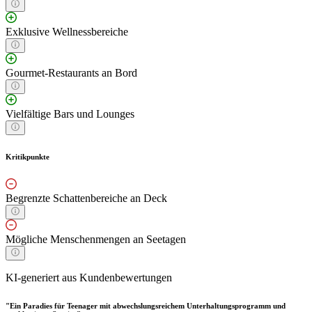
Exklusive Wellnessbereiche
Gourmet-Restaurants an Bord
Vielfältige Bars und Lounges
Kritikpunkte
Begrenzte Schattenbereiche an Deck
Mögliche Menschenmengen an Seetagen
KI-generiert aus Kundenbewertungen
"Ein Paradies für Teenager mit abwechslungsreichem Unterhaltungsprogramm und