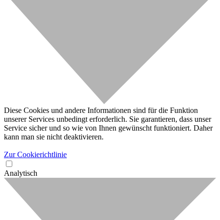
Diese Cookies und andere Informationen sind für die Funktion
unserer Services unbedingt erforderlich. Sie garantieren, dass unser
Service sicher und so wie von Ihnen gewünscht funktioniert. Daher
kann man sie nicht deaktivieren.
Zur Cookierichtlinie
Analytisch