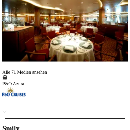
Alle 71 Medien ansehen
P&O Azura
Smily