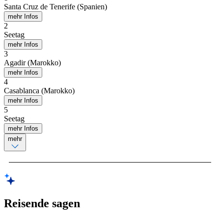
Santa Cruz de Tenerife (Spanien)
mehr Infos
2
Seetag
mehr Infos
3
Agadir (Marokko)
mehr Infos
4
Casablanca (Marokko)
mehr Infos
5
Seetag
mehr Infos
mehr
Reisende sagen