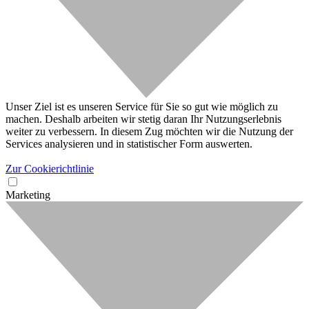
Unser Ziel ist es unseren Service für Sie so gut wie möglich zu
machen. Deshalb arbeiten wir stetig daran Ihr Nutzungserlebnis
weiter zu verbessern. In diesem Zug möchten wir die Nutzung der
Services analysieren und in statistischer Form auswerten.
Zur Cookierichtlinie
Marketing