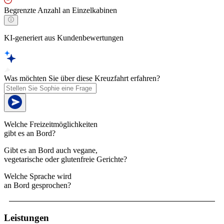
Begrenzte Anzahl an Einzelkabinen
KI-generiert aus Kundenbewertungen
Was möchten Sie über diese Kreuzfahrt erfahren?
Welche Freizeitmöglichkeiten
gibt es an Bord?
Gibt es an Bord auch vegane,
vegetarische oder glutenfreie Gerichte?
Welche Sprache wird
an Bord gesprochen?
Leistungen