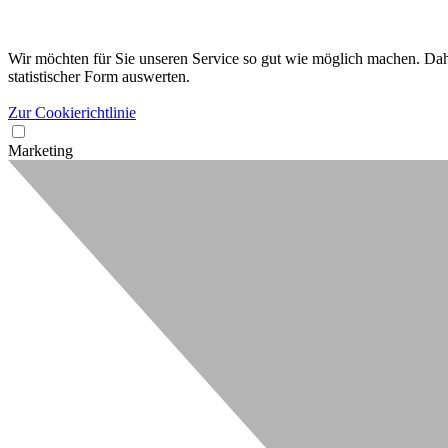
Wir möchten für Sie unseren Service so gut wie möglich machen. Dahe
statistischer Form auswerten.
Zur Cookierichtlinie
Marketing