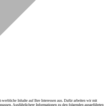
erbliche Inhalte auf Ihre Interessen aus. Dafür arbeiten wir mit
npassen. Ausführlichere Informationen zu den folgenden ausgeführten