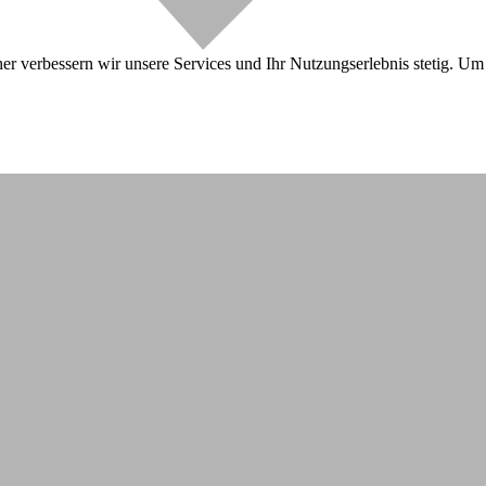
r verbessern wir unsere Services und Ihr Nutzungserlebnis stetig. Um 