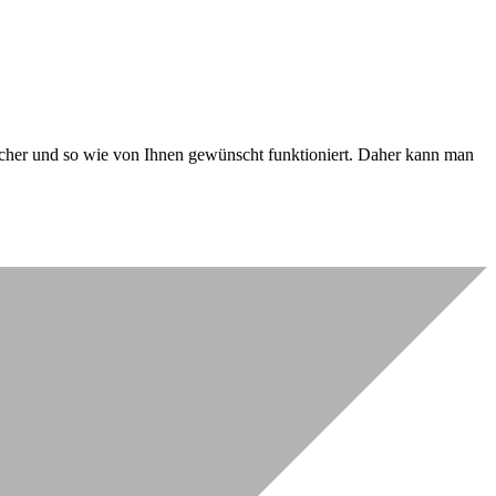
 sicher und so wie von Ihnen gewünscht funktioniert. Daher kann man