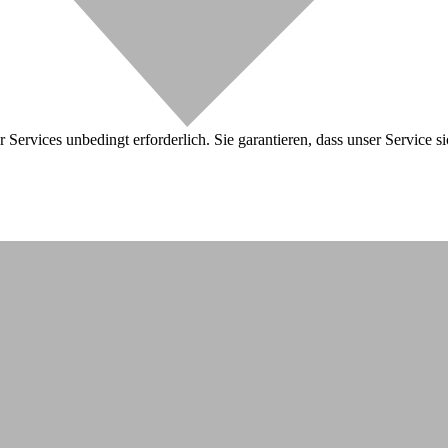
 Services unbedingt erforderlich. Sie garantieren, dass unser Service