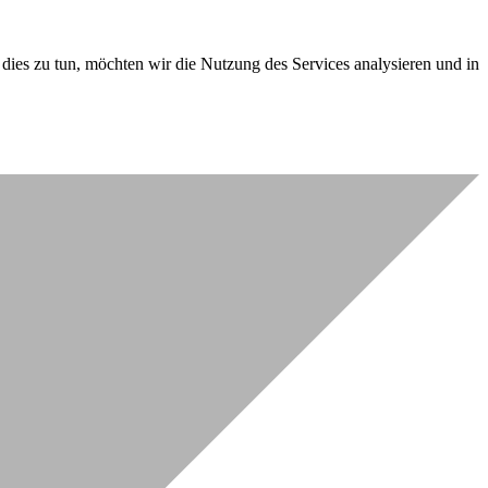
dies zu tun, möchten wir die Nutzung des Services analysieren und in