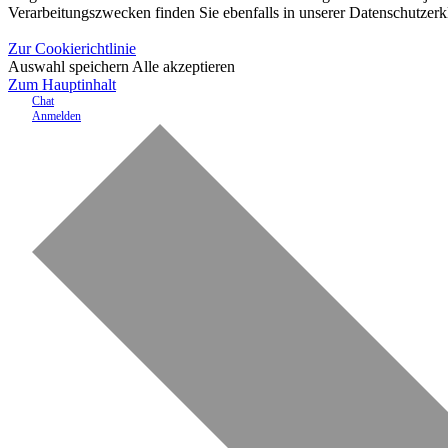
Verarbeitungszwecken finden Sie ebenfalls in unserer Datenschutzerk
Zur Cookierichtlinie
Auswahl speichern
Alle akzeptieren
Zum Hauptinhalt
Chat
Anmelden