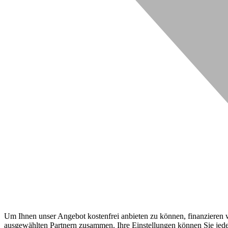
Um Ihnen unser Angebot kostenfrei anbieten zu können, finanzieren wi
ausgewählten Partnern zusammen. Ihre Einstellungen können Sie jeder