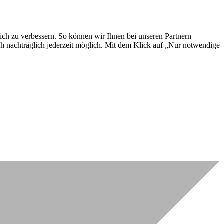
lich zu verbessern. So können wir Ihnen bei unseren Partnern
ch nachträglich jederzeit möglich. Mit dem Klick auf „Nur notwendige