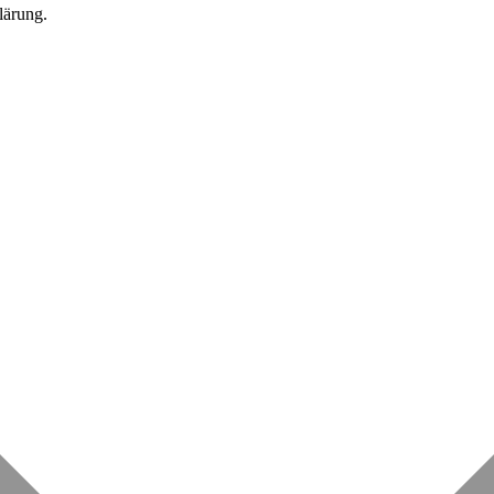
lärung.