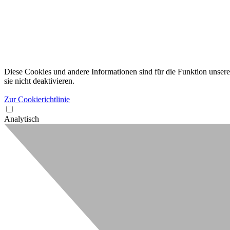
Diese Cookies und andere Informationen sind für die Funktion unserer
sie nicht deaktivieren.
Zur Cookierichtlinie
Analytisch