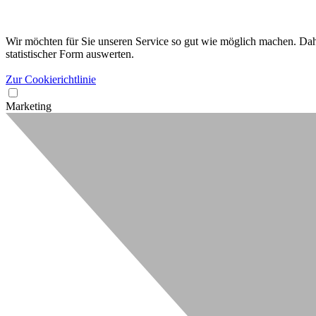
Wir möchten für Sie unseren Service so gut wie möglich machen. Dahe
statistischer Form auswerten.
Zur Cookierichtlinie
Marketing