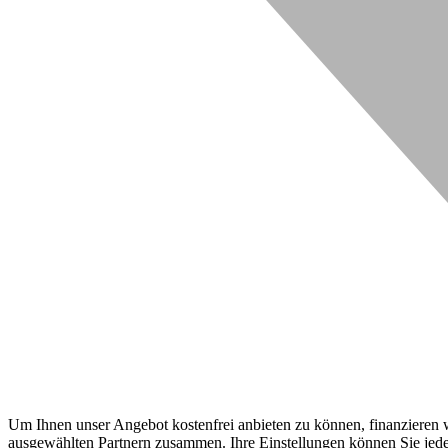
Um Ihnen unser Angebot kostenfrei anbieten zu können, finanzieren wi
ausgewählten Partnern zusammen. Ihre Einstellungen können Sie jeder