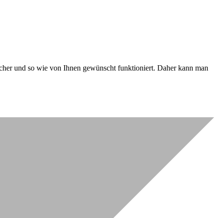
 sicher und so wie von Ihnen gewünscht funktioniert. Daher kann man