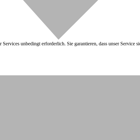
 Services unbedingt erforderlich. Sie garantieren, dass unser Service