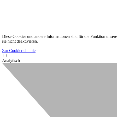
Diese Cookies und andere Informationen sind für die Funktion unserer
sie nicht deaktivieren.
Zur Cookierichtlinie
Analytisch