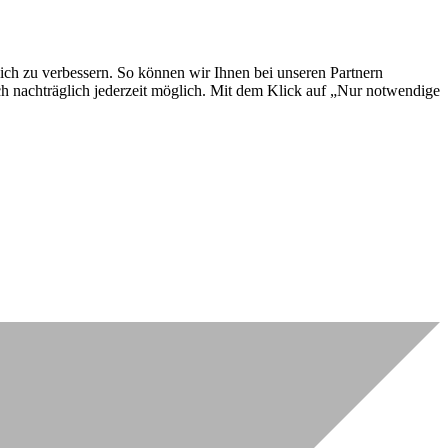
lich zu verbessern. So können wir Ihnen bei unseren Partnern
ch nachträglich jederzeit möglich. Mit dem Klick auf „Nur notwendige