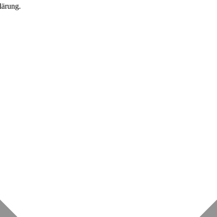
lärung.