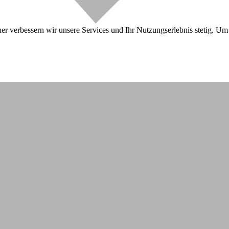
r verbessern wir unsere Services und Ihr Nutzungserlebnis stetig. Um 