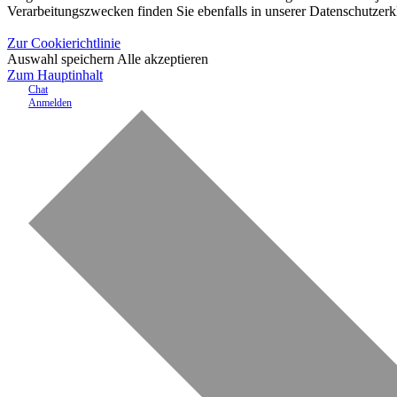
Verarbeitungszwecken finden Sie ebenfalls in unserer Datenschutzerk
Zur Cookierichtlinie
Auswahl speichern
Alle akzeptieren
Zum Hauptinhalt
Chat
Anmelden