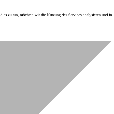
dies zu tun, möchten wir die Nutzung des Services analysieren und in