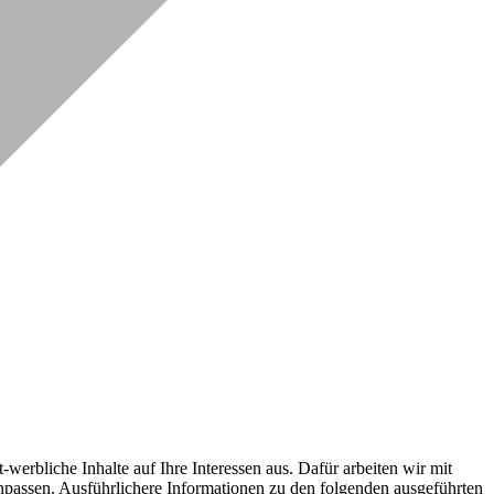
erbliche Inhalte auf Ihre Interessen aus. Dafür arbeiten wir mit
npassen. Ausführlichere Informationen zu den folgenden ausgeführten