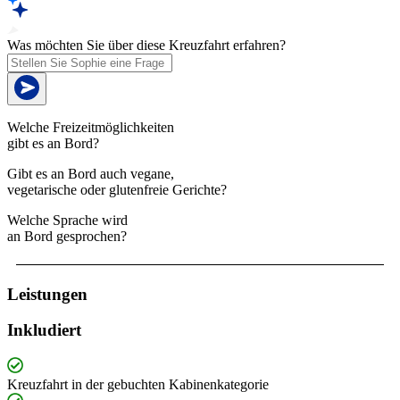
Was möchten Sie über diese Kreuzfahrt erfahren?
Welche Freizeitmöglichkeiten
gibt es an Bord?
Gibt es an Bord auch vegane,
vegetarische oder glutenfreie Gerichte?
Welche Sprache wird
an Bord gesprochen?
Leistungen
Inkludiert
Kreuzfahrt in der gebuchten Kabinenkategorie