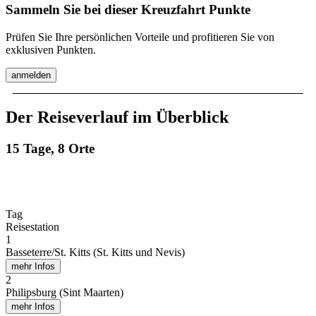
Sammeln Sie bei dieser Kreuzfahrt Punkte
Prüfen Sie Ihre persönlichen Vorteile und profitieren Sie von
exklusiven Punkten.
anmelden
Der Reiseverlauf im Überblick
15 Tage, 8 Orte
Tag
Reisestation
1
Basseterre/St. Kitts (St. Kitts und Nevis)
mehr Infos
2
Philipsburg (Sint Maarten)
mehr Infos