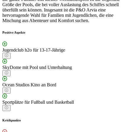
Größe der Pools, die bei voller Auslastung des Schiffes schnell
überfüllt sein können. Insgesamt ist die P&O Arvia eine
hervorragende Wahl für Familien mit Jugendlichen, die eine
Mischung aus Abenteuer und Komfort suchen.
Positive Aspekte
Jugendclub h2o für 13-17-Jährige
SkyDome mit Pool und Unterhaltung
Ocean Studios Kino an Bord
Sportplätze für Fußball und Basketball
Kritikpunkte