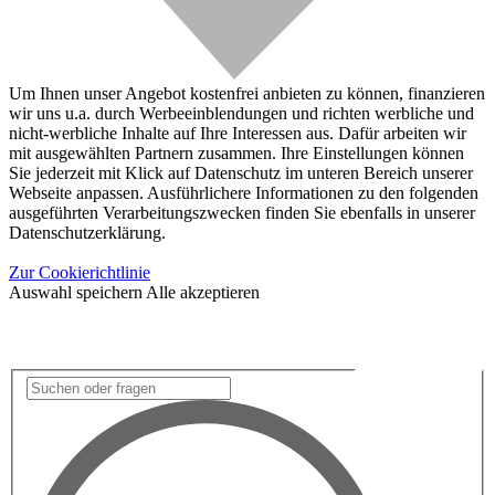
Um Ihnen unser Angebot kostenfrei anbieten zu können, finanzieren
wir uns u.a. durch Werbeeinblendungen und richten werbliche und
nicht-werbliche Inhalte auf Ihre Interessen aus. Dafür arbeiten wir
mit ausgewählten Partnern zusammen. Ihre Einstellungen können
Sie jederzeit mit Klick auf Datenschutz im unteren Bereich unserer
Webseite anpassen. Ausführlichere Informationen zu den folgenden
ausgeführten Verarbeitungszwecken finden Sie ebenfalls in unserer
Datenschutzerklärung.
Zur Cookierichtlinie
Auswahl speichern
Alle akzeptieren