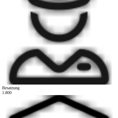
Besatzung
1.800