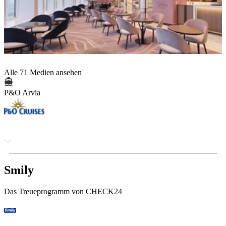
Alle 71 Medien ansehen
P&O Arvia
Smily
Das Treueprogramm von CHECK24