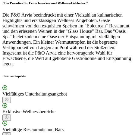
"Ein Paradies für Feinschmecker und Wellness-Liebhaber."
Die P&O Arvia beeindruckt mit einer Vielzahl an kulinarischen
Highlights und erstklassigen Wellness-Angeboten. Gäste
schwärmen von den exquisiten Speisen im "Epicurean" Restaurant
und den erlesenen Weinen in der "Glass House" Bar. Das "Oasis
Spa" bietet zudem eine Oase der Entspannung mit vielfältigen
Anwendungen. Ein kleiner Wermutstropfen ist die begrenzte
Verfügbarkeit von Liegen am Pool während der Stoßzeiten.
Insgesamt ist die P&O Arvia eine hervorragende Wahl für
Erwachsene, die Wert auf gehobene Gastronomie und Entspannung
legen.
Positive Aspekte
Vielfältiges Unterhaltungsangebot
Exklusive Wellnessbereiche
Vielfältige Restaurants und Bars