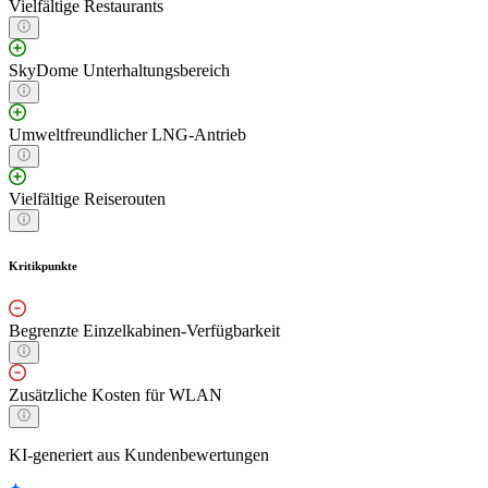
Vielfältige Restaurants
SkyDome Unterhaltungsbereich
Umweltfreundlicher LNG-Antrieb
Vielfältige Reiserouten
Kritikpunkte
Begrenzte Einzelkabinen-Verfügbarkeit
Zusätzliche Kosten für WLAN
KI-generiert aus Kundenbewertungen