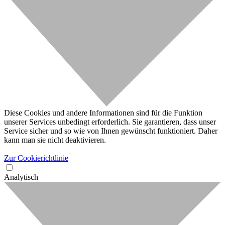
Diese Cookies und andere Informationen sind für die Funktion
unserer Services unbedingt erforderlich. Sie garantieren, dass unser
Service sicher und so wie von Ihnen gewünscht funktioniert. Daher
kann man sie nicht deaktivieren.
Zur Cookierichtlinie
Analytisch