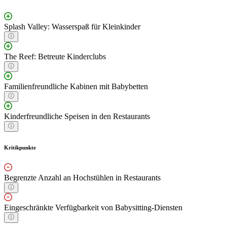
Splash Valley: Wasserspaß für Kleinkinder
The Reef: Betreute Kinderclubs
Familienfreundliche Kabinen mit Babybetten
Kinderfreundliche Speisen in den Restaurants
Kritikpunkte
Begrenzte Anzahl an Hochstühlen in Restaurants
Eingeschränkte Verfügbarkeit von Babysitting-Diensten