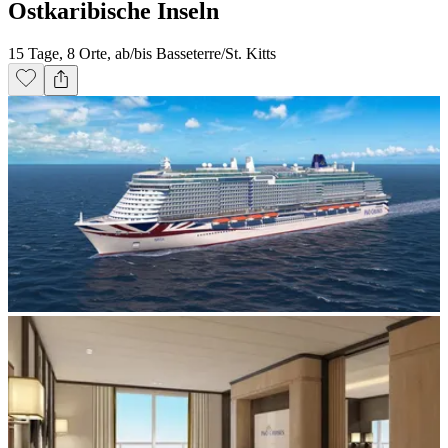
Ostkaribische Inseln
15 Tage, 8 Orte, ab/bis Basseterre/St. Kitts