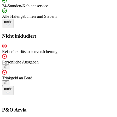
24-Stunden-Kabinenservice
Alle Hafengebühren und Steuern
mehr
Nicht inkludiert
Reiserücktrittskostenversicherung
Persönliche Ausgaben
Trinkgeld an Bord
mehr
P&O Arvia