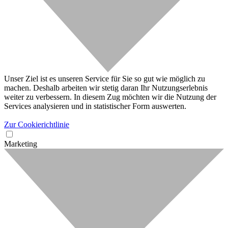
Unser Ziel ist es unseren Service für Sie so gut wie möglich zu
machen. Deshalb arbeiten wir stetig daran Ihr Nutzungserlebnis
weiter zu verbessern. In diesem Zug möchten wir die Nutzung der
Services analysieren und in statistischer Form auswerten.
Zur Cookierichtlinie
Marketing