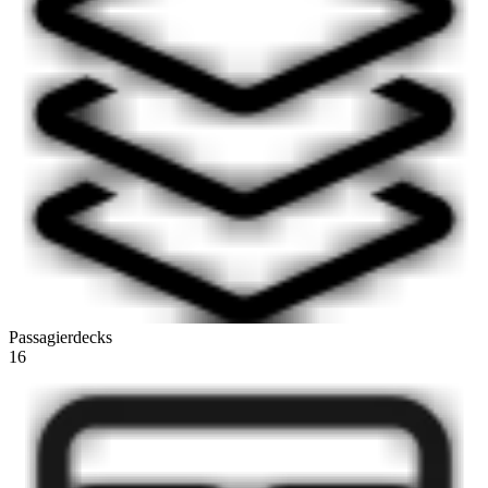
Passagierdecks
16