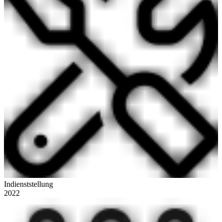
Indienststellung
2022