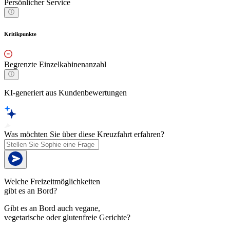
Persönlicher Service
Kritikpunkte
Begrenzte Einzelkabinenanzahl
KI-generiert aus Kundenbewertungen
Was möchten Sie über diese Kreuzfahrt erfahren?
Welche Freizeitmöglichkeiten
gibt es an Bord?
Gibt es an Bord auch vegane,
vegetarische oder glutenfreie Gerichte?