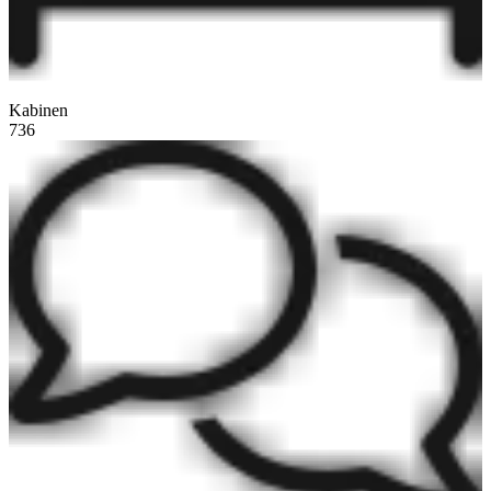
Kabinen
736