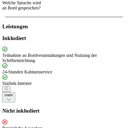
Welche Sprache wird
an Bord gesprochen?
Leistungen
Inkludiert
Teilnahme an Bordveranstaltungen und Nutzung der
Schiffseinrichtung
24-Stunden Kabinenservice
Starlink-Internet
mehr
Nicht inkludiert