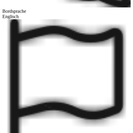
Bordsprache
Englisch