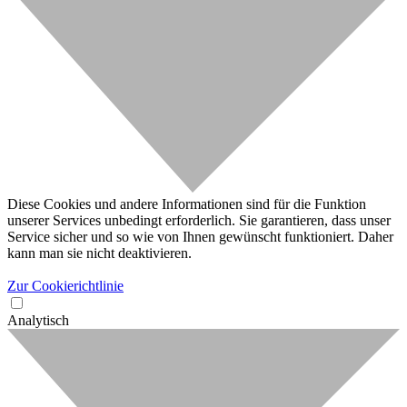
Diese Cookies und andere Informationen sind für die Funktion
unserer Services unbedingt erforderlich. Sie garantieren, dass unser
Service sicher und so wie von Ihnen gewünscht funktioniert. Daher
kann man sie nicht deaktivieren.
Zur Cookierichtlinie
Analytisch