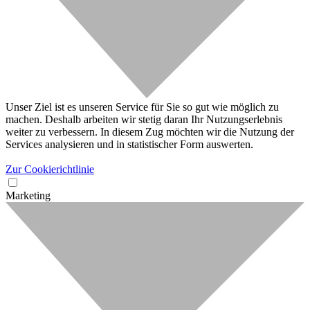
Unser Ziel ist es unseren Service für Sie so gut wie möglich zu
machen. Deshalb arbeiten wir stetig daran Ihr Nutzungserlebnis
weiter zu verbessern. In diesem Zug möchten wir die Nutzung der
Services analysieren und in statistischer Form auswerten.
Zur Cookierichtlinie
Marketing