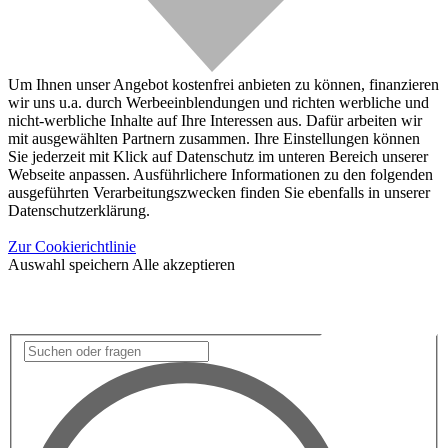
Um Ihnen unser Angebot kostenfrei anbieten zu können, finanzieren
wir uns u.a. durch Werbeeinblendungen und richten werbliche und
nicht-werbliche Inhalte auf Ihre Interessen aus. Dafür arbeiten wir
mit ausgewählten Partnern zusammen. Ihre Einstellungen können
Sie jederzeit mit Klick auf Datenschutz im unteren Bereich unserer
Webseite anpassen. Ausführlichere Informationen zu den folgenden
ausgeführten Verarbeitungszwecken finden Sie ebenfalls in unserer
Datenschutzerklärung.
Zur Cookierichtlinie
Auswahl speichern
Alle akzeptieren