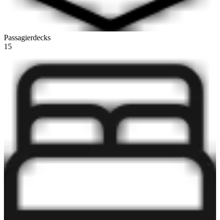
Passagierdecks
15