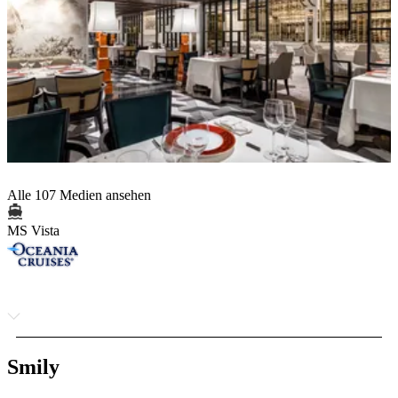
Alle 107 Medien ansehen
MS Vista
Smily