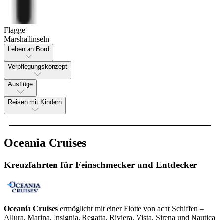
Flagge
Marshallinseln
Leben an Bord
Verpflegungskonzept
Ausflüge
Reisen mit Kindern
Oceania Cruises
Kreuzfahrten für Feinschmecker und Entdecker
Oceania Cruises
ermöglicht mit einer Flotte von acht Schiffen –
Allura, Marina, Insignia, Regatta, Riviera, Vista, Sirena und Nautica