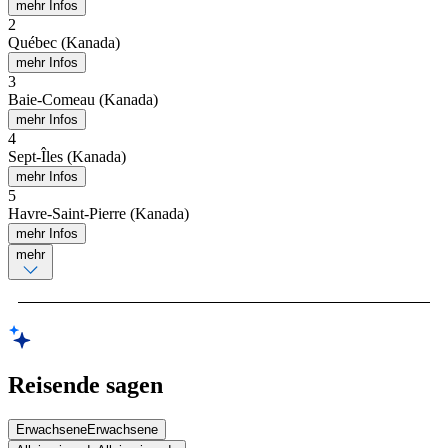
mehr Infos
2
Québec (Kanada)
mehr Infos
3
Baie-Comeau (Kanada)
mehr Infos
4
Sept-Îles (Kanada)
mehr Infos
5
Havre-Saint-Pierre (Kanada)
mehr Infos
mehr
Reisende sagen
Erwachsene
Erwachsene