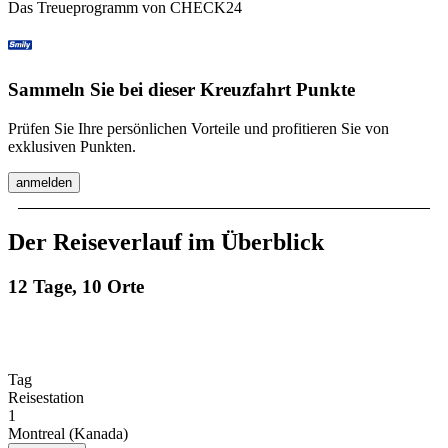
Das Treueprogramm von CHECK24
Sammeln Sie bei dieser Kreuzfahrt Punkte
Prüfen Sie Ihre persönlichen Vorteile und profitieren Sie von
exklusiven Punkten.
anmelden
Der Reiseverlauf im Überblick
12 Tage, 10 Orte
Tag
Reisestation
1
Montreal (Kanada)