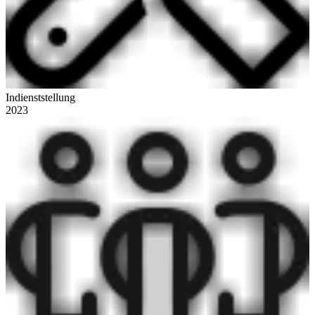
Indienststellung
2023