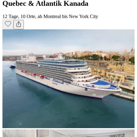
Quebec & Atlantik Kanada
12 Tage, 10 Orte, ab Montreal bis New York City