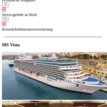
Persönliche Ausgaben
Servicegebühr an Bord
Reiserücktrittskostenversicherung
MS Vista