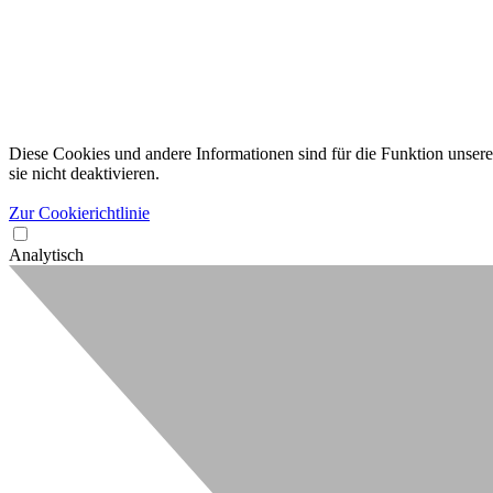
Diese Cookies und andere Informationen sind für die Funktion unserer
sie nicht deaktivieren.
Zur Cookierichtlinie
Analytisch