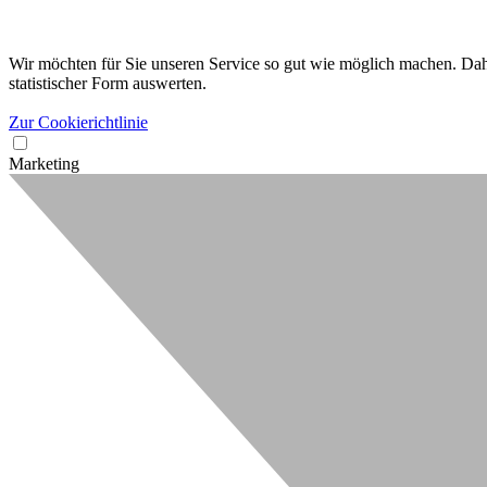
Wir möchten für Sie unseren Service so gut wie möglich machen. Dahe
statistischer Form auswerten.
Zur Cookierichtlinie
Marketing