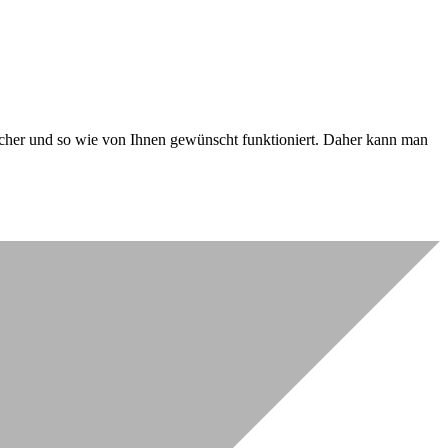
 sicher und so wie von Ihnen gewünscht funktioniert. Daher kann man