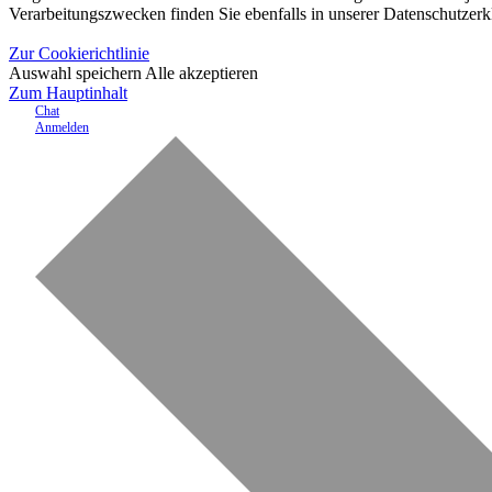
Verarbeitungszwecken finden Sie ebenfalls in unserer Datenschutzerk
Zur Cookierichtlinie
Auswahl speichern
Alle akzeptieren
Zum Hauptinhalt
Chat
Anmelden