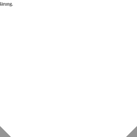
lärung.