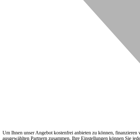
Um Ihnen unser Angebot kostenfrei anbieten zu können, finanzieren wi
ausgewählten Partnern zusammen. Ihre Einstellungen können Sie jeder