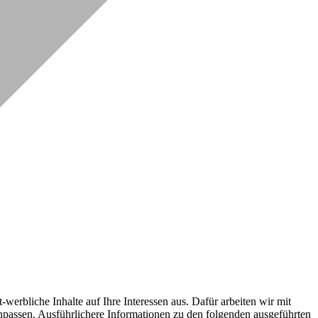
erbliche Inhalte auf Ihre Interessen aus. Dafür arbeiten wir mit
npassen. Ausführlichere Informationen zu den folgenden ausgeführten