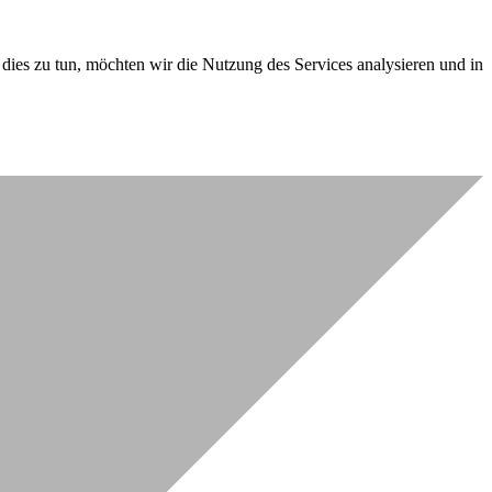
dies zu tun, möchten wir die Nutzung des Services analysieren und in