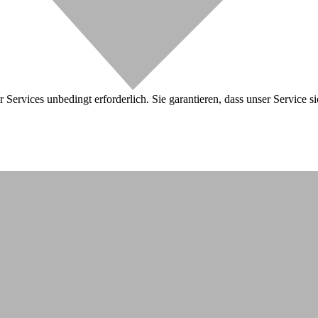
 Services unbedingt erforderlich. Sie garantieren, dass unser Service