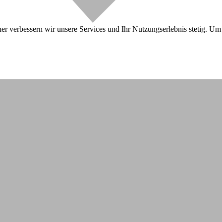
r verbessern wir unsere Services und Ihr Nutzungserlebnis stetig. Um 