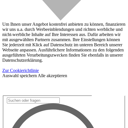
Um Ihnen unser Angebot kostenfrei anbieten zu können, finanzieren
wir uns u.a. durch Werbeeinblendungen und richten werbliche und
nicht-werbliche Inhalte auf Ihre Interessen aus. Dafür arbeiten wir
mit ausgewählten Partnern zusammen. Ihre Einstellungen können
Sie jederzeit mit Klick auf Datenschutz im unteren Bereich unserer
Webseite anpassen. Ausführlichere Informationen zu den folgenden
ausgeführten Verarbeitungszwecken finden Sie ebenfalls in unserer
Datenschutzerklärung.
Zur Cookierichtlinie
Auswahl speichern
Alle akzeptieren