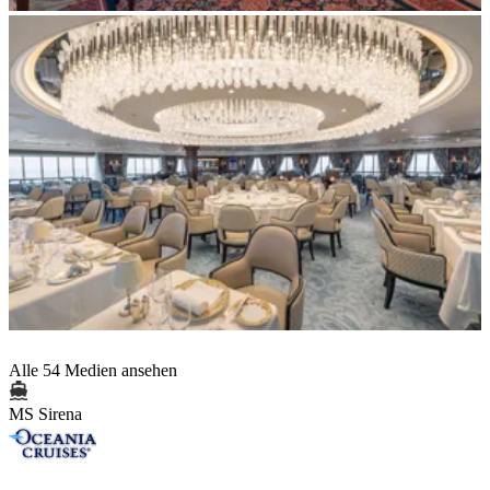
Alle 54 Medien ansehen
MS Sirena