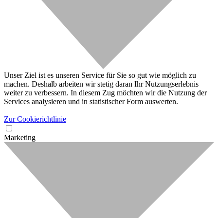
Unser Ziel ist es unseren Service für Sie so gut wie möglich zu
machen. Deshalb arbeiten wir stetig daran Ihr Nutzungserlebnis
weiter zu verbessern. In diesem Zug möchten wir die Nutzung der
Services analysieren und in statistischer Form auswerten.
Zur Cookierichtlinie
Marketing