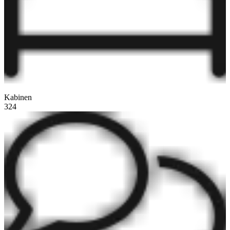
Kabinen
324