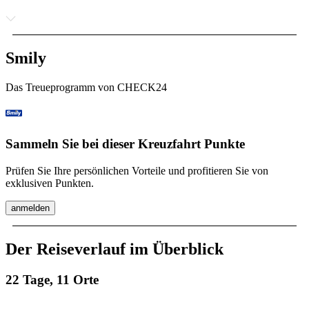
Smily
Das Treueprogramm von CHECK24
Sammeln Sie bei dieser Kreuzfahrt Punkte
Prüfen Sie Ihre persönlichen Vorteile und profitieren Sie von
exklusiven Punkten.
anmelden
Der Reiseverlauf im Überblick
22 Tage, 11 Orte