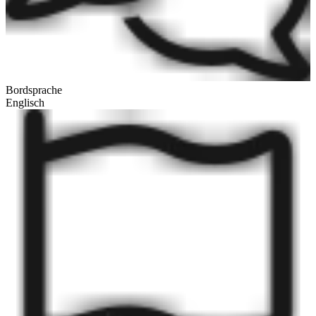
Bordsprache
Englisch