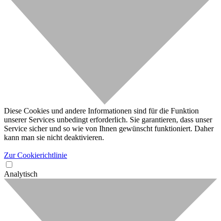
Diese Cookies und andere Informationen sind für die Funktion
unserer Services unbedingt erforderlich. Sie garantieren, dass unser
Service sicher und so wie von Ihnen gewünscht funktioniert. Daher
kann man sie nicht deaktivieren.
Zur Cookierichtlinie
Analytisch