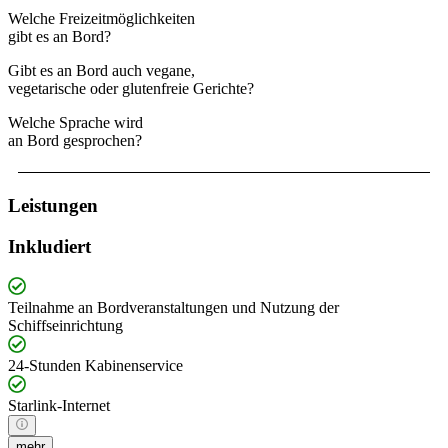
Welche Freizeitmöglichkeiten
gibt es an Bord?
Gibt es an Bord auch vegane,
vegetarische oder glutenfreie Gerichte?
Welche Sprache wird
an Bord gesprochen?
Leistungen
Inkludiert
Teilnahme an Bordveranstaltungen und Nutzung der
Schiffseinrichtung
24-Stunden Kabinenservice
Starlink-Internet
mehr