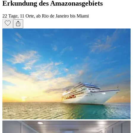
Erkundung des Amazonasgebiets
22 Tage, 11 Orte, ab Rio de Janeiro bis Miami