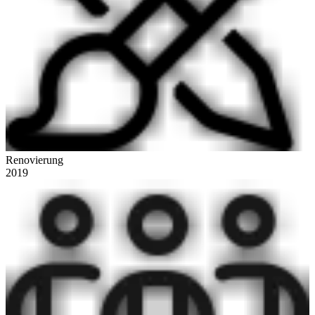
Renovierung
2019