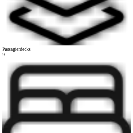
Passagierdecks
9