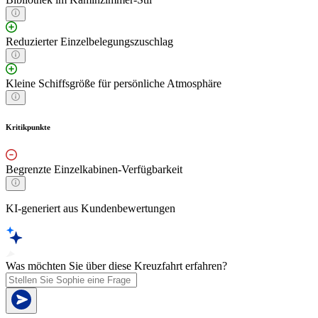
Reduzierter Einzelbelegungszuschlag
Kleine Schiffsgröße für persönliche Atmosphäre
Kritikpunkte
Begrenzte Einzelkabinen-Verfügbarkeit
KI-generiert aus Kundenbewertungen
Was möchten Sie über diese Kreuzfahrt erfahren?