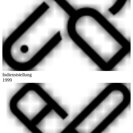
Indienststellung
1999