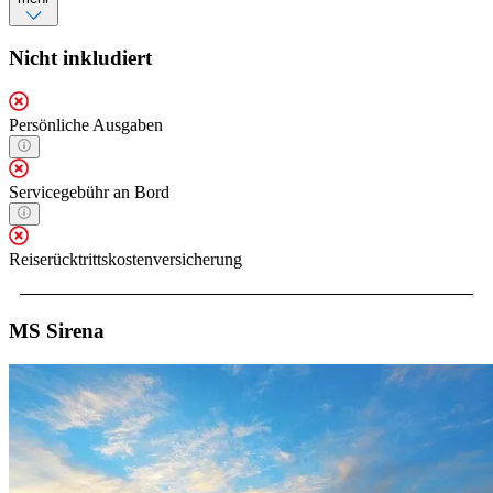
Nicht inkludiert
Persönliche Ausgaben
Servicegebühr an Bord
Reiserücktrittskostenversicherung
MS Sirena