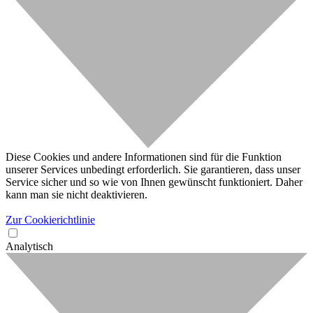
Diese Cookies und andere Informationen sind für die Funktion
unserer Services unbedingt erforderlich. Sie garantieren, dass unser
Service sicher und so wie von Ihnen gewünscht funktioniert. Daher
kann man sie nicht deaktivieren.
Zur Cookierichtlinie
Analytisch