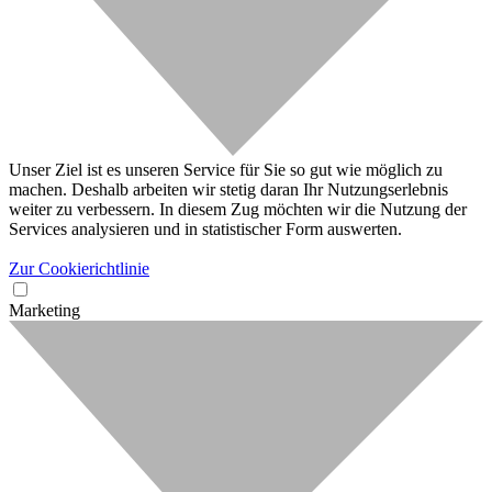
Unser Ziel ist es unseren Service für Sie so gut wie möglich zu
machen. Deshalb arbeiten wir stetig daran Ihr Nutzungserlebnis
weiter zu verbessern. In diesem Zug möchten wir die Nutzung der
Services analysieren und in statistischer Form auswerten.
Zur Cookierichtlinie
Marketing