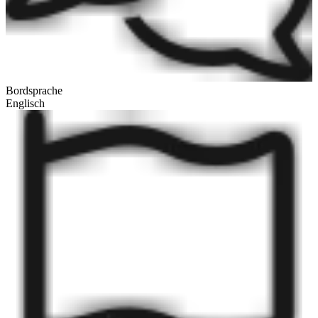
Bordsprache
Englisch