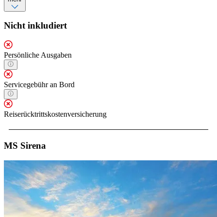
Nicht inkludiert
Persönliche Ausgaben
Servicegebühr an Bord
Reiserücktrittskostenversicherung
MS Sirena