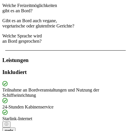
Welche Freizeitmöglichkeiten
gibt es an Bord?
Gibt es an Bord auch vegane,
vegetarische oder glutenfreie Gerichte?
Welche Sprache wird
an Bord gesprochen?
Leistungen
Inkludiert
Teilnahme an Bordveranstaltungen und Nutzung der
Schiffseinrichtung
24-Stunden Kabinenservice
Starlink-Internet
mehr