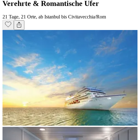
Verehrte & Romantische Ufer
21 Tage, 21 Orte, ab Istanbul bis Civitavecchia/Rom