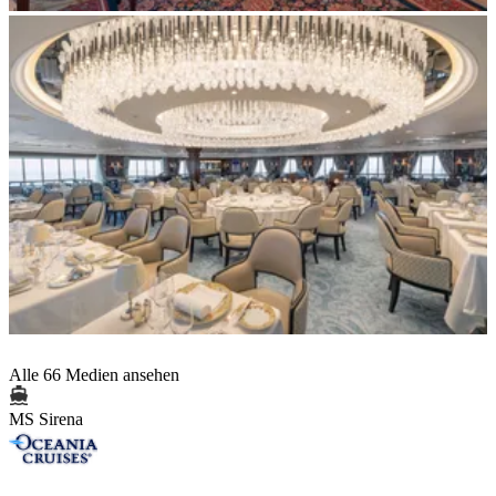
Alle 66 Medien ansehen
MS Sirena