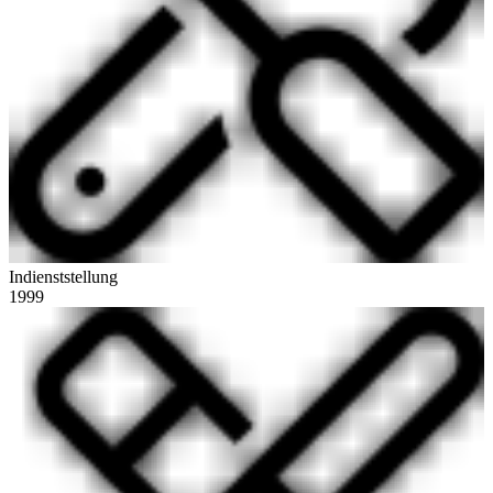
Indienststellung
1999