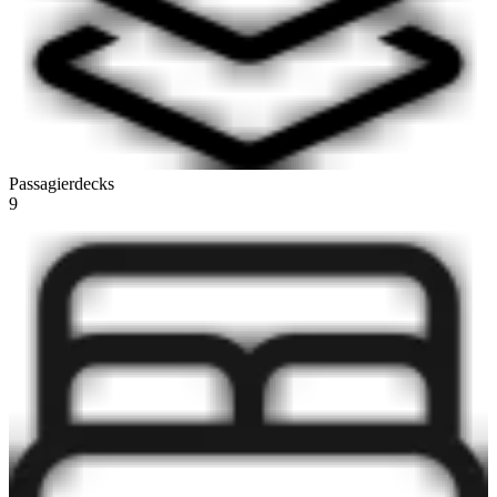
Passagierdecks
9