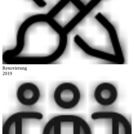
Renovierung
2019