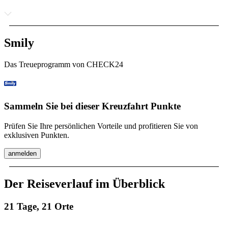
Smily
Das Treueprogramm von CHECK24
Sammeln Sie bei dieser Kreuzfahrt Punkte
Prüfen Sie Ihre persönlichen Vorteile und profitieren Sie von
exklusiven Punkten.
anmelden
Der Reiseverlauf im Überblick
21 Tage, 21 Orte