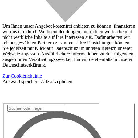
Um Ihnen unser Angebot kostenfrei anbieten zu können, finanzieren
wir uns u.a. durch Werbeeinblendungen und richten werbliche und
nicht-werbliche Inhalte auf Ihre Interessen aus. Dafür arbeiten wir
mit ausgewählten Partnern zusammen. Ihre Einstellungen können
Sie jederzeit mit Klick auf Datenschutz im unteren Bereich unserer
Webseite anpassen. Ausführlichere Informationen zu den folgenden
ausgeführten Verarbeitungszwecken finden Sie ebenfalls in unserer
Datenschutzerklärung.
Zur Cookierichtlinie
Auswahl speichern
Alle akzeptieren