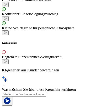
Reduzierter Einzelbelegungszuschlag
Kleine Schiffsgröße für persönliche Atmosphäre
Kritikpunkte
Begrenzte Einzelkabinen-Verfügbarkeit
KI-generiert aus Kundenbewertungen
Was möchten Sie über diese Kreuzfahrt erfahren?